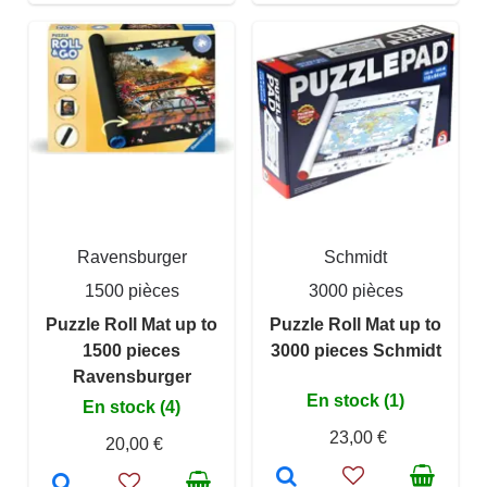
Ravensburger
Schmidt
1500 pièces
3000 pièces
Puzzle Roll Mat up to
Puzzle Roll Mat up to
1500 pieces
3000 pieces Schmidt
Ravensburger
En stock (1)
En stock (4)
23,00 €
20,00 €