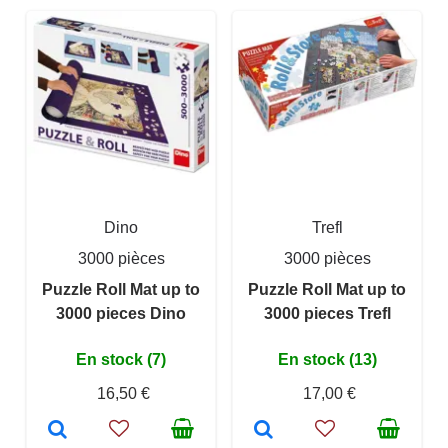
Dino
Trefl
3000 pièces
3000 pièces
Puzzle Roll Mat up to
Puzzle Roll Mat up to
3000 pieces Dino
3000 pieces Trefl
En stock (7)
En stock (13)
16,50 €
17,00 €