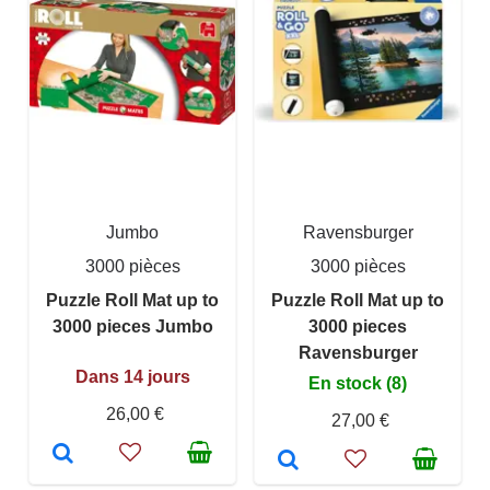
Jumbo
Ravensburger
3000 pièces
3000 pièces
Puzzle Roll Mat up to
Puzzle Roll Mat up to
3000 pieces Jumbo
3000 pieces
Ravensburger
Dans 14 jours
En stock (8)
26,00 €
27,00 €