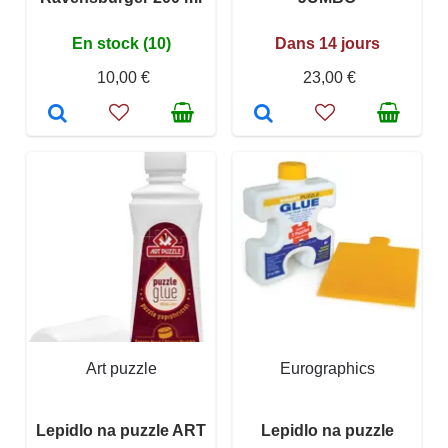
En stock (10)
Dans 14 jours
10,00 €
23,00 €
Art puzzle
Eurographics
Lepidlo na puzzle ART
Lepidlo na puzzle