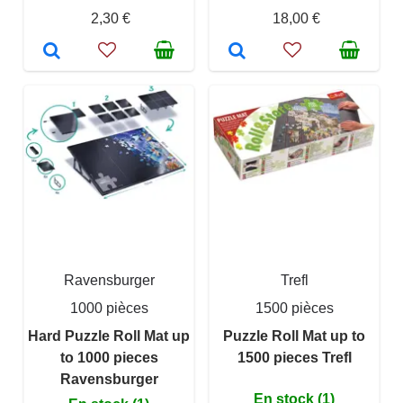
2,30 €
18,00 €
Ravensburger
Trefl
1000 pièces
1500 pièces
Hard Puzzle Roll Mat up
Puzzle Roll Mat up to
to 1000 pieces
1500 pieces Trefl
Ravensburger
En stock (1)