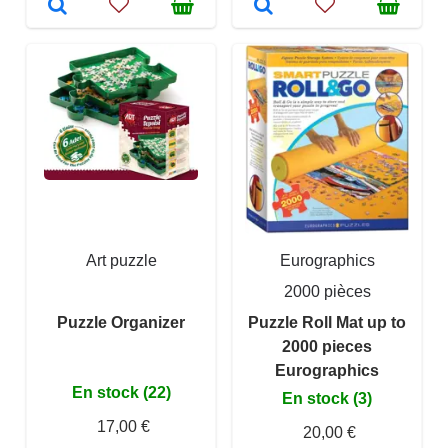
Art puzzle
Eurographics
2000 pièces
Puzzle Organizer
Puzzle Roll Mat up to
2000 pieces
Eurographics
En stock (22)
En stock (3)
17,00 €
20,00 €