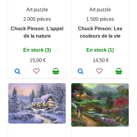
Art puzzle
Art puzzle
2 000 pièces
1 500 pièces
Chuck Pinson: L’appel
Chuck Pinson: Les
de la nature
couleurs de la vie
En stock (3)
En stock (1)
15,00 €
14,50 €