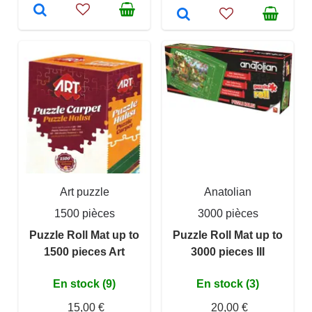
Art puzzle
Anatolian
1500 pièces
3000 pièces
Puzzle Roll Mat up to
Puzzle Roll Mat up to
1500 pieces Art
3000 pieces III
En stock (9)
En stock (3)
15,00 €
20,00 €