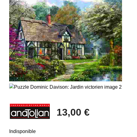
13,00 €
Indisponible