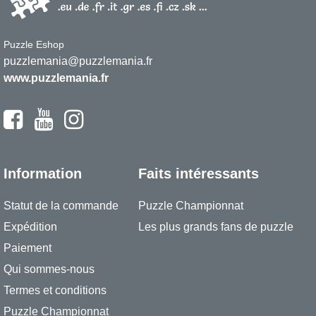
Puzzle Eshop
puzzlemania@puzzlemania.fr
www.puzzlemania.fr
Information
Faits intéressants
Statut de la commande
Puzzle Championnat
Expédition
Les plus grands fans de puzzle
Paiement
Qui sommes-nous
Termes et conditions
Puzzle Championnat