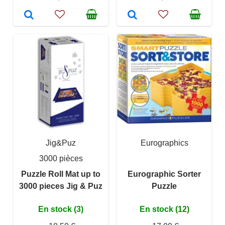
Jig&Puz
Eurographics
3000 pièces
Puzzle Roll Mat up to
Eurographic Sorter
3000 pieces Jig & Puz
Puzzle
En stock (3)
En stock (12)