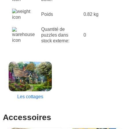
Poids
0.82 kg
Quantité de
puzzles dans
0
stock externe:
Les cottages
Accessoires