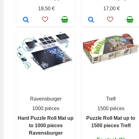
18,50 €
17,00 €
Ravensburger
Trefl
1000 pièces
1500 pièces
Hard Puzzle Roll Mat up
Puzzle Roll Mat up to
to 1000 pieces
1500 pieces Trefl
Ravensburger