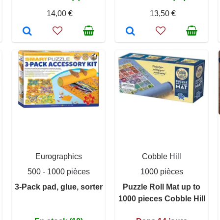
14,00 €
13,50 €
Eurographics
Cobble Hill
500 - 1000 pièces
1000 pièces
3-Pack pad, glue, sorter
Puzzle Roll Mat up to
1000 pieces Cobble Hill