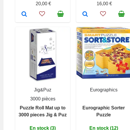
20,00 €
16,00 €
Jig&Puz
Eurographics
3000 pièces
Puzzle Roll Mat up to
Eurographic Sorter
3000 pieces Jig & Puz
Puzzle
En stock (3)
En stock (12)