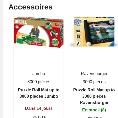
Accessoires
Jumbo
Ravensburger
3000 pièces
3000 pièces
Puzzle Roll Mat up to
Puzzle Roll Mat up to
3000 pieces Jumbo
3000 pieces
Ravensburger
Dans 14 jours
En stock (8)
26,00 €