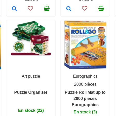
Art puzzle
Eurographics
2000 pièces
Puzzle Organizer
Puzzle Roll Mat up to
2000 pieces
Eurographics
En stock (22)
En stock (3)