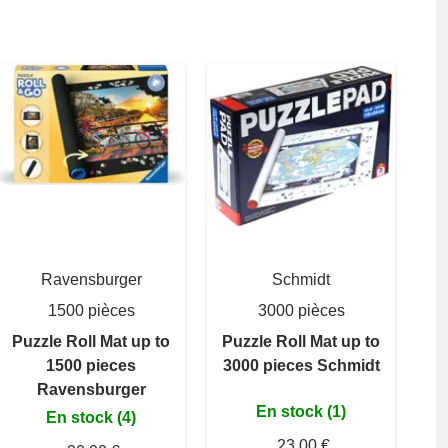
Ravensburger
Schmidt
1500 pièces
3000 pièces
Puzzle Roll Mat up to
Puzzle Roll Mat up to
1500 pieces
3000 pieces Schmidt
Ravensburger
En stock (1)
En stock (4)
23,00 €