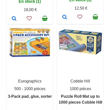
En stock (1)
12,50 €
18,00 €
Eurographics
Cobble Hill
500 - 1000 pièces
1000 pièces
3-Pack pad, glue, sorter
Puzzle Roll Mat up to
1000 pieces Cobble Hill