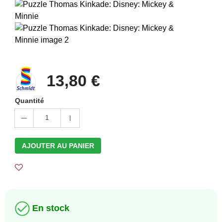
13,80 €
Quantité
1
AJOUTER AU PANIER
En stock