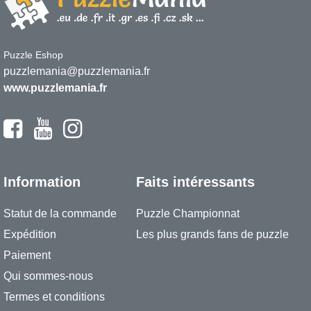
Puzzle Eshop
puzzlemania@puzzlemania.fr
www.puzzlemania.fr
Information
Faits intéressants
Statut de la commande
Puzzle Championnat
Expédition
Les plus grands fans de puzzle
Paiement
Qui sommes-nous
Termes et conditions