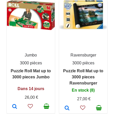
Jumbo
Ravensburger
3000 pièces
3000 pièces
Puzzle Roll Mat up to
Puzzle Roll Mat up to
3000 pieces Jumbo
3000 pieces
Ravensburger
Dans 14 jours
En stock (8)
26,00 €
27,00 €