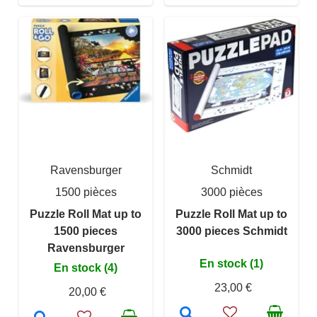
Ravensburger
Schmidt
1500 pièces
3000 pièces
Puzzle Roll Mat up to
Puzzle Roll Mat up to
1500 pieces
3000 pieces Schmidt
Ravensburger
En stock (1)
En stock (4)
23,00 €
20,00 €