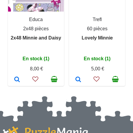
Educa
Trefl
2x48 pièces
60 pièces
2x48 Minnie and Daisy
Lovely Minnie
En stock (1)
En stock (1)
8,00 €
5,00 €