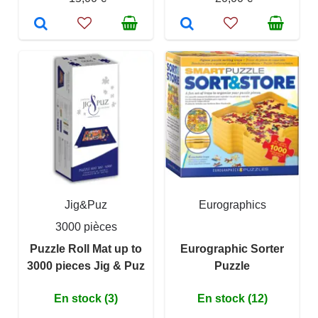
Jig&Puz
Eurographics
3000 pièces
Puzzle Roll Mat up to
Eurographic Sorter
3000 pieces Jig & Puz
Puzzle
En stock (3)
En stock (12)