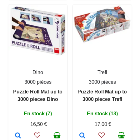
Dino
Trefl
3000 pièces
3000 pièces
Puzzle Roll Mat up to
Puzzle Roll Mat up to
3000 pieces Dino
3000 pieces Trefl
En stock (7)
En stock (13)
16,50 €
17,00 €