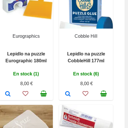
Eurographics
Cobble Hill
Lepidlo na puzzle
Lepidlo na puzzle
Eurographic 180ml
CobbleHill 177ml
En stock (1)
En stock (6)
8,00 €
8,00 €