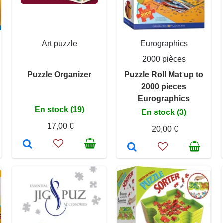
Art puzzle
Eurographics
2000 pièces
Puzzle Organizer
Puzzle Roll Mat up to
2000 pieces
Eurographics
En stock (19)
En stock (3)
17,00 €
20,00 €