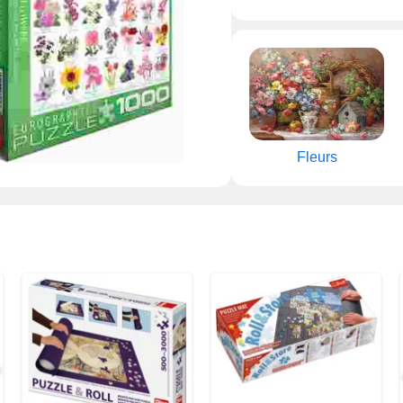
Fleurs