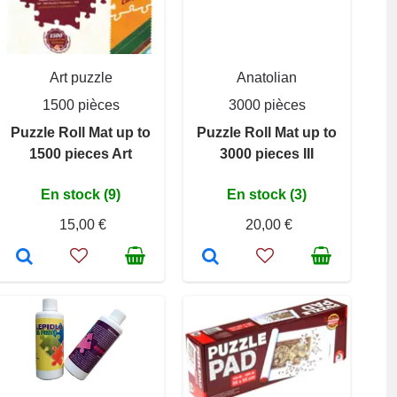
Art puzzle
Anatolian
1500 pièces
3000 pièces
Puzzle Roll Mat up to
Puzzle Roll Mat up to
1500 pieces Art
3000 pieces III
En stock (9)
En stock (3)
15,00 €
20,00 €