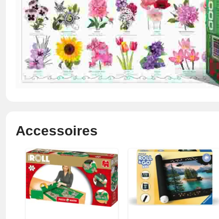
Accessoires