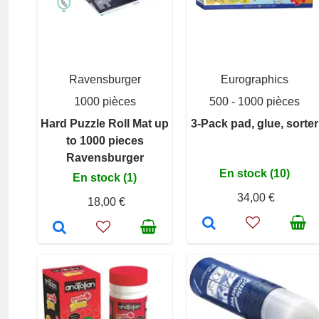
Ravensburger
Eurographics
1000 pièces
500 - 1000 pièces
Hard Puzzle Roll Mat up
3-Pack pad, glue, sorter
to 1000 pieces
Ravensburger
En stock (10)
En stock (1)
34,00 €
18,00 €