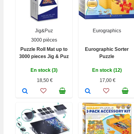
Jig&Puz
Eurographics
3000 pièces
Puzzle Roll Mat up to
Eurographic Sorter
3000 pieces Jig & Puz
Puzzle
En stock (3)
En stock (12)
18,50 €
17,00 €