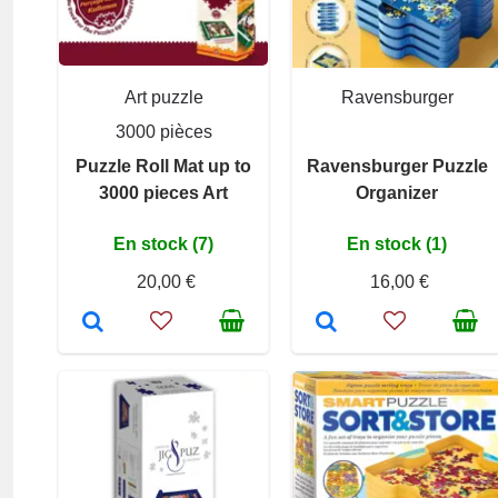
Art puzzle
Ravensburger
3000 pièces
Puzzle Roll Mat up to
Ravensburger Puzzle
3000 pieces Art
Organizer
En stock (7)
En stock (1)
20,00 €
16,00 €