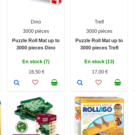
Dino
Trefl
3000 pièces
3000 pièces
Puzzle Roll Mat up to
Puzzle Roll Mat up to
3000 pieces Dino
3000 pieces Trefl
En stock (7)
En stock (13)
16,50 €
17,00 €