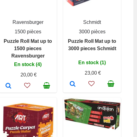
Ravensburger
Schmidt
1500 pièces
3000 pièces
Puzzle Roll Mat up to
Puzzle Roll Mat up to
1500 pieces
3000 pieces Schmidt
Ravensburger
En stock (1)
En stock (4)
23,00 €
20,00 €