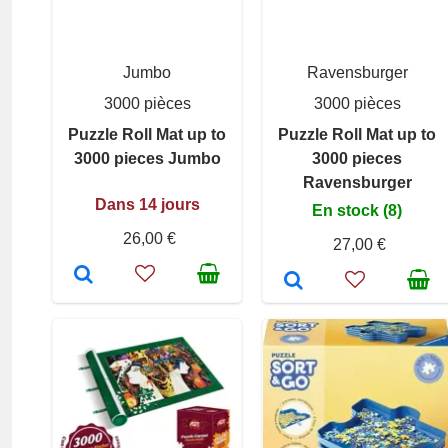
Jumbo
Ravensburger
3000 pièces
3000 pièces
Puzzle Roll Mat up to
Puzzle Roll Mat up to
3000 pieces Jumbo
3000 pieces
Ravensburger
Dans 14 jours
En stock (8)
26,00 €
27,00 €