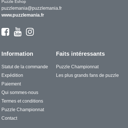
Puzzle Eshop
puzzlemania@puzzlemania.fr
www.puzzlemania.fr
Information
Faits intéressants
Statut de la commande
Puzzle Championnat
Expédition
Les plus grands fans de puzzle
Paiement
Qui sommes-nous
Termes et conditions
Puzzle Championnat
Contact