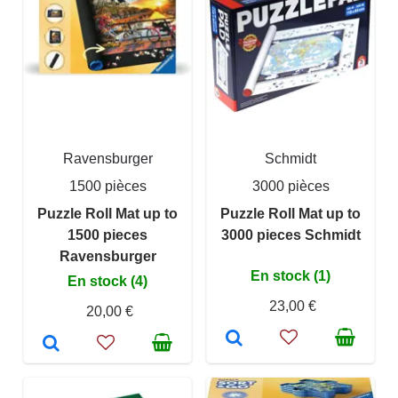
Ravensburger
Schmidt
1500 pièces
3000 pièces
Puzzle Roll Mat up to
Puzzle Roll Mat up to
1500 pieces
3000 pieces Schmidt
Ravensburger
En stock (1)
En stock (4)
23,00 €
20,00 €