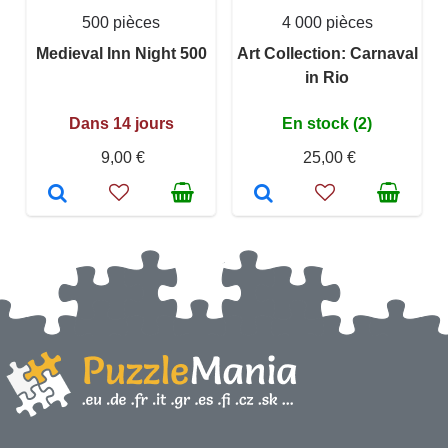
500 pièces
4 000 pièces
Medieval Inn Night 500
Art Collection: Carnaval
in Rio
Dans 14 jours
En stock (2)
9,00 €
25,00 €