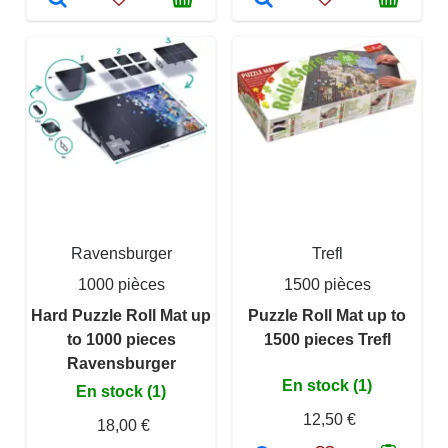
Ravensburger
Trefl
1000 pièces
1500 pièces
Hard Puzzle Roll Mat up
Puzzle Roll Mat up to
to 1000 pieces
1500 pieces Trefl
Ravensburger
En stock (1)
En stock (1)
12,50 €
18,00 €