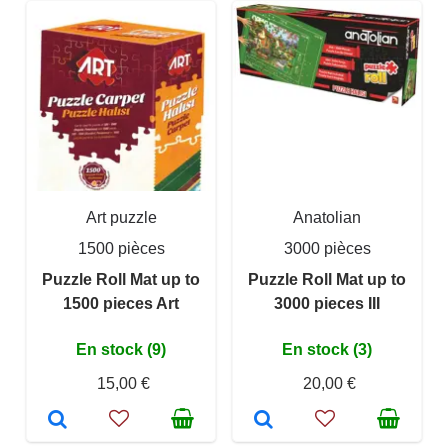
Art puzzle
Anatolian
1500 pièces
3000 pièces
Puzzle Roll Mat up to
Puzzle Roll Mat up to
1500 pieces Art
3000 pieces III
En stock (9)
En stock (3)
15,00 €
20,00 €