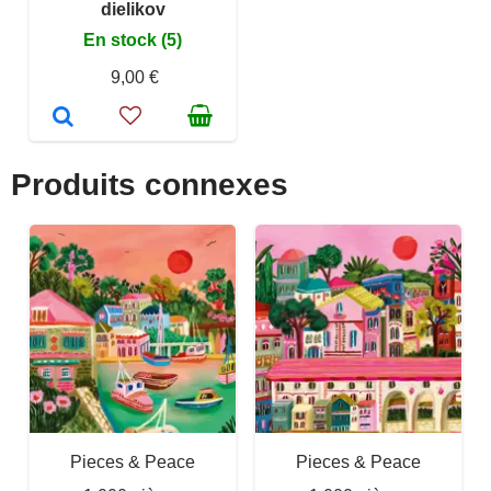
dielikov
En stock (5)
9,00 €
Produits connexes
Pieces & Peace
Pieces & Peace