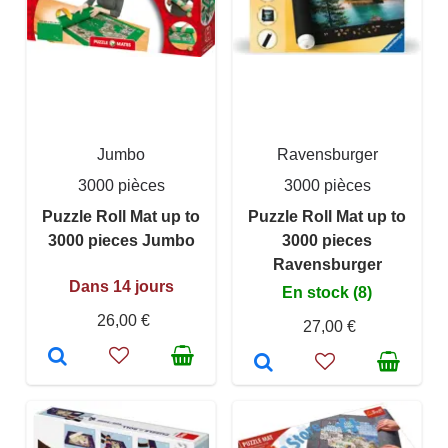
Jumbo
Ravensburger
3000 pièces
3000 pièces
Puzzle Roll Mat up to
Puzzle Roll Mat up to
3000 pieces Jumbo
3000 pieces
Ravensburger
Dans 14 jours
En stock (8)
26,00 €
27,00 €