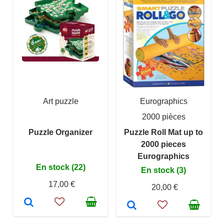
Art puzzle
Eurographics
2000 pièces
Puzzle Organizer
Puzzle Roll Mat up to
2000 pieces
Eurographics
En stock (22)
En stock (3)
17,00 €
20,00 €