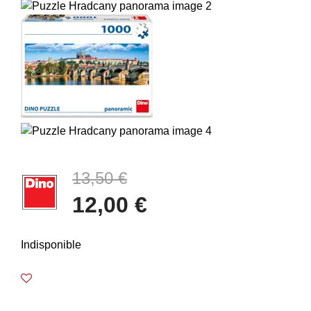
13,50 €
12,00 €
Indisponible