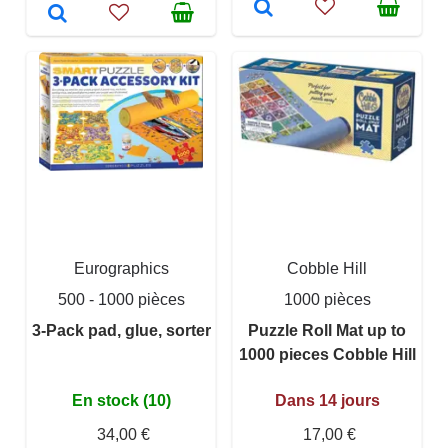
Eurographics
Cobble Hill
500 - 1000 pièces
1000 pièces
3-Pack pad, glue, sorter
Puzzle Roll Mat up to
1000 pieces Cobble Hill
En stock (10)
Dans 14 jours
34,00 €
17,00 €