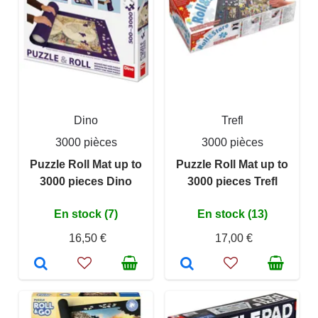
Dino
Trefl
3000 pièces
3000 pièces
Puzzle Roll Mat up to
Puzzle Roll Mat up to
3000 pieces Dino
3000 pieces Trefl
En stock (7)
En stock (13)
16,50 €
17,00 €