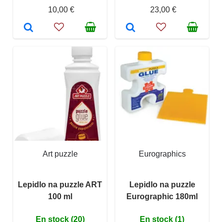
10,00 €
23,00 €
Art puzzle
Eurographics
Lepidlo na puzzle ART
Lepidlo na puzzle
100 ml
Eurographic 180ml
En stock (20)
En stock (1)