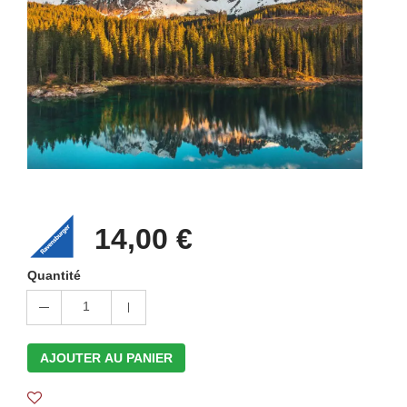
14,00 €
Quantité
1
AJOUTER AU PANIER