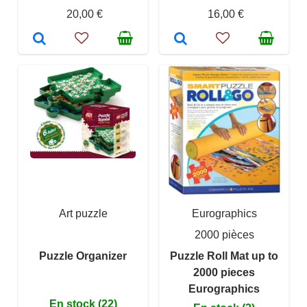
20,00 €
16,00 €
Art puzzle
Eurographics
2000 pièces
Puzzle Organizer
Puzzle Roll Mat up to
2000 pieces
Eurographics
En stock (22)