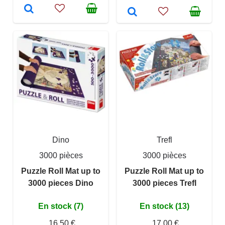
Dino
Trefl
3000 pièces
3000 pièces
Puzzle Roll Mat up to
Puzzle Roll Mat up to
3000 pieces Dino
3000 pieces Trefl
En stock (7)
En stock (13)
16,50 €
17,00 €