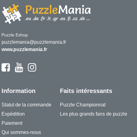
Puzzle Eshop
puzzlemania@puzzlemania.fr
www.puzzlemania.fr
Information
Faits intéressants
Statut de la commande
Puzzle Championnat
Expédition
Les plus grands fans de puzzle
Paiement
Qui sommes-nous