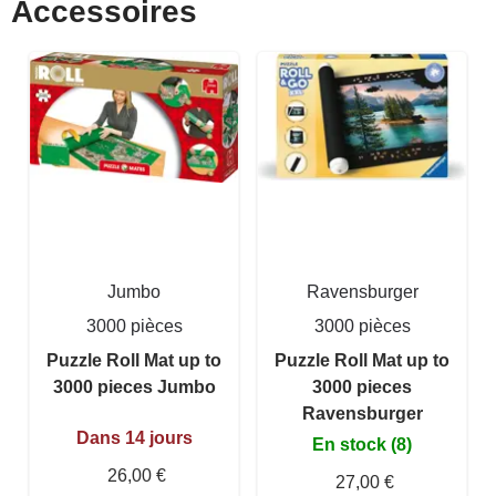
Accessoires
Jumbo
Ravensburger
3000 pièces
3000 pièces
Puzzle Roll Mat up to
Puzzle Roll Mat up to
3000 pieces Jumbo
3000 pieces
Ravensburger
Dans 14 jours
En stock (8)
26,00 €
27,00 €