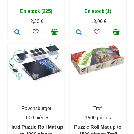
En stock (225)
En stock (1)
2,30 €
18,00 €
Ravensburger
Trefl
1000 pièces
1500 pièces
Hard Puzzle Roll Mat up
Puzzle Roll Mat up to