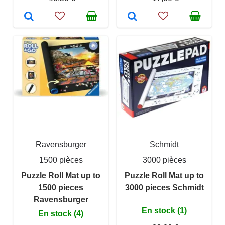
Ravensburger
Schmidt
1500 pièces
3000 pièces
Puzzle Roll Mat up to
Puzzle Roll Mat up to
1500 pieces
3000 pieces Schmidt
Ravensburger
En stock (1)
En stock (4)