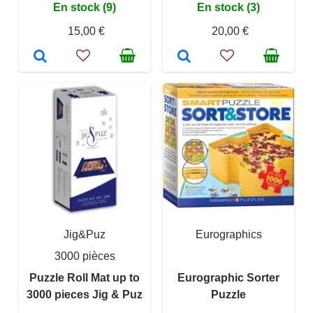
En stock (9)
En stock (3)
15,00 €
20,00 €
Jig&Puz
Eurographics
3000 pièces
Puzzle Roll Mat up to
Eurographic Sorter
3000 pieces Jig & Puz
Puzzle