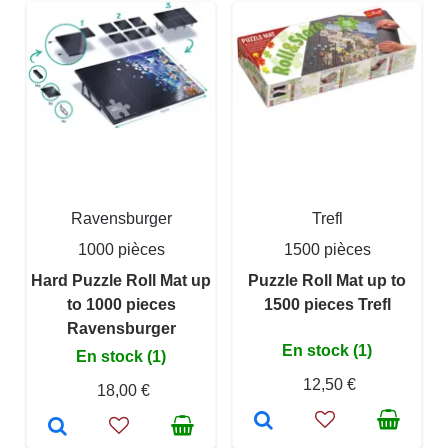
Ravensburger
Trefl
1000 pièces
1500 pièces
Hard Puzzle Roll Mat up
Puzzle Roll Mat up to
to 1000 pieces
1500 pieces Trefl
Ravensburger
En stock (1)
En stock (1)
12,50 €
18,00 €