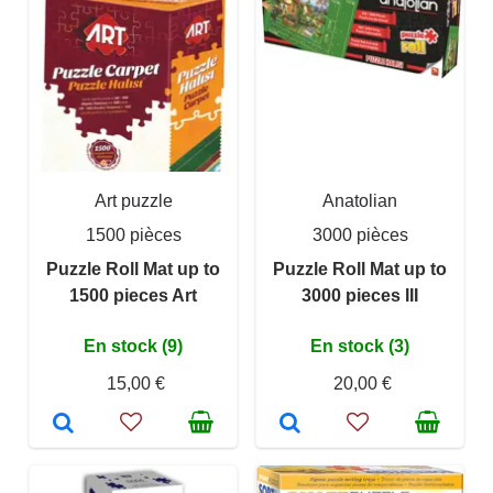
Art puzzle
Anatolian
1500 pièces
3000 pièces
Puzzle Roll Mat up to
Puzzle Roll Mat up to
1500 pieces Art
3000 pieces III
En stock (9)
En stock (3)
15,00 €
20,00 €