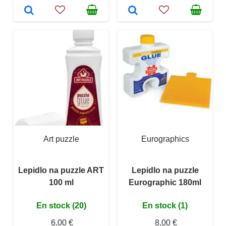
Art puzzle
Eurographics
Lepidlo na puzzle ART
Lepidlo na puzzle
100 ml
Eurographic 180ml
En stock (20)
En stock (1)
6,00 €
8,00 €