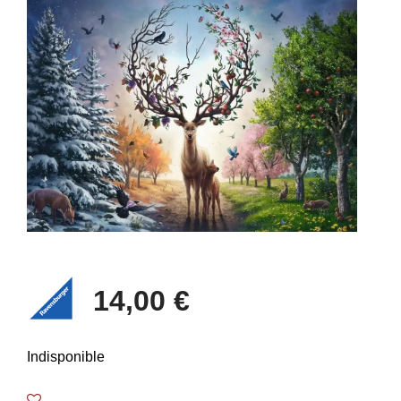
14,00 €
Indisponible