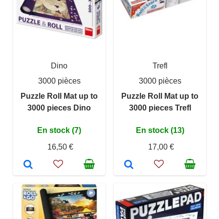
Dino
Trefl
3000 pièces
3000 pièces
Puzzle Roll Mat up to
Puzzle Roll Mat up to
3000 pieces Dino
3000 pieces Trefl
En stock (7)
En stock (13)
16,50 €
17,00 €