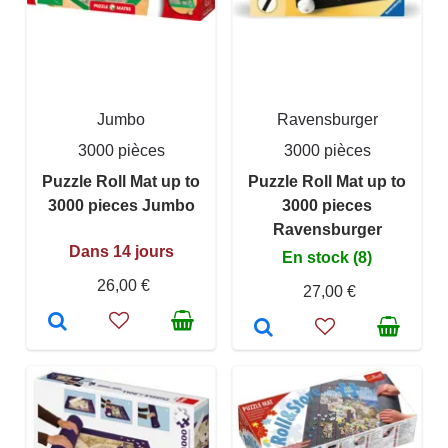
Jumbo
Ravensburger
3000 pièces
3000 pièces
Puzzle Roll Mat up to
Puzzle Roll Mat up to
3000 pieces Jumbo
3000 pieces
Ravensburger
Dans 14 jours
En stock (8)
26,00 €
27,00 €