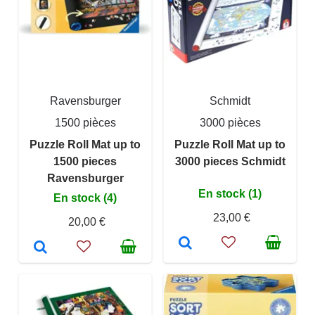
Ravensburger
Schmidt
1500 pièces
3000 pièces
Puzzle Roll Mat up to
Puzzle Roll Mat up to
1500 pieces
3000 pieces Schmidt
Ravensburger
En stock (1)
En stock (4)
23,00 €
20,00 €