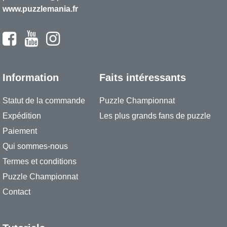
www.puzzlemania.fr
Information
Faits intéressants
Statut de la commande
Puzzle Championnat
Expédition
Les plus grands fans de puzzle
Paiement
Qui sommes-nous
Termes et conditions
Puzzle Championnat
Contact