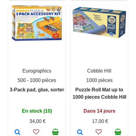
Eurographics
Cobble Hill
500 - 1000 pièces
1000 pièces
3-Pack pad, glue, sorter
Puzzle Roll Mat up to
1000 pieces Cobble Hill
En stock (10)
Dans 14 jours
34,00 €
17,00 €