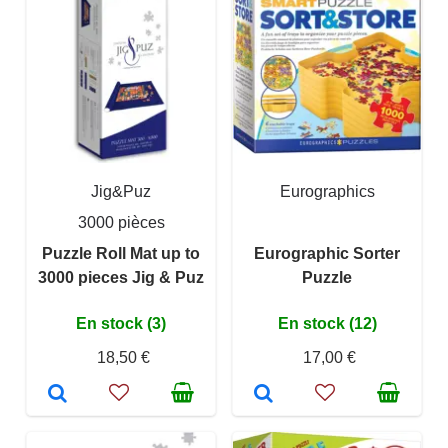
Jig&Puz
Eurographics
3000 pièces
Puzzle Roll Mat up to
Eurographic Sorter
3000 pieces Jig & Puz
Puzzle
En stock (3)
En stock (12)
18,50 €
17,00 €