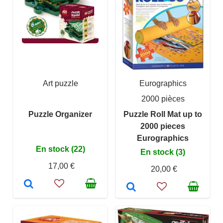
Art puzzle
Eurographics
2000 pièces
Puzzle Organizer
Puzzle Roll Mat up to
2000 pieces
Eurographics
En stock (22)
En stock (3)
17,00 €
20,00 €