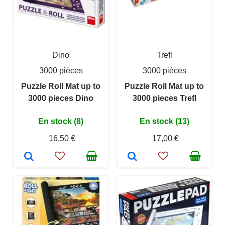
Dino
Trefl
3000 pièces
3000 pièces
Puzzle Roll Mat up to
Puzzle Roll Mat up to
3000 pieces Dino
3000 pieces Trefl
En stock (8)
En stock (13)
16,50 €
17,00 €