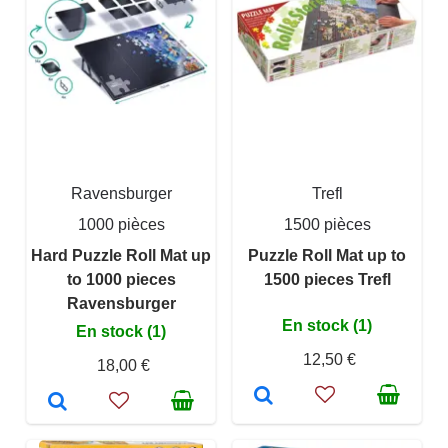
Ravensburger
Trefl
1000 pièces
1500 pièces
Hard Puzzle Roll Mat up
Puzzle Roll Mat up to
to 1000 pieces
1500 pieces Trefl
Ravensburger
En stock (1)
En stock (1)
12,50 €
18,00 €