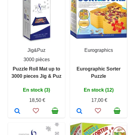
Jig&Puz
Eurographics
3000 pièces
Puzzle Roll Mat up to
Eurographic Sorter
3000 pieces Jig & Puz
Puzzle
En stock (3)
En stock (12)
18,50 €
17,00 €