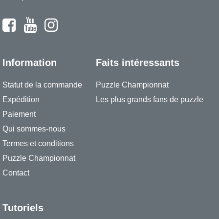
Information
Faits intéressants
Statut de la commande
Puzzle Championnat
Expédition
Les plus grands fans de puzzle
Paiement
Qui sommes-nous
Termes et conditions
Puzzle Championnat
Contact
Tutoriels