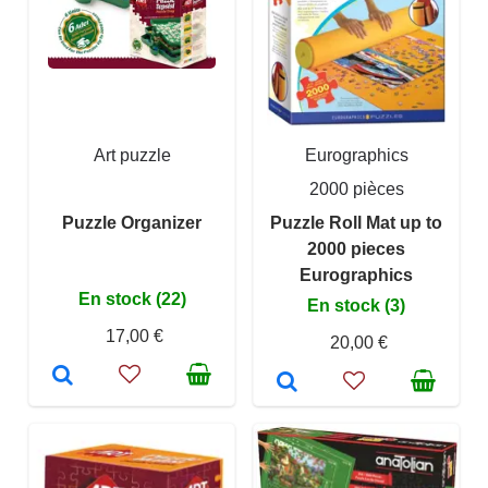
Art puzzle
Eurographics
2000 pièces
Puzzle Organizer
Puzzle Roll Mat up to
2000 pieces
Eurographics
En stock (22)
En stock (3)
17,00 €
20,00 €