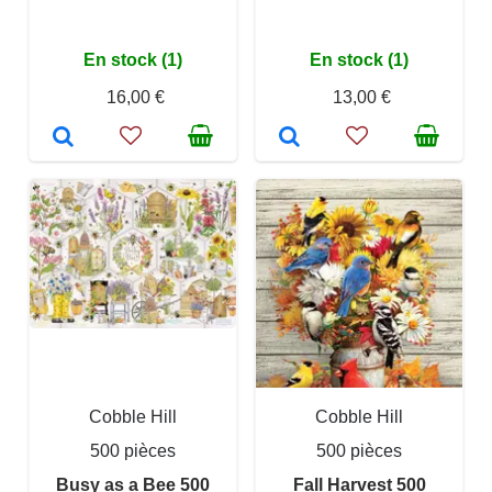
En stock (1)
En stock (1)
16,00 €
13,00 €
Cobble Hill
Cobble Hill
500 pièces
500 pièces
Busy as a Bee 500
Fall Harvest 500