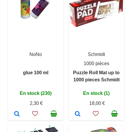
NoNo
Schmidt
1000 pièces
glue 100 ml
Puzzle Roll Mat up to
1000 pieces Schmidt
En stock (230)
En stock (1)
2,30 €
18,00 €