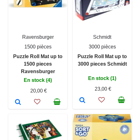
Ravensburger
Schmidt
1500 pièces
3000 pièces
Puzzle Roll Mat up to
Puzzle Roll Mat up to
1500 pieces
3000 pieces Schmidt
Ravensburger
En stock (1)
En stock (4)
23,00 €
20,00 €