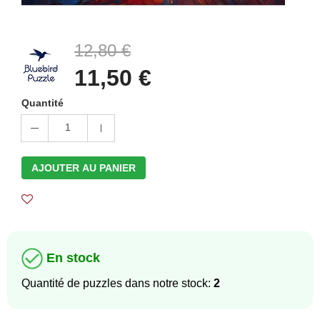
12,80 €
11,50 €
Quantité
1
AJOUTER AU PANIER
En stock
Quantité de puzzles dans notre stock:
2