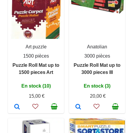
Art puzzle
Anatolian
1500 pièces
3000 pièces
Puzzle Roll Mat up to
Puzzle Roll Mat up to
1500 pieces Art
3000 pieces III
En stock (10)
En stock (3)
15,00 €
20,00 €