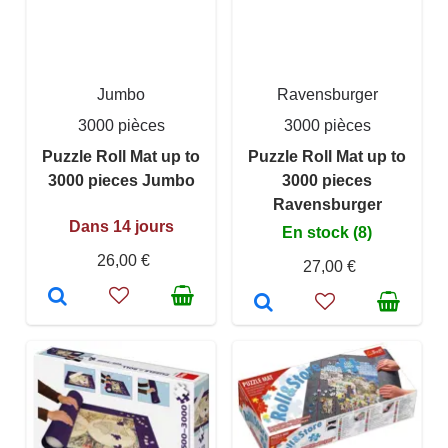
Jumbo
Ravensburger
3000 pièces
3000 pièces
Puzzle Roll Mat up to
Puzzle Roll Mat up to
3000 pieces Jumbo
3000 pieces
Ravensburger
Dans 14 jours
En stock (8)
26,00 €
27,00 €