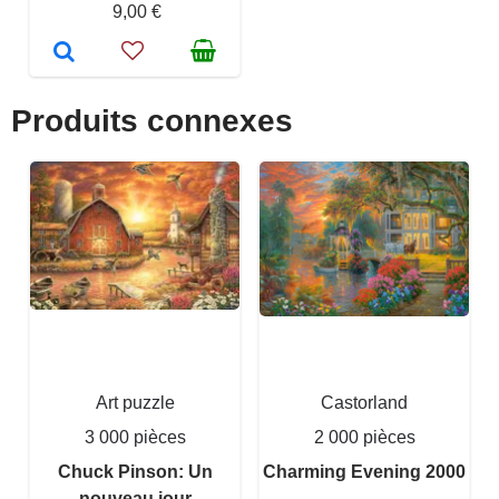
9,00 €
Produits connexes
Art puzzle
Castorland
3 000 pièces
2 000 pièces
Chuck Pinson: Un
Charming Evening 2000
nouveau jour