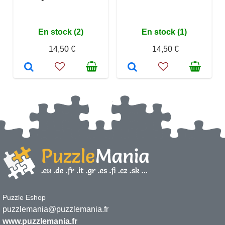
En stock (2)
En stock (1)
14,50 €
14,50 €
Puzzle Eshop
puzzlemania@puzzlemania.fr
www.puzzlemania.fr