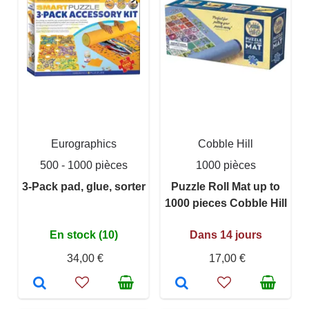
Eurographics
Cobble Hill
500 - 1000 pièces
1000 pièces
3-Pack pad, glue, sorter
Puzzle Roll Mat up to
1000 pieces Cobble Hill
En stock (10)
Dans 14 jours
34,00 €
17,00 €