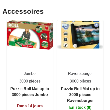
Accessoires
Jumbo
Ravensburger
3000 pièces
3000 pièces
Puzzle Roll Mat up to
Puzzle Roll Mat up to
3000 pieces Jumbo
3000 pieces
Ravensburger
Dans 14 jours
En stock (8)