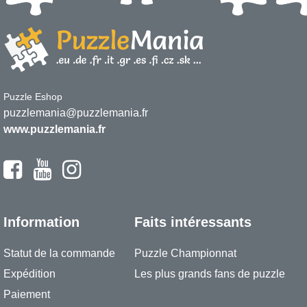
Puzzle Eshop
puzzlemania@puzzlemania.fr
www.puzzlemania.fr
Information
Faits intéressants
Statut de la commande
Puzzle Championnat
Expédition
Les plus grands fans de puzzle
Paiement