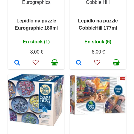
Eurographics
Cobble Hill
Lepidlo na puzzle
Lepidlo na puzzle
Eurographic 180ml
CobbleHill 177ml
En stock (1)
En stock (6)
8,00 €
8,00 €