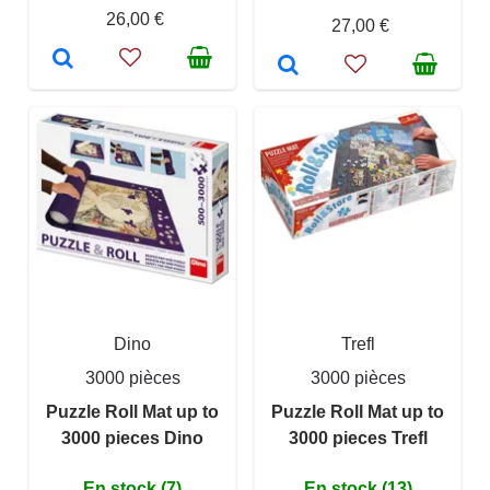
26,00 €
27,00 €
Dino
Trefl
3000 pièces
3000 pièces
Puzzle Roll Mat up to
Puzzle Roll Mat up to
3000 pieces Dino
3000 pieces Trefl
En stock (7)
En stock (13)