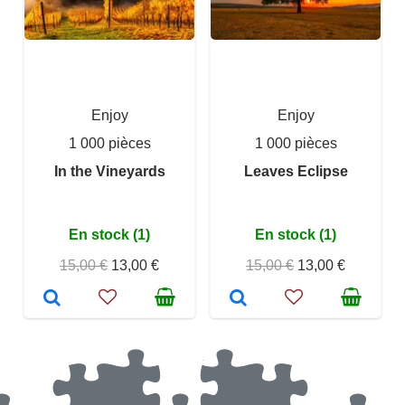
Enjoy
Enjoy
1 000 pièces
1 000 pièces
In the Vineyards
Leaves Eclipse
En stock (1)
En stock (1)
15,00 €
13,00 €
15,00 €
13,00 €