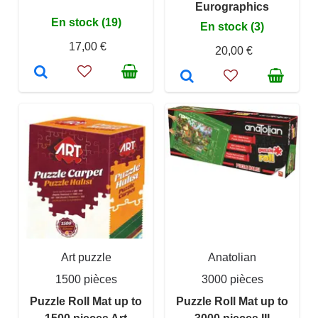
Eurographics
En stock (19)
En stock (3)
17,00 €
20,00 €
Art puzzle
Anatolian
1500 pièces
3000 pièces
Puzzle Roll Mat up to
Puzzle Roll Mat up to