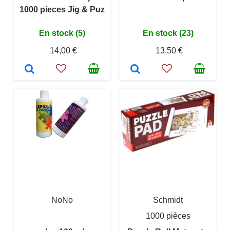
1000 pieces Jig & Puz
En stock (5)
En stock (23)
14,00 €
13,50 €
NoNo
Schmidt
1000 pièces