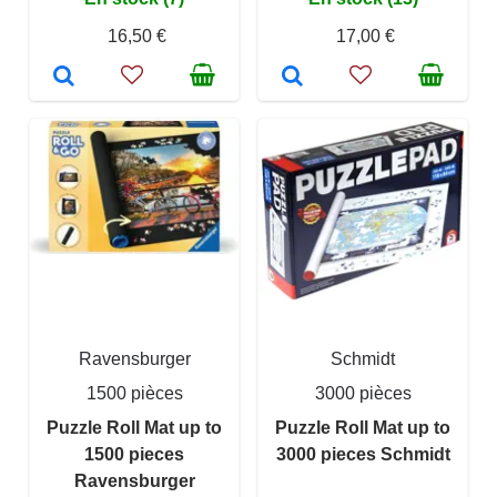
16,50 €
17,00 €
Ravensburger
Schmidt
1500 pièces
3000 pièces
Puzzle Roll Mat up to
Puzzle Roll Mat up to
1500 pieces
3000 pieces Schmidt
Ravensburger