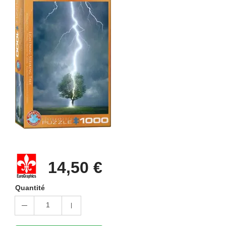
14,50 €
Quantité
1