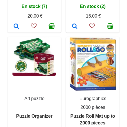
En stock (7)
En stock (2)
20,00 €
16,00 €
Art puzzle
Eurographics
2000 pièces
Puzzle Organizer
Puzzle Roll Mat up to
2000 pieces