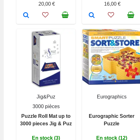
20,00 €
16,00 €
Jig&Puz
Eurographics
3000 pièces
Puzzle Roll Mat up to
Eurographic Sorter
3000 pieces Jig & Puz
Puzzle
En stock (3)
En stock (12)