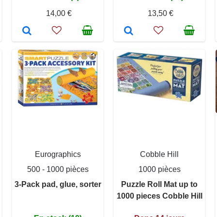
14,00 €
13,50 €
Eurographics
Cobble Hill
500 - 1000 pièces
1000 pièces
3-Pack pad, glue, sorter
Puzzle Roll Mat up to
1000 pieces Cobble Hill