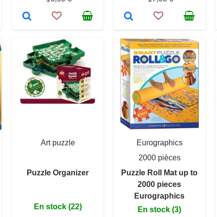
Art puzzle
Eurographics
2000 pièces
Puzzle Organizer
Puzzle Roll Mat up to
2000 pieces
Eurographics
En stock (22)
En stock (3)