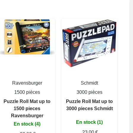
Ravensburger
Schmidt
1500 pièces
3000 pièces
Puzzle Roll Mat up to
Puzzle Roll Mat up to
1500 pieces
3000 pieces Schmidt
Ravensburger
En stock (1)
En stock (4)
23,00 €