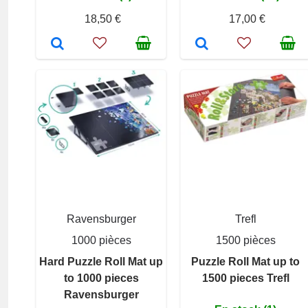
18,50 €
17,00 €
Ravensburger
Trefl
1000 pièces
1500 pièces
Hard Puzzle Roll Mat up
Puzzle Roll Mat up to
to 1000 pieces
1500 pieces Trefl
Ravensburger