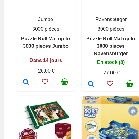
Jumbo
Ravensburger
3000 pièces
3000 pièces
Puzzle Roll Mat up to
Puzzle Roll Mat up to
3000 pieces Jumbo
3000 pieces
Ravensburger
Dans 14 jours
En stock (8)
26,00 €
27,00 €