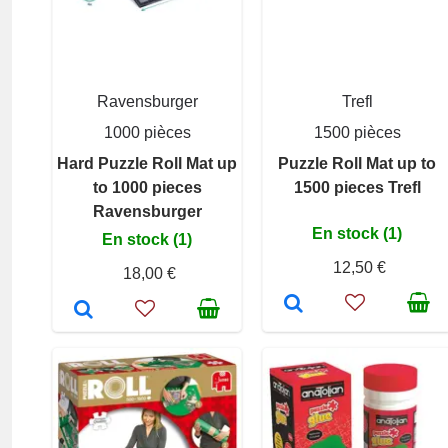
Ravensburger
Trefl
1000 pièces
1500 pièces
Hard Puzzle Roll Mat up
Puzzle Roll Mat up to
to 1000 pieces
1500 pieces Trefl
Ravensburger
En stock (1)
En stock (1)
12,50 €
18,00 €