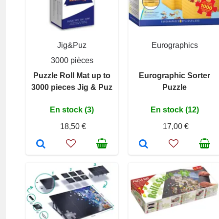
Jig&Puz
Eurographics
3000 pièces
Puzzle Roll Mat up to
Eurographic Sorter
3000 pieces Jig & Puz
Puzzle
En stock (3)
En stock (12)
18,50 €
17,00 €