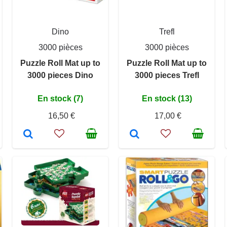
Dino
Trefl
3000 pièces
3000 pièces
Puzzle Roll Mat up to
Puzzle Roll Mat up to
3000 pieces Dino
3000 pieces Trefl
En stock (7)
En stock (13)
16,50 €
17,00 €