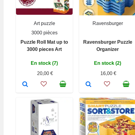
Art puzzle
Ravensburger
3000 pièces
Puzzle Roll Mat up to
Ravensburger Puzzle
3000 pieces Art
Organizer
En stock (7)
En stock (2)
20,00 €
16,00 €