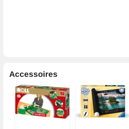
Accessoires