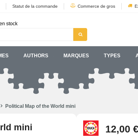
Statut de la commande
Commerce de gros
E
en stock
MES
AUTHORS
MARQUES
TYPES
Political Map of the World mini
rld mini
12,00 