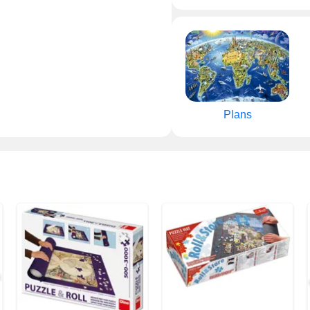
Plans