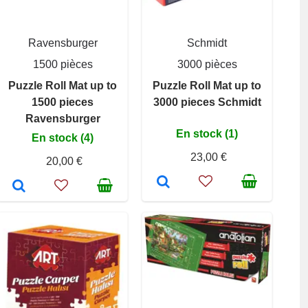
Ravensburger
Schmidt
1500 pièces
3000 pièces
Puzzle Roll Mat up to
Puzzle Roll Mat up to
1500 pieces
3000 pieces Schmidt
Ravensburger
En stock (1)
En stock (4)
23,00 €
20,00 €