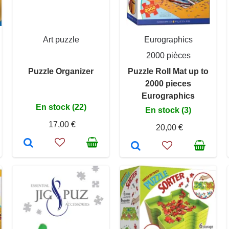
Art puzzle
Eurographics
2000 pièces
Puzzle Organizer
Puzzle Roll Mat up to
2000 pieces
Eurographics
En stock (22)
En stock (3)
17,00 €
20,00 €