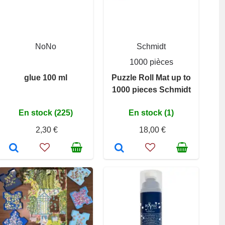
NoNo
Schmidt
1000 pièces
glue 100 ml
Puzzle Roll Mat up to
1000 pieces Schmidt
En stock (225)
En stock (1)
2,30 €
18,00 €