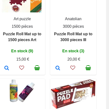
Art puzzle
Anatolian
1500 pièces
3000 pièces
Puzzle Roll Mat up to
Puzzle Roll Mat up to
1500 pieces Art
3000 pieces III
En stock (9)
En stock (3)
15,00 €
20,00 €