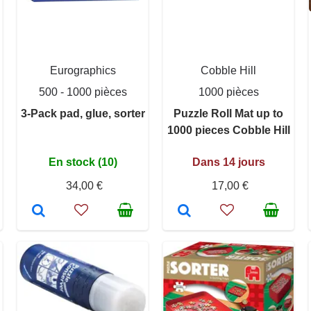
Eurographics
Cobble Hill
500 - 1000 pièces
1000 pièces
3-Pack pad, glue, sorter
Puzzle Roll Mat up to
1000 pieces Cobble Hill
En stock (10)
Dans 14 jours
34,00 €
17,00 €