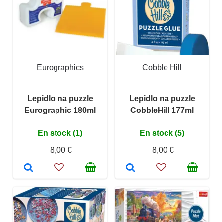
Eurographics
Cobble Hill
Lepidlo na puzzle
Lepidlo na puzzle
Eurographic 180ml
CobbleHill 177ml
En stock (1)
En stock (5)
8,00 €
8,00 €