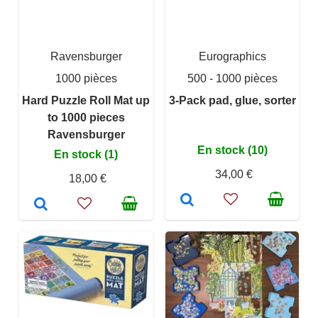
Ravensburger
Eurographics
1000 pièces
500 - 1000 pièces
Hard Puzzle Roll Mat up
3-Pack pad, glue, sorter
to 1000 pieces
Ravensburger
En stock (10)
En stock (1)
34,00 €
18,00 €