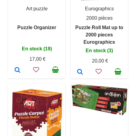
Art puzzle
Eurographics
2000 pièces
Puzzle Organizer
Puzzle Roll Mat up to
2000 pieces
Eurographics
En stock (19)
En stock (3)
17,00 €
20,00 €