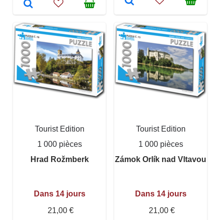
Tourist Edition
Tourist Edition
1 000 pièces
1 000 pièces
Hrad Rožmberk
Zámok Orlík nad Vltavou
Dans 14 jours
Dans 14 jours
21,00 €
21,00 €