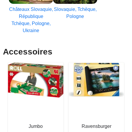
Châteaux Slovaquie,
Slovaquie, Tchèque,
République
Pologne
Tchèque, Pologne,
Ukraine
Accessoires
Jumbo
Ravensburger