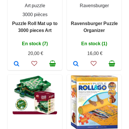
Art puzzle
Ravensburger
3000 pièces
Puzzle Roll Mat up to
Ravensburger Puzzle
3000 pieces Art
Organizer
En stock (7)
En stock (1)
20,00 €
16,00 €