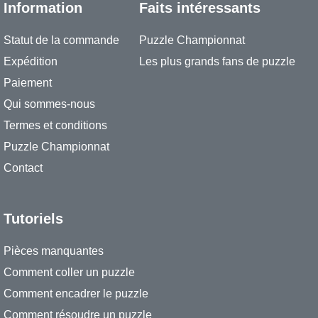
Information
Faits intéressants
Statut de la commande
Puzzle Championnat
Expédition
Les plus grands fans de puzzle
Paiement
Qui sommes-nous
Termes et conditions
Puzzle Championnat
Contact
Tutoriels
Pièces manquantes
Comment coller un puzzle
Comment encadrer le puzzle
Comment résoudre un puzzle