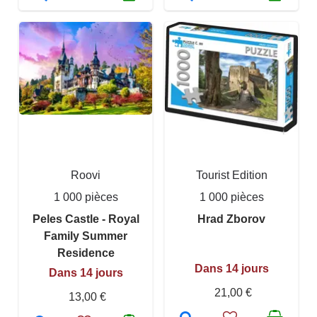
Roovi
Tourist Edition
1 000 pièces
1 000 pièces
Peles Castle - Royal
Hrad Zborov
Family Summer
Residence
Dans 14 jours
Dans 14 jours
21,00 €
13,00 €