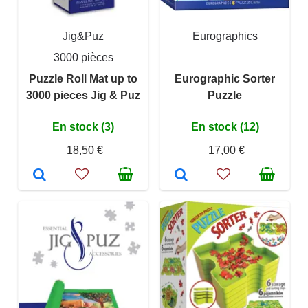
Jig&Puz
Eurographics
3000 pièces
Puzzle Roll Mat up to
Eurographic Sorter
3000 pieces Jig & Puz
Puzzle
En stock (3)
En stock (12)
18,50 €
17,00 €