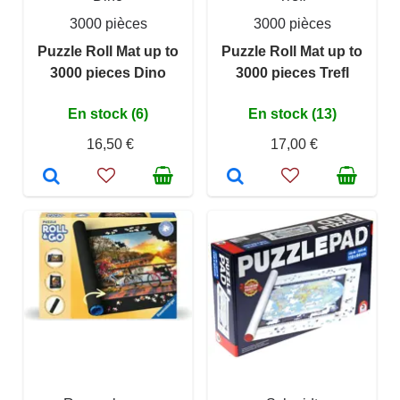
3000 pièces
3000 pièces
Puzzle Roll Mat up to
Puzzle Roll Mat up to
3000 pieces Dino
3000 pieces Trefl
En stock (6)
En stock (13)
16,50 €
17,00 €