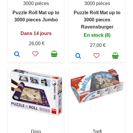
3000 pièces
3000 pièces
Puzzle Roll Mat up to
Puzzle Roll Mat up to
3000 pieces Jumbo
3000 pieces
Ravensburger
Dans 14 jours
En stock (8)
26,00 €
27,00 €
Dino
Trefl