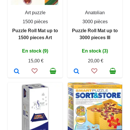
Art puzzle
Anatolian
1500 pièces
3000 pièces
Puzzle Roll Mat up to
Puzzle Roll Mat up to
1500 pieces Art
3000 pieces III
En stock (9)
En stock (3)
15,00 €
20,00 €