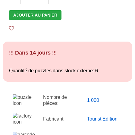
AJOUTER AU PANIER
!!!
Dans 14 jours
!!!
Quantité de puzzles dans stock externe:
6
Nombre de
1 000
pièces:
Fabricant:
Tourist Edition