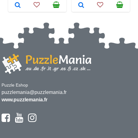
Puzzle Eshop
puzzlemania@puzzlemania.fr
www.puzzlemania.fr