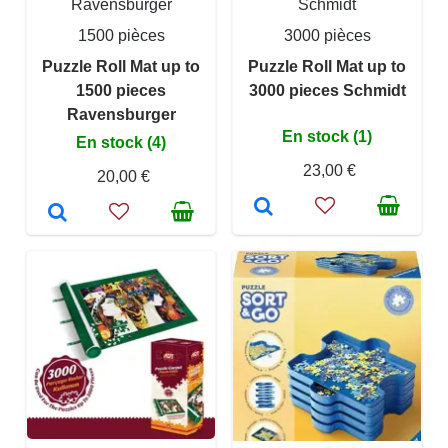
Ravensburger
Schmidt
1500 pièces
3000 pièces
Puzzle Roll Mat up to
Puzzle Roll Mat up to
1500 pieces
3000 pieces Schmidt
Ravensburger
En stock (1)
En stock (4)
23,00 €
20,00 €