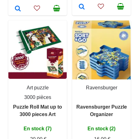
Art puzzle
Ravensburger
3000 pièces
Puzzle Roll Mat up to
Ravensburger Puzzle
3000 pieces Art
Organizer
En stock (7)
En stock (2)