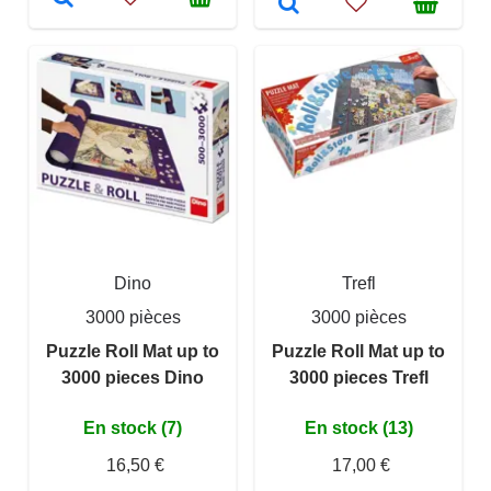
Dino
Trefl
3000 pièces
3000 pièces
Puzzle Roll Mat up to
Puzzle Roll Mat up to
3000 pieces Dino
3000 pieces Trefl
En stock (7)
En stock (13)
16,50 €
17,00 €