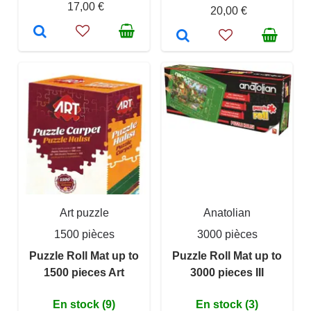
17,00 €
20,00 €
Art puzzle
Anatolian
1500 pièces
3000 pièces
Puzzle Roll Mat up to
Puzzle Roll Mat up to
1500 pieces Art
3000 pieces III
En stock (9)
En stock (3)