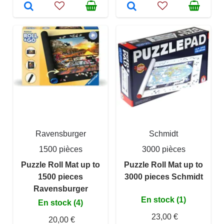
Ravensburger
Schmidt
1500 pièces
3000 pièces
Puzzle Roll Mat up to
Puzzle Roll Mat up to
1500 pieces
3000 pieces Schmidt
Ravensburger
En stock (1)
En stock (4)
23,00 €
20,00 €