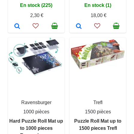
En stock (225)
En stock (1)
2,30 €
18,00 €
Ravensburger
Trefl
1000 pièces
1500 pièces
Hard Puzzle Roll Mat up
Puzzle Roll Mat up to
to 1000 pieces
1500 pieces Trefl