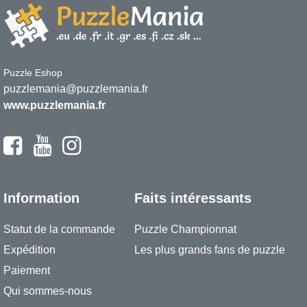
Puzzle Eshop
puzzlemania@puzzlemania.fr
www.puzzlemania.fr
Information
Faits intéressants
Statut de la commande
Puzzle Championnat
Expédition
Les plus grands fans de puzzle
Paiement
Qui sommes-nous