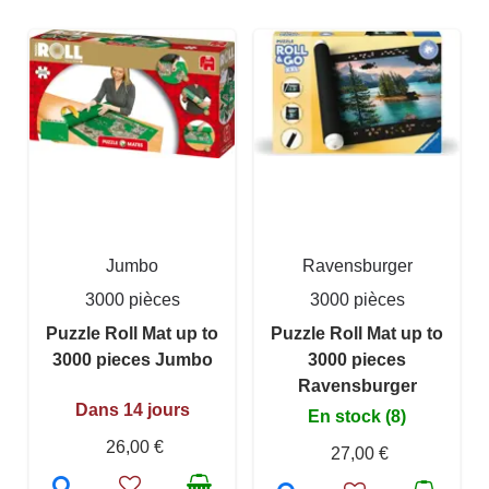
Jumbo
Ravensburger
3000 pièces
3000 pièces
Puzzle Roll Mat up to
Puzzle Roll Mat up to
3000 pieces Jumbo
3000 pieces
Ravensburger
Dans 14 jours
En stock (8)
26,00 €
27,00 €