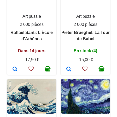
Art puzzle
Art puzzle
2 000 pièces
2 000 pièces
Raffael Santi: L'École
Pieter Brueghel: La Tour
d'Athènes
de Babel
Dans 14 jours
En stock (4)
17,50 €
15,00 €