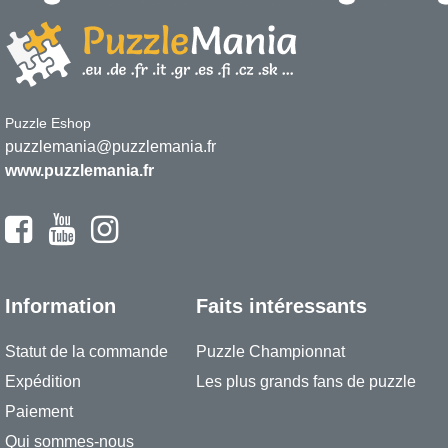
Puzzle Eshop
puzzlemania@puzzlemania.fr
www.puzzlemania.fr
Information
Faits intéressants
Statut de la commande
Puzzle Championnat
Expédition
Les plus grands fans de puzzle
Paiement
Qui sommes-nous