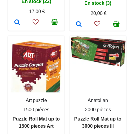
En stock (22)
En stock (3)
17,00 €
20,00 €
Art puzzle
Anatolian
1500 pièces
3000 pièces
Puzzle Roll Mat up to
Puzzle Roll Mat up to
1500 pieces Art
3000 pieces III