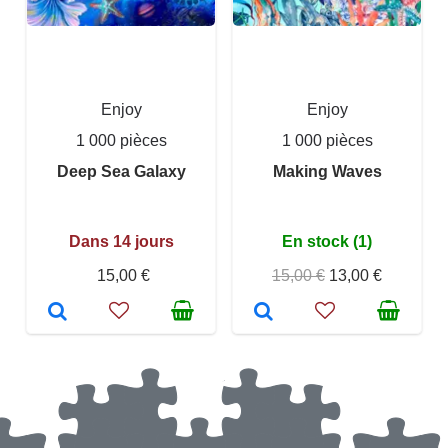
Enjoy
Enjoy
1 000 pièces
1 000 pièces
Deep Sea Galaxy
Making Waves
Dans 14 jours
En stock (1)
15,00 €
15,00 €
13,00 €