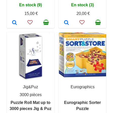
En stock (9)
En stock (3)
15,00 €
20,00 €
Jig&Puz
Eurographics
3000 pièces
Puzzle Roll Mat up to
Eurographic Sorter
3000 pieces Jig & Puz
Puzzle