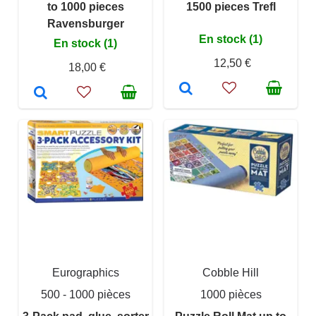
to 1000 pieces
1500 pieces Trefl
Ravensburger
En stock (1)
En stock (1)
12,50 €
18,00 €
Eurographics
Cobble Hill
500 - 1000 pièces
1000 pièces