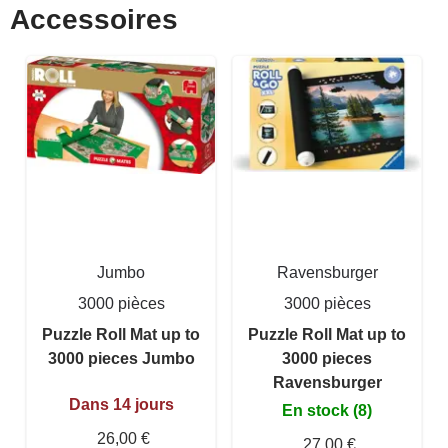
Accessoires
Jumbo
Ravensburger
3000 pièces
3000 pièces
Puzzle Roll Mat up to
Puzzle Roll Mat up to
3000 pieces Jumbo
3000 pieces
Ravensburger
Dans 14 jours
En stock (8)
26,00 €
27,00 €