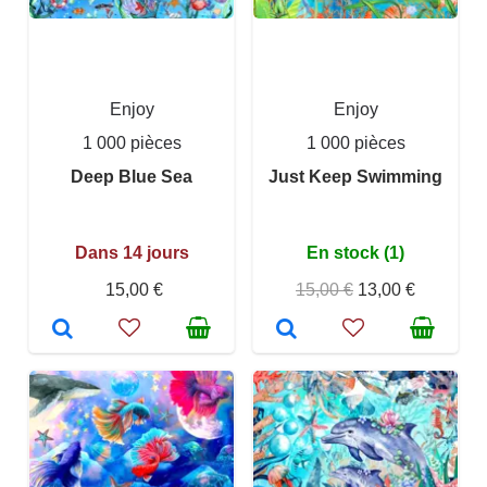
Enjoy
Enjoy
1 000 pièces
1 000 pièces
Deep Blue Sea
Just Keep Swimming
Dans 14 jours
En stock (1)
15,00 €
15,00 €
13,00 €