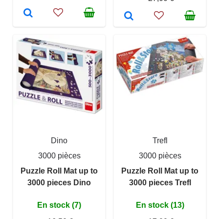
Dino
Trefl
3000 pièces
3000 pièces
Puzzle Roll Mat up to
Puzzle Roll Mat up to
3000 pieces Dino
3000 pieces Trefl
En stock (7)
En stock (13)