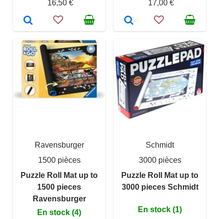
16,50 €
17,00 €
Ravensburger
Schmidt
1500 pièces
3000 pièces
Puzzle Roll Mat up to
Puzzle Roll Mat up to
1500 pieces
3000 pieces Schmidt
Ravensburger
En stock (1)
En stock (4)