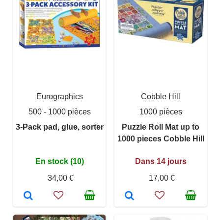
Eurographics
Cobble Hill
500 - 1000 pièces
1000 pièces
3-Pack pad, glue, sorter
Puzzle Roll Mat up to
1000 pieces Cobble Hill
En stock (10)
Dans 14 jours
34,00 €
17,00 €