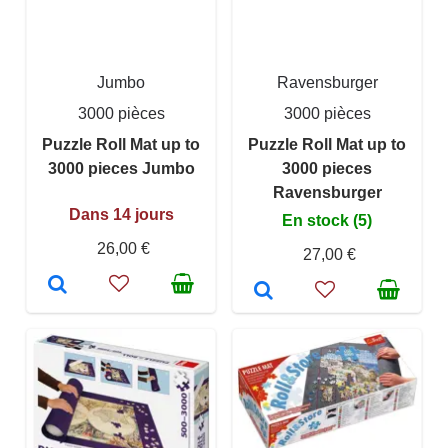
Jumbo
Ravensburger
3000 pièces
3000 pièces
Puzzle Roll Mat up to
Puzzle Roll Mat up to
3000 pieces Jumbo
3000 pieces
Ravensburger
Dans 14 jours
En stock (5)
26,00 €
27,00 €