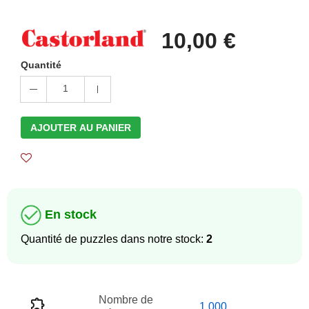
10,00 €
Quantité
1
AJOUTER AU PANIER
En stock
Quantité de puzzles dans notre stock:
2
Nombre de
1 000