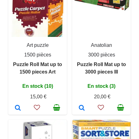
Art puzzle
Anatolian
1500 pièces
3000 pièces
Puzzle Roll Mat up to
Puzzle Roll Mat up to
1500 pieces Art
3000 pieces III
En stock (10)
En stock (3)
15,00 €
20,00 €