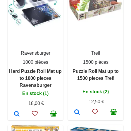
Ravensburger
Trefl
1000 pièces
1500 pièces
Hard Puzzle Roll Mat up
Puzzle Roll Mat up to
to 1000 pieces
1500 pieces Trefl
Ravensburger
En stock (2)
En stock (1)
12,50 €
18,00 €