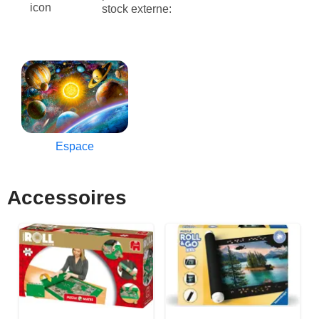
stock externe:
Espace
Accessoires