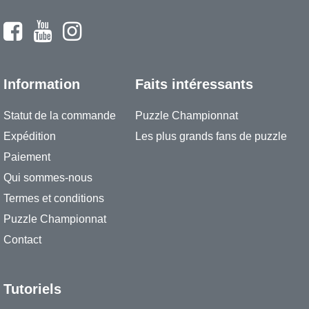
Information
Faits intéressants
Statut de la commande
Puzzle Championnat
Expédition
Les plus grands fans de puzzle
Paiement
Qui sommes-nous
Termes et conditions
Puzzle Championnat
Contact
Tutoriels