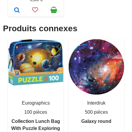
Produits connexes
Eurographics
Interdruk
100 pièces
500 pièces
Collection Lunch Bag
Galaxy round
With Puzzle Exploring