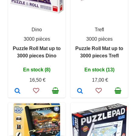
Dino
Trefl
3000 pièces
3000 pièces
Puzzle Roll Mat up to
Puzzle Roll Mat up to
3000 pieces Dino
3000 pieces Trefl
En stock (8)
En stock (13)
16,50 €
17,00 €