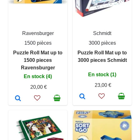
Ravensburger
Schmidt
1500 pièces
3000 pièces
Puzzle Roll Mat up to
Puzzle Roll Mat up to
1500 pieces
3000 pieces Schmidt
Ravensburger
En stock (1)
En stock (4)
23,00 €
20,00 €