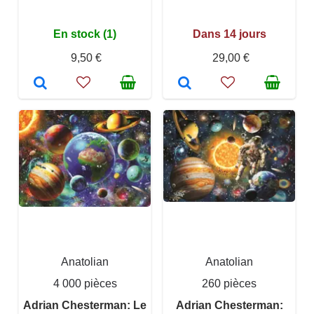
En stock (1)
Dans 14 jours
9,50 €
29,00 €
Anatolian
Anatolian
4 000 pièces
260 pièces
Adrian Chesterman: Le
Adrian Chesterman: