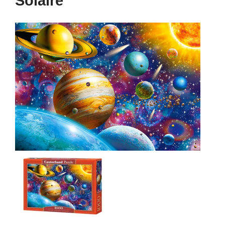
Solaire