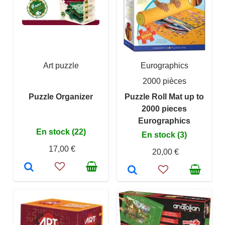
Art puzzle
Eurographics
2000 pièces
Puzzle Organizer
Puzzle Roll Mat up to
2000 pieces
Eurographics
En stock (22)
En stock (3)
17,00 €
20,00 €