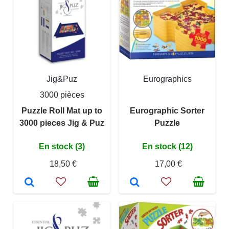
Jig&Puz
Eurographics
3000 pièces
Puzzle Roll Mat up to
Eurographic Sorter
3000 pieces Jig & Puz
Puzzle
En stock (3)
En stock (12)
18,50 €
17,00 €