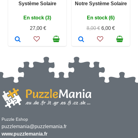
Système Solaire
Notre Système Solaire
En stock (3)
En stock (6)
27,00 €
8,00 €
6,00 €
Puzzle Eshop
puzzlemania@puzzlemania.fr
www.puzzlemania.fr