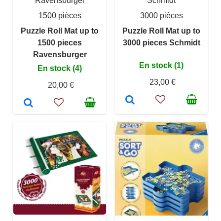
Ravensburger
Schmidt
1500 pièces
3000 pièces
Puzzle Roll Mat up to
Puzzle Roll Mat up to
1500 pieces
3000 pieces Schmidt
Ravensburger
En stock (1)
En stock (4)
23,00 €
20,00 €