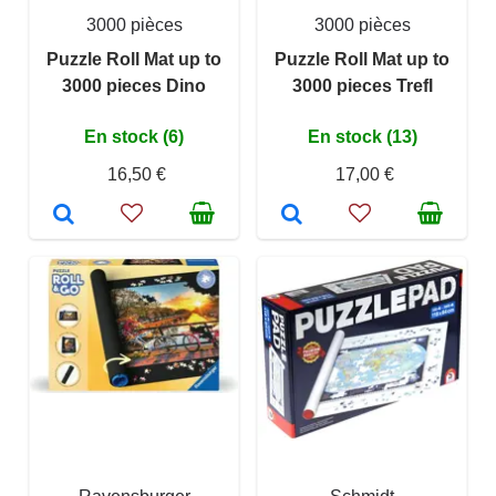
3000 pièces
3000 pièces
Puzzle Roll Mat up to
Puzzle Roll Mat up to
3000 pieces Dino
3000 pieces Trefl
En stock (6)
En stock (13)
16,50 €
17,00 €