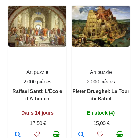
Art puzzle
Art puzzle
2 000 pièces
2 000 pièces
Raffael Santi: L'École
Pieter Brueghel: La Tour
d'Athènes
de Babel
Dans 14 jours
En stock (4)
17,50 €
15,00 €