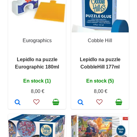
Eurographics
Cobble Hill
Lepidlo na puzzle
Lepidlo na puzzle
Eurographic 180ml
CobbleHill 177ml
En stock (1)
En stock (5)
8,00 €
8,00 €