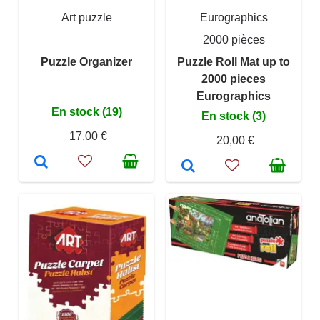
Art puzzle
Eurographics
2000 pièces
Puzzle Organizer
Puzzle Roll Mat up to
2000 pieces
Eurographics
En stock (19)
En stock (3)
17,00 €
20,00 €