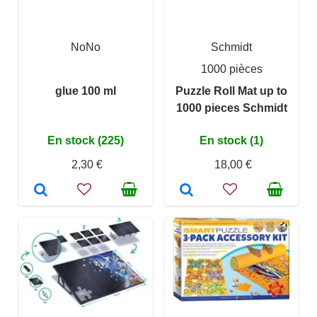
NoNo
Schmidt
1000 pièces
glue 100 ml
Puzzle Roll Mat up to
1000 pieces Schmidt
En stock (225)
En stock (1)
2,30 €
18,00 €