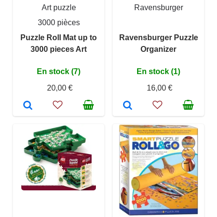
Art puzzle
Ravensburger
3000 pièces
Puzzle Roll Mat up to
Ravensburger Puzzle
3000 pieces Art
Organizer
En stock (7)
En stock (1)
20,00 €
16,00 €