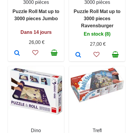
3000 pièces
3000 pièces
Puzzle Roll Mat up to
Puzzle Roll Mat up to
3000 pieces Jumbo
3000 pieces
Ravensburger
Dans 14 jours
En stock (8)
26,00 €
27,00 €
Dino
Trefl