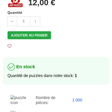
12,00 €
Quantité
1
AJOUTER AU PANIER
En stock
Quantité de puzzles dans notre stock:
1
Nombre de
1 000
pièces: