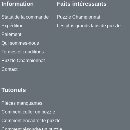
Information
Faits intéressants
Statut de la commande
Puzzle Championnat
Expédition
Les plus grands fans de puzzle
Paiement
Qui sommes-nous
Termes et conditions
Puzzle Championnat
Contact
Tutoriels
Pièces manquantes
Comment coller un puzzle
Comment encadrer le puzzle
Comment résoudre un puzzle