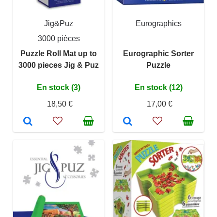
Jig&Puz
Eurographics
3000 pièces
Puzzle Roll Mat up to
Eurographic Sorter
3000 pieces Jig & Puz
Puzzle
En stock (3)
En stock (12)
18,50 €
17,00 €