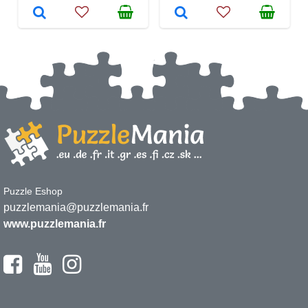
Puzzle Eshop
puzzlemania@puzzlemania.fr
www.puzzlemania.fr