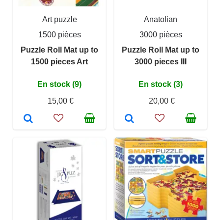
Art puzzle
Anatolian
1500 pièces
3000 pièces
Puzzle Roll Mat up to
Puzzle Roll Mat up to
1500 pieces Art
3000 pieces III
En stock (9)
En stock (3)
15,00 €
20,00 €