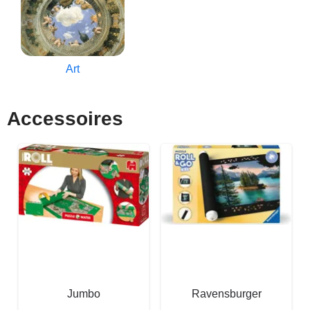
Art
Accessoires
Jumbo
Ravensburger