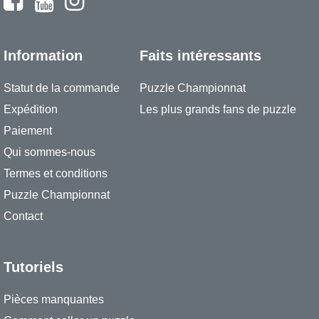
Information
Faits intéressants
Statut de la commande
Puzzle Championnat
Expédition
Les plus grands fans de puzzle
Paiement
Qui sommes-nous
Termes et conditions
Puzzle Championnat
Contact
Tutoriels
Pièces manquantes