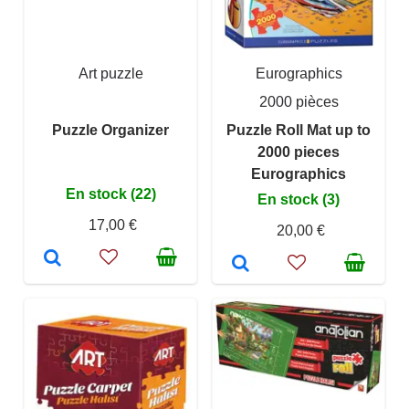
Art puzzle
Eurographics
2000 pièces
Puzzle Organizer
Puzzle Roll Mat up to
2000 pieces
Eurographics
En stock (22)
En stock (3)
17,00 €
20,00 €