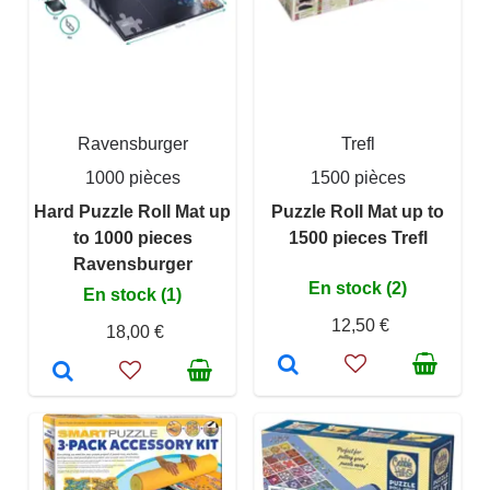
Ravensburger
Trefl
1000 pièces
1500 pièces
Hard Puzzle Roll Mat up
Puzzle Roll Mat up to
to 1000 pieces
1500 pieces Trefl
Ravensburger
En stock (2)
En stock (1)
12,50 €
18,00 €