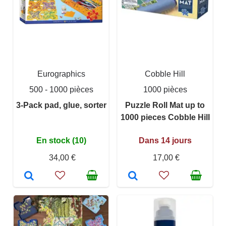
Eurographics
Cobble Hill
500 - 1000 pièces
1000 pièces
3-Pack pad, glue, sorter
Puzzle Roll Mat up to
1000 pieces Cobble Hill
En stock (10)
Dans 14 jours
34,00 €
17,00 €