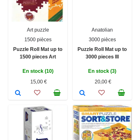
Art puzzle
Anatolian
1500 pièces
3000 pièces
Puzzle Roll Mat up to
Puzzle Roll Mat up to
1500 pieces Art
3000 pieces III
En stock (10)
En stock (3)
15,00 €
20,00 €