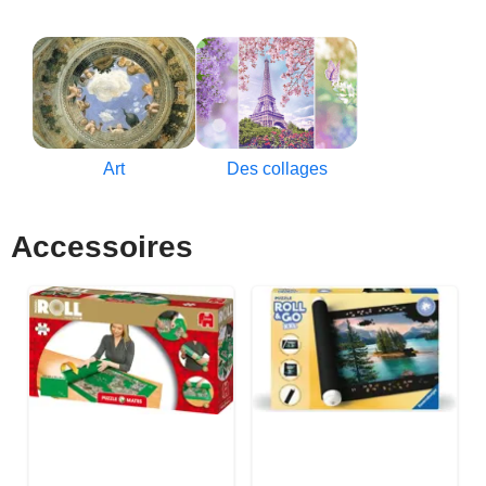
Art
Des collages
Accessoires