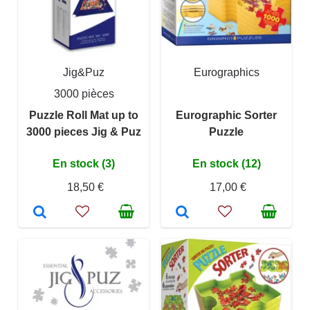
Jig&Puz
Eurographics
3000 pièces
Puzzle Roll Mat up to
Eurographic Sorter
3000 pieces Jig & Puz
Puzzle
En stock (3)
En stock (12)
18,50 €
17,00 €