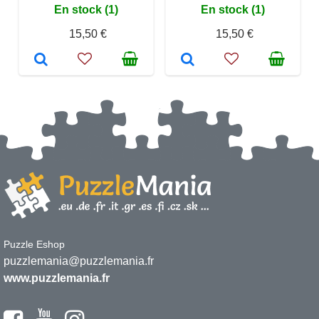
En stock (1)
En stock (1)
15,50 €
15,50 €
Puzzle Eshop
puzzlemania@puzzlemania.fr
www.puzzlemania.fr