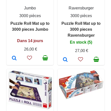
Jumbo
Ravensburger
3000 pièces
3000 pièces
Puzzle Roll Mat up to
Puzzle Roll Mat up to
3000 pieces Jumbo
3000 pieces
Ravensburger
Dans 14 jours
En stock (5)
26,00 €
27,00 €