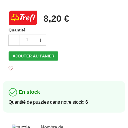
8,20 €
Quantité
1
AJOUTER AU PANIER
En stock
Quantité de puzzles dans notre stock:
6
Nombre de