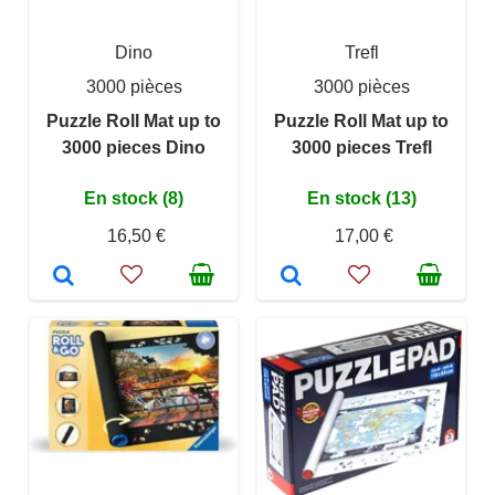
Dino
Trefl
3000 pièces
3000 pièces
Puzzle Roll Mat up to
Puzzle Roll Mat up to
3000 pieces Dino
3000 pieces Trefl
En stock (8)
En stock (13)
16,50 €
17,00 €