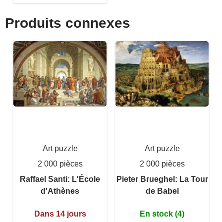
Produits connexes
Art puzzle
Art puzzle
2 000 pièces
2 000 pièces
Raffael Santi: L'École
Pieter Brueghel: La Tour
d'Athènes
de Babel
Dans 14 jours
En stock (4)