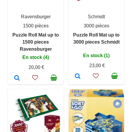
Ravensburger
Schmidt
1500 pièces
3000 pièces
Puzzle Roll Mat up to
Puzzle Roll Mat up to
1500 pieces
3000 pieces Schmidt
Ravensburger
En stock (1)
En stock (4)
23,00 €
20,00 €