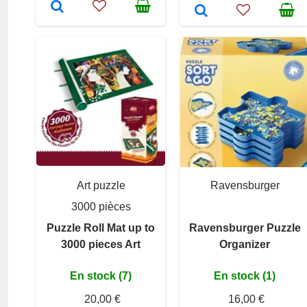
Art puzzle
Ravensburger
3000 pièces
Puzzle Roll Mat up to
Ravensburger Puzzle
3000 pieces Art
Organizer
En stock (7)
En stock (1)
20,00 €
16,00 €