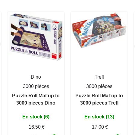
Dino
Trefl
3000 pièces
3000 pièces
Puzzle Roll Mat up to
Puzzle Roll Mat up to
3000 pieces Dino
3000 pieces Trefl
En stock (6)
En stock (13)
16,50 €
17,00 €