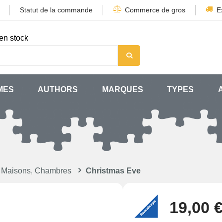
Statut de la commande
Commerce de gros
E
en stock
MES
AUTHORS
MARQUES
TYPES
 Maisons, Chambres
Christmas Eve
19,00 