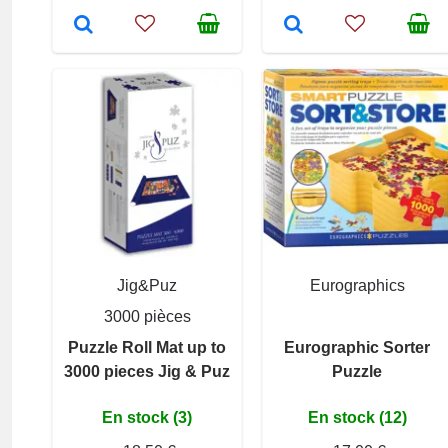
Jig&Puz
Eurographics
3000 pièces
Puzzle Roll Mat up to
Eurographic Sorter
3000 pieces Jig & Puz
Puzzle
En stock (3)
En stock (12)