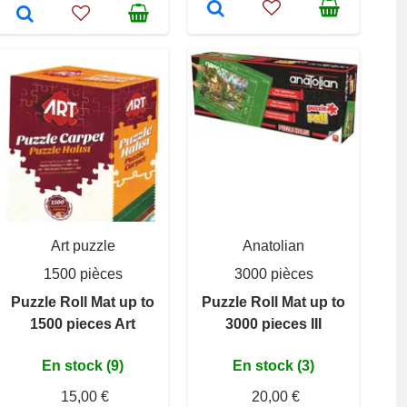
Art puzzle
Anatolian
1500 pièces
3000 pièces
Puzzle Roll Mat up to
Puzzle Roll Mat up to
1500 pieces Art
3000 pieces III
En stock (9)
En stock (3)
15,00 €
20,00 €