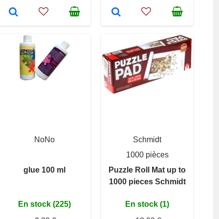
NoNo
Schmidt
1000 pièces
glue 100 ml
Puzzle Roll Mat up to
1000 pieces Schmidt
En stock (225)
En stock (1)