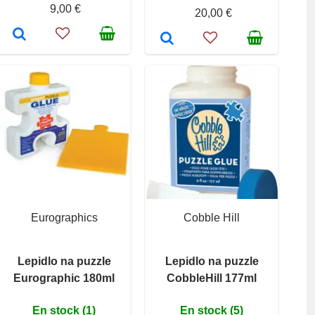
9,00 €
20,00 €
Eurographics
Cobble Hill
Lepidlo na puzzle
Lepidlo na puzzle
Eurographic 180ml
CobbleHill 177ml
En stock (1)
En stock (5)