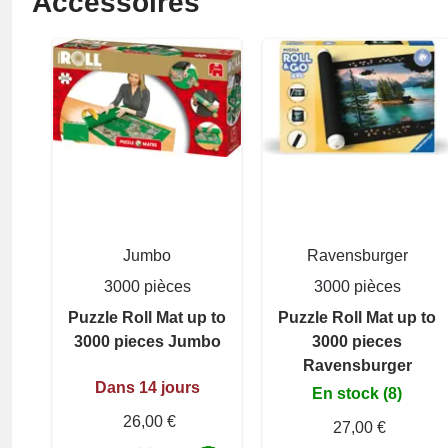
Accessoires
Jumbo
Ravensburger
3000 pièces
3000 pièces
Puzzle Roll Mat up to
Puzzle Roll Mat up to
3000 pieces Jumbo
3000 pieces
Ravensburger
Dans 14 jours
En stock (8)
26,00 €
27,00 €