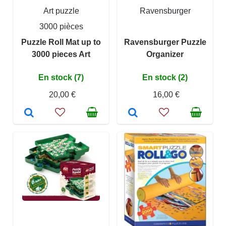
Art puzzle
Ravensburger
3000 pièces
Puzzle Roll Mat up to
Ravensburger Puzzle
3000 pieces Art
Organizer
En stock (7)
En stock (2)
20,00 €
16,00 €