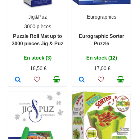
Jig&Puz
Eurographics
3000 pièces
Puzzle Roll Mat up to
Eurographic Sorter
3000 pieces Jig & Puz
Puzzle
En stock (3)
En stock (12)
18,50 €
17,00 €