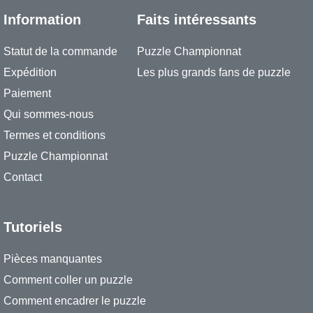
Information
Faits intéressants
Statut de la commande
Puzzle Championnat
Expédition
Les plus grands fans de puzzle
Paiement
Qui sommes-nous
Termes et conditions
Puzzle Championnat
Contact
Tutoriels
Pièces manquantes
Comment coller un puzzle
Comment encadrer le puzzle