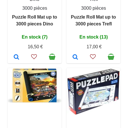
3000 pièces
3000 pièces
Puzzle Roll Mat up to
Puzzle Roll Mat up to
3000 pieces Dino
3000 pieces Trefl
En stock (7)
En stock (13)
16,50 €
17,00 €