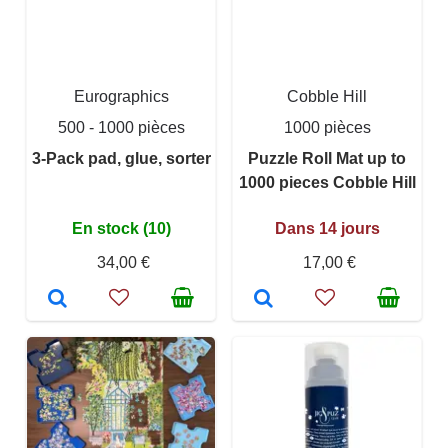
Eurographics
Cobble Hill
500 - 1000 pièces
1000 pièces
3-Pack pad, glue, sorter
Puzzle Roll Mat up to
1000 pieces Cobble Hill
En stock (10)
Dans 14 jours
34,00 €
17,00 €