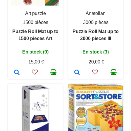
Art puzzle
Anatolian
1500 pièces
3000 pièces
Puzzle Roll Mat up to
Puzzle Roll Mat up to
1500 pieces Art
3000 pieces III
En stock (9)
En stock (3)
15,00 €
20,00 €