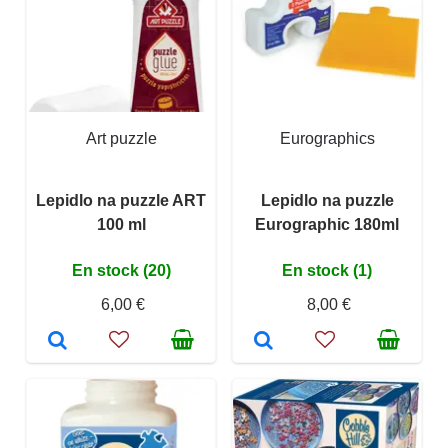
Art puzzle
Eurographics
Lepidlo na puzzle ART
Lepidlo na puzzle
100 ml
Eurographic 180ml
En stock (20)
En stock (1)
6,00 €
8,00 €