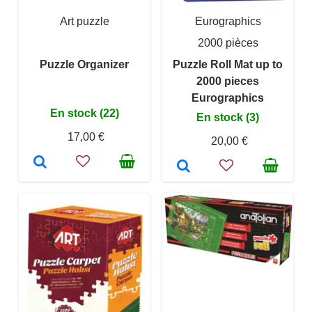
Art puzzle
Eurographics
2000 pièces
Puzzle Organizer
Puzzle Roll Mat up to
2000 pieces
Eurographics
En stock (22)
En stock (3)
17,00 €
20,00 €