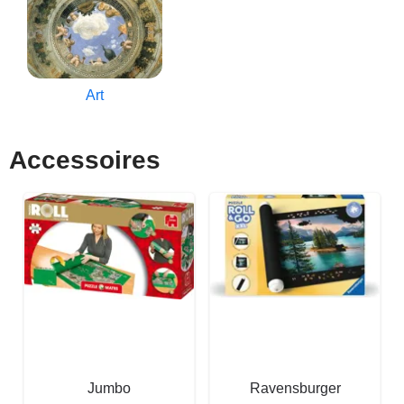
Art
Accessoires
Jumbo
Ravensburger