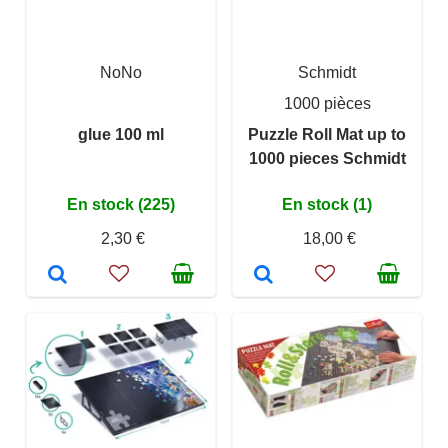
NoNo
Schmidt
1000 pièces
glue 100 ml
Puzzle Roll Mat up to
1000 pieces Schmidt
En stock (225)
En stock (1)
2,30 €
18,00 €