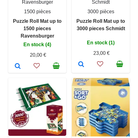
Ravensburger
Schmidt
1500 pièces
3000 pièces
Puzzle Roll Mat up to
Puzzle Roll Mat up to
1500 pieces
3000 pieces Schmidt
Ravensburger
En stock (1)
En stock (4)
23,00 €
20,00 €