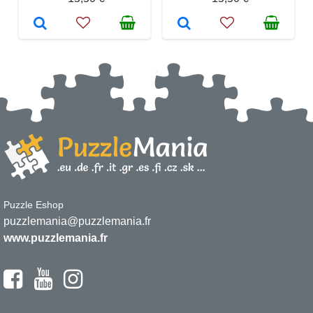
Puzzle Eshop
puzzlemania@puzzlemania.fr
www.puzzlemania.fr