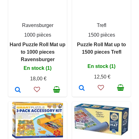
Ravensburger
Trefl
1000 pièces
1500 pièces
Hard Puzzle Roll Mat up
Puzzle Roll Mat up to
to 1000 pieces
1500 pieces Trefl
Ravensburger
En stock (1)
En stock (1)
12,50 €
18,00 €