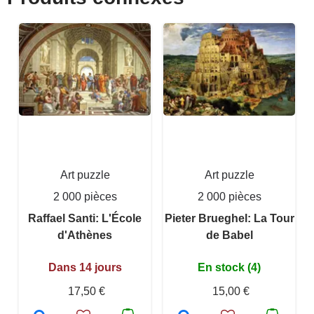
Art puzzle
Art puzzle
2 000 pièces
2 000 pièces
Raffael Santi: L'École
Pieter Brueghel: La Tour
d'Athènes
de Babel
Dans 14 jours
En stock (4)
17,50 €
15,00 €