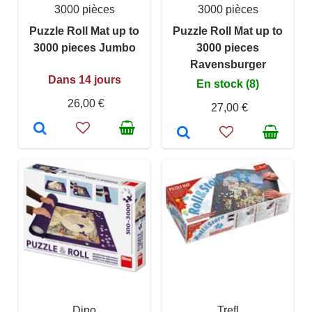
3000 pièces
3000 pièces
Puzzle Roll Mat up to
Puzzle Roll Mat up to
3000 pieces Jumbo
3000 pieces
Ravensburger
Dans 14 jours
En stock (8)
26,00 €
27,00 €
Dino
Trefl