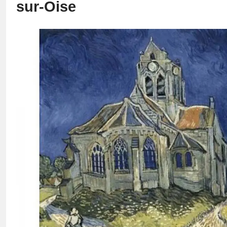
sur-Oise