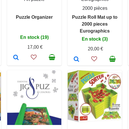
2000 pièces
Puzzle Organizer
Puzzle Roll Mat up to
2000 pieces
Eurographics
En stock (19)
En stock (3)
17,00 €
20,00 €