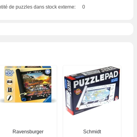
tité de puzzles dans stock externe:
0
Ravensburger
Schmidt