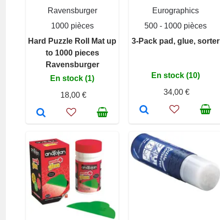
Ravensburger
Eurographics
1000 pièces
500 - 1000 pièces
Hard Puzzle Roll Mat up
3-Pack pad, glue, sorter
to 1000 pieces
Ravensburger
En stock (10)
En stock (1)
34,00 €
18,00 €