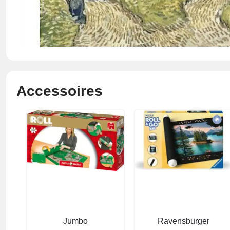
Accessoires
Jumbo
Ravensburger