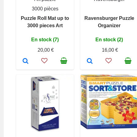
3000 pièces
Puzzle Roll Mat up to
Ravensburger Puzzle
3000 pieces Art
Organizer
En stock (7)
En stock (2)
20,00 €
16,00 €