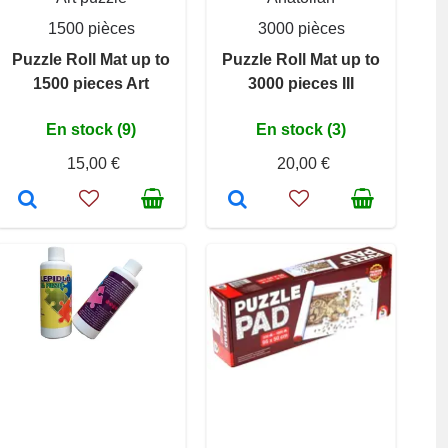
1500 pièces
3000 pièces
Puzzle Roll Mat up to
Puzzle Roll Mat up to
1500 pieces Art
3000 pieces III
En stock (9)
En stock (3)
15,00 €
20,00 €