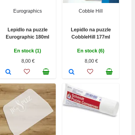
Eurographics
Cobble Hill
Lepidlo na puzzle
Lepidlo na puzzle
Eurographic 180ml
CobbleHill 177ml
En stock (1)
En stock (6)
8,00 €
8,00 €