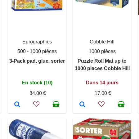
Eurographics
Cobble Hill
500 - 1000 pièces
1000 pièces
3-Pack pad, glue, sorter
Puzzle Roll Mat up to
1000 pieces Cobble Hill
En stock (10)
Dans 14 jours
34,00 €
17,00 €