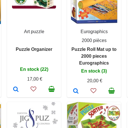
Art puzzle
Eurographics
2000 pièces
Puzzle Organizer
Puzzle Roll Mat up to
2000 pieces
Eurographics
En stock (22)
En stock (3)
17,00 €
20,00 €