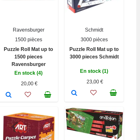
Ravensburger
Schmidt
1500 pièces
3000 pièces
Puzzle Roll Mat up to
Puzzle Roll Mat up to
1500 pieces
3000 pieces Schmidt
Ravensburger
En stock (1)
En stock (4)
23,00 €
20,00 €