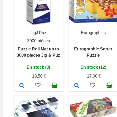
Jig&Puz
Eurographics
3000 pièces
Puzzle Roll Mat up to
Eurographic Sorter
3000 pieces Jig & Puz
Puzzle
En stock (3)
En stock (12)
18,50 €
17,00 €