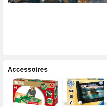
Accessoires