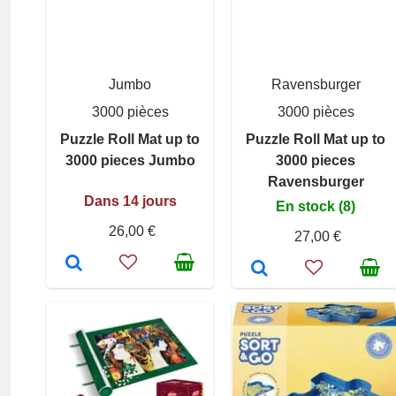
Jumbo
Ravensburger
3000 pièces
3000 pièces
Puzzle Roll Mat up to
Puzzle Roll Mat up to
3000 pieces Jumbo
3000 pieces
Ravensburger
Dans 14 jours
En stock (8)
26,00 €
27,00 €