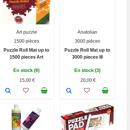
Art puzzle
Anatolian
1500 pièces
3000 pièces
Puzzle Roll Mat up to
Puzzle Roll Mat up to
1500 pieces Art
3000 pieces III
En stock (9)
En stock (3)
15,00 €
20,00 €