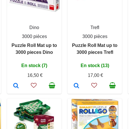
Dino
Trefl
3000 pièces
3000 pièces
Puzzle Roll Mat up to
Puzzle Roll Mat up to
3000 pieces Dino
3000 pieces Trefl
En stock (7)
En stock (13)
16,50 €
17,00 €