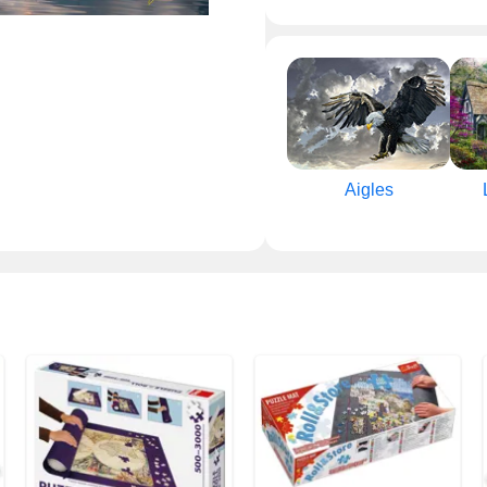
Aigles