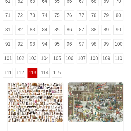
61
62
63
64
65
66
67
68
69
70
71
72
73
74
75
76
77
78
79
80
81
82
83
84
85
86
87
88
89
90
91
92
93
94
95
96
97
98
99
100
101
102
103
104
105
106
107
108
109
110
111
112
113
114
115