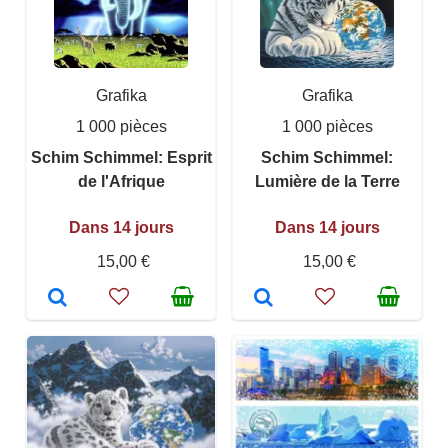
Grafika
Grafika
1 000 pièces
1 000 pièces
Schim Schimmel: Esprit
Schim Schimmel:
de l'Afrique
Lumière de la Terre
Dans 14 jours
Dans 14 jours
15,00 €
15,00 €