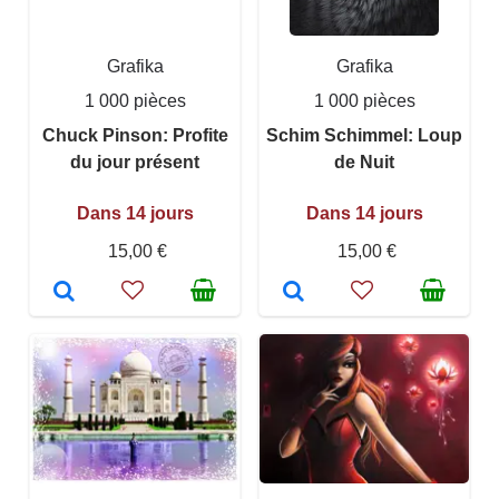
Grafika
Grafika
1 000 pièces
1 000 pièces
Chuck Pinson: Profite
Schim Schimmel: Loup
du jour présent
de Nuit
Dans 14 jours
Dans 14 jours
15,00 €
15,00 €