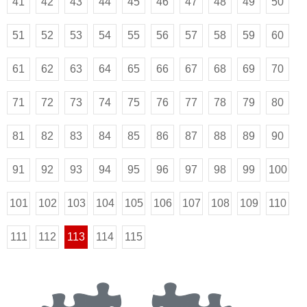
41
42
43
44
45
46
47
48
49
50
51
52
53
54
55
56
57
58
59
60
61
62
63
64
65
66
67
68
69
70
71
72
73
74
75
76
77
78
79
80
81
82
83
84
85
86
87
88
89
90
91
92
93
94
95
96
97
98
99
100
101
102
103
104
105
106
107
108
109
110
111
112
113
114
115