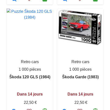
Retro cars
Retro cars
1 000 pièces
1 000 pièces
Škoda 120 GLS (1984)
Škoda Garde (1983)
Dans 14 jours
Dans 14 jours
22,50 €
22,50 €