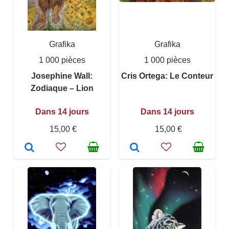
Grafika
Grafika
1 000 pièces
1 000 pièces
Josephine Wall:
Cris Ortega: Le Conteur
Zodiaque – Lion
Dans 14 jours
Dans 14 jours
15,00 €
15,00 €