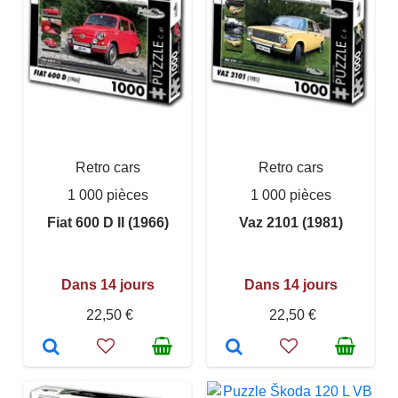
Retro cars
Retro cars
1 000 pièces
1 000 pièces
Fiat 600 D II (1966)
Vaz 2101 (1981)
Dans 14 jours
Dans 14 jours
22,50 €
22,50 €