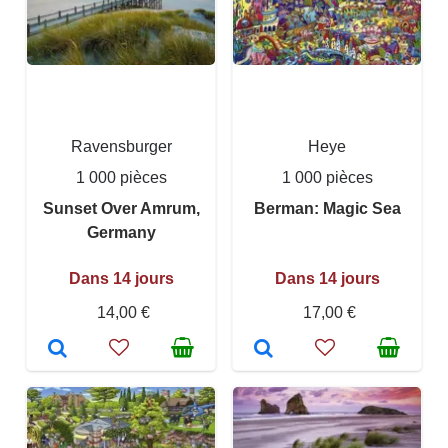
Ravensburger
Heye
1 000 pièces
1 000 pièces
Sunset Over Amrum,
Berman: Magic Sea
Germany
Dans 14 jours
Dans 14 jours
14,00 €
17,00 €