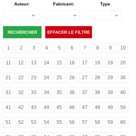
Auteur:
Fabricant:
Type
1
2
3
4
5
6
7
8
9
10
11
12
13
14
15
16
17
18
19
20
21
22
23
24
25
26
27
28
29
30
31
32
33
34
35
36
37
38
39
40
41
42
43
44
45
46
47
48
49
50
51
52
53
54
55
56
57
58
59
60