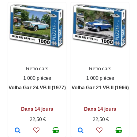
Retro cars
Retro cars
1 000 pièces
1 000 pièces
Volha Gaz 24 VB II (1977)
Volha Gaz 21 VB II (1966)
Dans 14 jours
Dans 14 jours
22,50 €
22,50 €