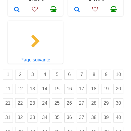
Page suivante
1
2
3
4
5
6
7
8
9
10
11
12
13
14
15
16
17
18
19
20
21
22
23
24
25
26
27
28
29
30
31
32
33
34
35
36
37
38
39
40