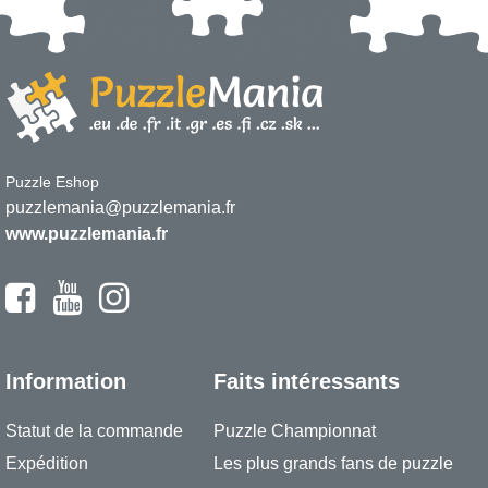
Puzzle Eshop
puzzlemania@puzzlemania.fr
www.puzzlemania.fr
Information
Faits intéressants
Statut de la commande
Puzzle Championnat
Expédition
Les plus grands fans de puzzle