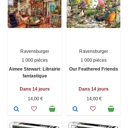
Ravensburger
Ravensburger
1 000 pièces
1 000 pièces
Aimee Stewart: Librairie
Our Feathered Friends
fantastique
Dans 14 jours
Dans 14 jours
14,00 €
14,00 €