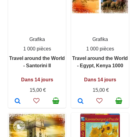
Grafika
Grafika
1 000 pièces
1 000 pièces
Travel around the World
Travel around the World
- Santorini II
- Egypt, Kenya 1000
Dans 14 jours
Dans 14 jours
15,00 €
15,00 €