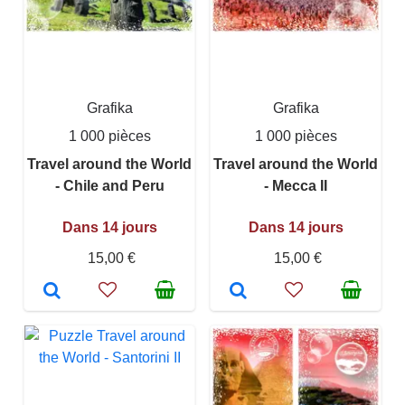
Grafika
Grafika
1 000 pièces
1 000 pièces
Travel around the World
Travel around the World
- Chile and Peru
- Mecca II
Dans 14 jours
Dans 14 jours
15,00 €
15,00 €