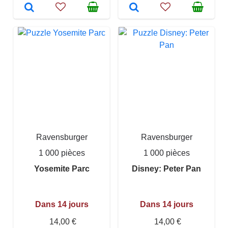
Ravensburger
Ravensburger
1 000 pièces
1 000 pièces
Yosemite Parc
Disney: Peter Pan
Dans 14 jours
Dans 14 jours
14,00 €
14,00 €