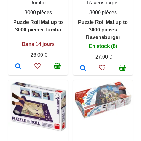
Jumbo
Ravensburger
3000 pièces
3000 pièces
Puzzle Roll Mat up to
Puzzle Roll Mat up to
3000 pieces Jumbo
3000 pieces
Ravensburger
Dans 14 jours
En stock (8)
26,00 €
27,00 €