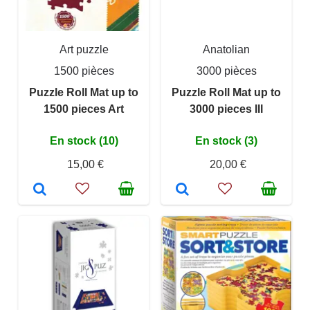
Art puzzle
Anatolian
1500 pièces
3000 pièces
Puzzle Roll Mat up to
Puzzle Roll Mat up to
1500 pieces Art
3000 pieces III
En stock (10)
En stock (3)
15,00 €
20,00 €