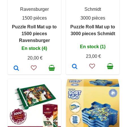
Ravensburger
Schmidt
1500 pièces
3000 pièces
Puzzle Roll Mat up to
Puzzle Roll Mat up to
1500 pieces
3000 pieces Schmidt
Ravensburger
En stock (1)
En stock (4)
23,00 €
20,00 €