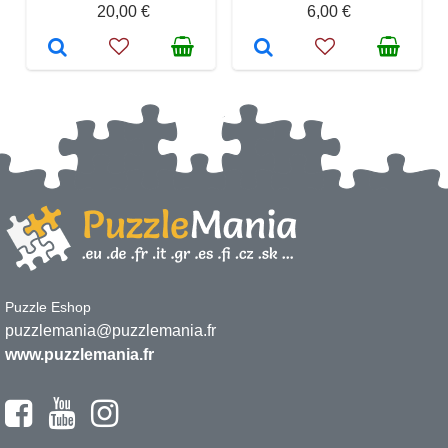
20,00 €
6,00 €
Puzzle Eshop
puzzlemania@puzzlemania.fr
www.puzzlemania.fr