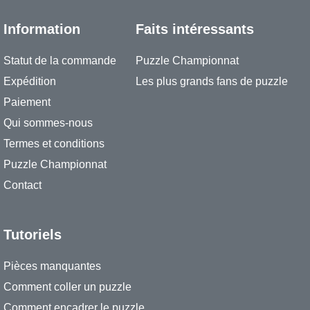
Information
Faits intéressants
Statut de la commande
Puzzle Championnat
Expédition
Les plus grands fans de puzzle
Paiement
Qui sommes-nous
Termes et conditions
Puzzle Championnat
Contact
Tutoriels
Pièces manquantes
Comment coller un puzzle
Comment encadrer le puzzle