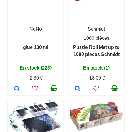
NoNo
Schmidt
1000 pièces
glue 100 ml
Puzzle Roll Mat up to
1000 pieces Schmidt
En stock (228)
En stock (1)
2,30 €
18,00 €