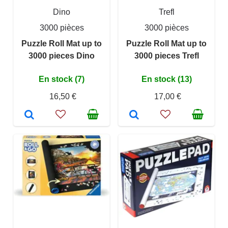
Dino
Trefl
3000 pièces
3000 pièces
Puzzle Roll Mat up to
Puzzle Roll Mat up to
3000 pieces Dino
3000 pieces Trefl
En stock (7)
En stock (13)
16,50 €
17,00 €