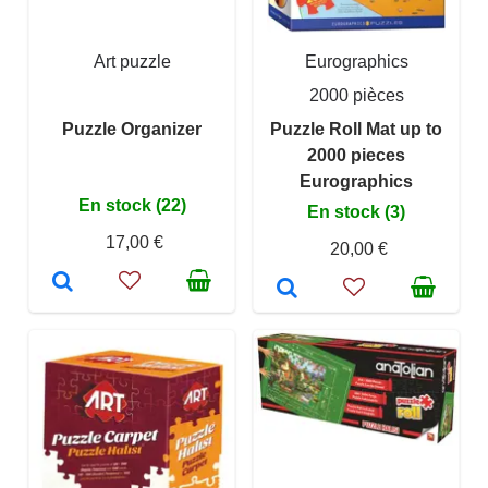
Art puzzle
Eurographics
2000 pièces
Puzzle Organizer
Puzzle Roll Mat up to
2000 pieces
Eurographics
En stock (22)
En stock (3)
17,00 €
20,00 €