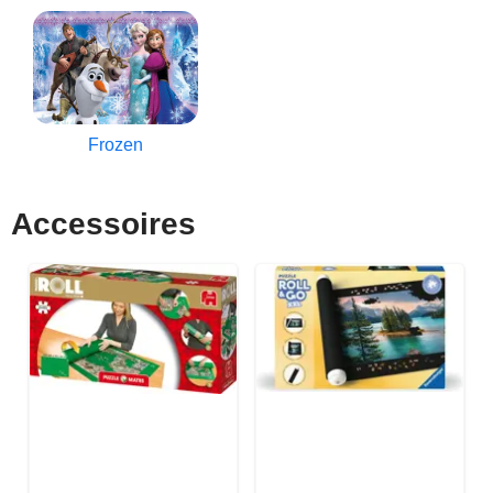
Frozen
Accessoires