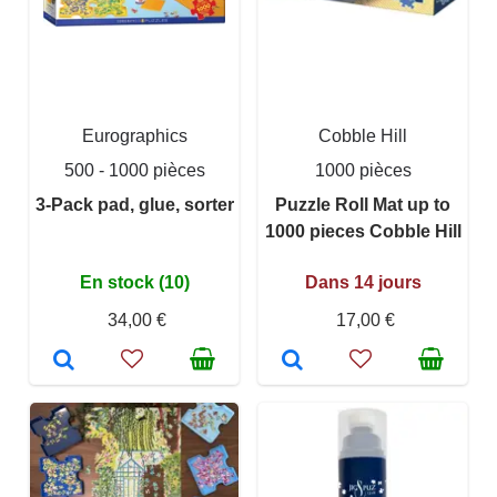
Eurographics
Cobble Hill
500 - 1000 pièces
1000 pièces
3-Pack pad, glue, sorter
Puzzle Roll Mat up to
1000 pieces Cobble Hill
En stock (10)
Dans 14 jours
34,00 €
17,00 €