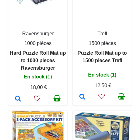
Ravensburger
Trefl
1000 pièces
1500 pièces
Hard Puzzle Roll Mat up
Puzzle Roll Mat up to
to 1000 pieces
1500 pieces Trefl
Ravensburger
En stock (1)
En stock (1)
12,50 €
18,00 €