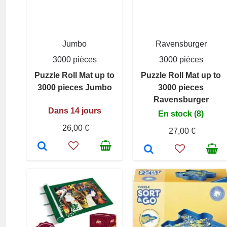
Jumbo
Ravensburger
3000 pièces
3000 pièces
Puzzle Roll Mat up to
Puzzle Roll Mat up to
3000 pieces Jumbo
3000 pieces
Ravensburger
Dans 14 jours
En stock (8)
26,00 €
27,00 €