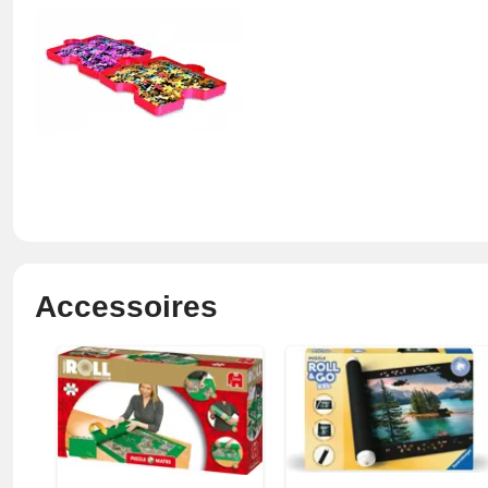
Accessoires