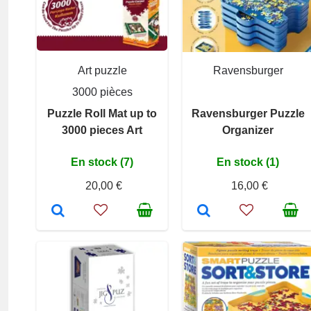
Art puzzle
Ravensburger
3000 pièces
Puzzle Roll Mat up to
Ravensburger Puzzle
3000 pieces Art
Organizer
En stock (7)
En stock (1)
20,00 €
16,00 €