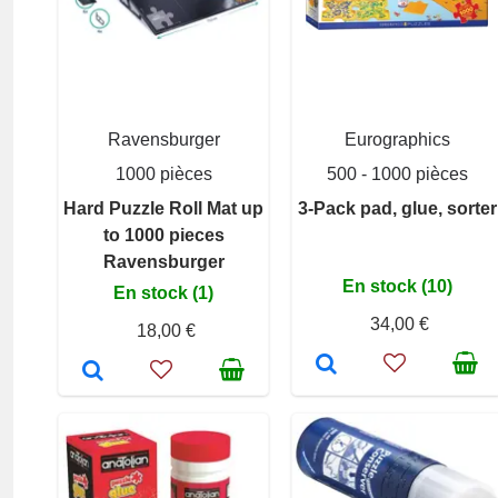
Ravensburger
Eurographics
1000 pièces
500 - 1000 pièces
Hard Puzzle Roll Mat up
3-Pack pad, glue, sorter
to 1000 pieces
Ravensburger
En stock (10)
En stock (1)
34,00 €
18,00 €