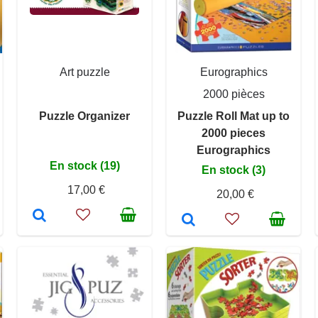
Art puzzle
Eurographics
2000 pièces
Puzzle Organizer
Puzzle Roll Mat up to
2000 pieces
Eurographics
En stock (19)
En stock (3)
17,00 €
20,00 €