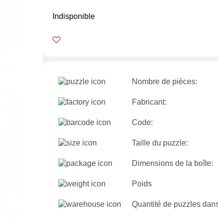
Indisponible
Nombre de pièces:
Fabricant:
Code:
Taille du puzzle:
Dimensions de la boîte:
Poids
Quantité de puzzles dans