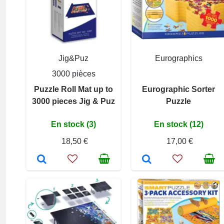
Jig&Puz
Eurographics
3000 pièces
Puzzle Roll Mat up to
Eurographic Sorter
3000 pieces Jig & Puz
Puzzle
En stock (3)
En stock (12)
18,50 €
17,00 €