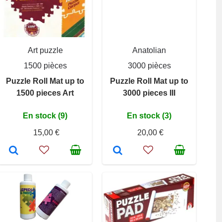
Art puzzle
Anatolian
1500 pièces
3000 pièces
Puzzle Roll Mat up to
Puzzle Roll Mat up to
1500 pieces Art
3000 pieces III
En stock (9)
En stock (3)
15,00 €
20,00 €