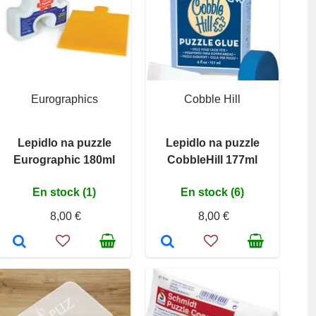
Eurographics
Cobble Hill
Lepidlo na puzzle
Lepidlo na puzzle
Eurographic 180ml
CobbleHill 177ml
En stock (1)
En stock (6)
8,00 €
8,00 €