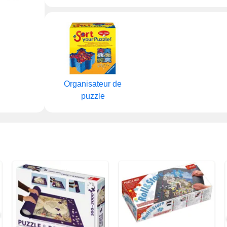
Organisateur de
puzzle