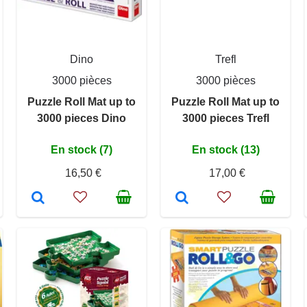
Dino
Trefl
3000 pièces
3000 pièces
Puzzle Roll Mat up to
Puzzle Roll Mat up to
3000 pieces Dino
3000 pieces Trefl
En stock (7)
En stock (13)
16,50 €
17,00 €