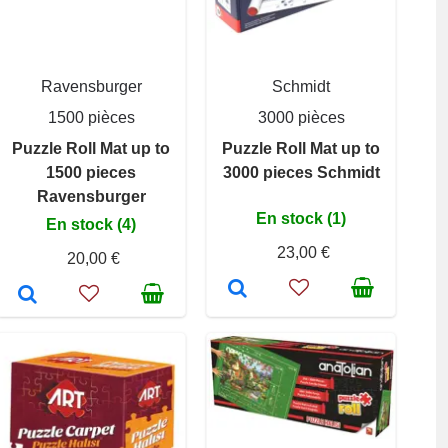
Ravensburger
Schmidt
1500 pièces
3000 pièces
Puzzle Roll Mat up to
Puzzle Roll Mat up to
1500 pieces
3000 pieces Schmidt
Ravensburger
En stock (1)
En stock (4)
23,00 €
20,00 €