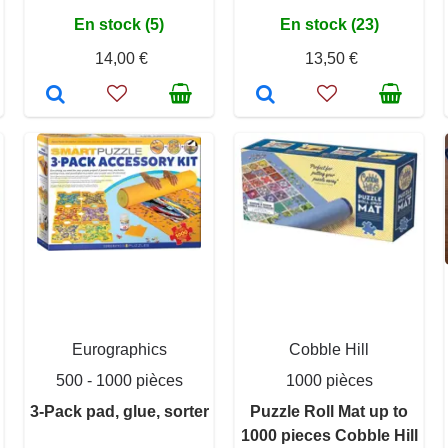
En stock (5)
En stock (23)
14,00 €
13,50 €
Eurographics
Cobble Hill
500 - 1000 pièces
1000 pièces
3-Pack pad, glue, sorter
Puzzle Roll Mat up to
1000 pieces Cobble Hill