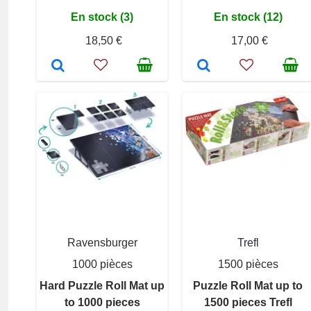
En stock (3)
En stock (12)
18,50 €
17,00 €
Ravensburger
Trefl
1000 pièces
1500 pièces
Hard Puzzle Roll Mat up
Puzzle Roll Mat up to
to 1000 pieces
1500 pieces Trefl