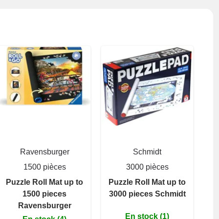
Ravensburger
Schmidt
1500 pièces
3000 pièces
Puzzle Roll Mat up to
Puzzle Roll Mat up to
1500 pieces
3000 pieces Schmidt
Ravensburger
En stock (1)