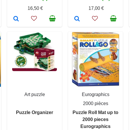
16,50 €
17,00 €
Art puzzle
Eurographics
2000 pièces
Puzzle Organizer
Puzzle Roll Mat up to
2000 pieces
Eurographics