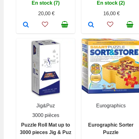
En stock (7)
En stock (2)
20,00 €
16,00 €
Jig&Puz
Eurographics
3000 pièces
Puzzle Roll Mat up to
Eurographic Sorter
3000 pieces Jig & Puz
Puzzle