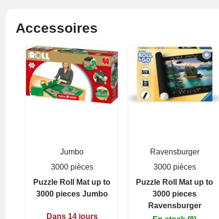
Accessoires
Jumbo
Ravensburger
3000 pièces
3000 pièces
Puzzle Roll Mat up to
Puzzle Roll Mat up to
3000 pieces Jumbo
3000 pieces
Ravensburger
Dans 14 jours