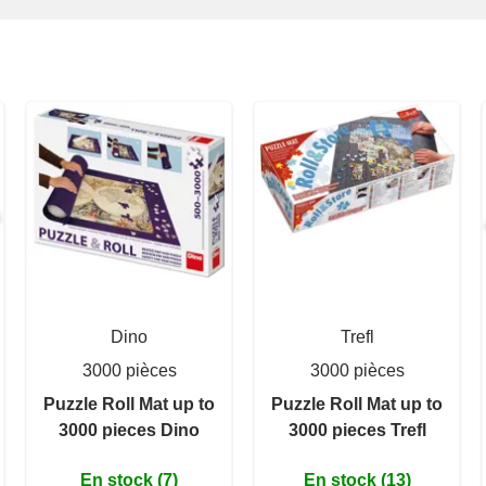
Dino
Trefl
3000 pièces
3000 pièces
Puzzle Roll Mat up to
Puzzle Roll Mat up to
3000 pieces Dino
3000 pieces Trefl
En stock (7)
En stock (13)