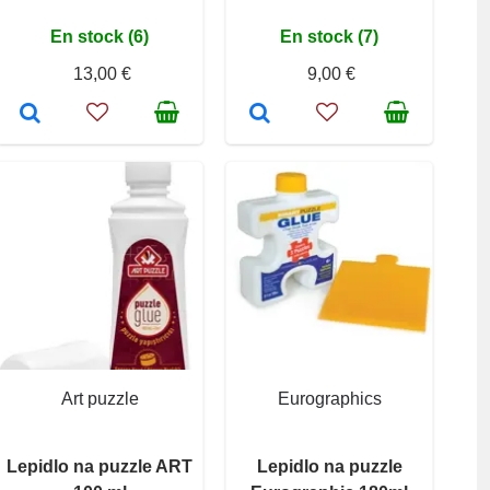
En stock (6)
En stock (7)
13,00 €
9,00 €
Art puzzle
Eurographics
Lepidlo na puzzle ART
Lepidlo na puzzle