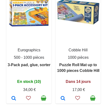
Eurographics
Cobble Hill
500 - 1000 pièces
1000 pièces
3-Pack pad, glue, sorter
Puzzle Roll Mat up to
1000 pieces Cobble Hill
En stock (10)
Dans 14 jours
34,00 €
17,00 €