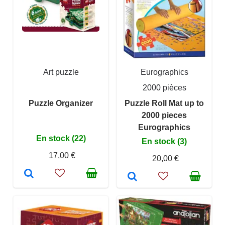
Art puzzle
Eurographics
2000 pièces
Puzzle Organizer
Puzzle Roll Mat up to
2000 pieces
Eurographics
En stock (22)
En stock (3)
17,00 €
20,00 €