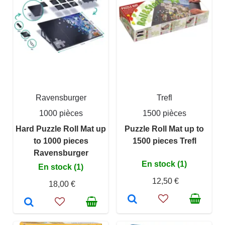
Ravensburger
Trefl
1000 pièces
1500 pièces
Hard Puzzle Roll Mat up
Puzzle Roll Mat up to
to 1000 pieces
1500 pieces Trefl
Ravensburger
En stock (1)
En stock (1)
12,50 €
18,00 €