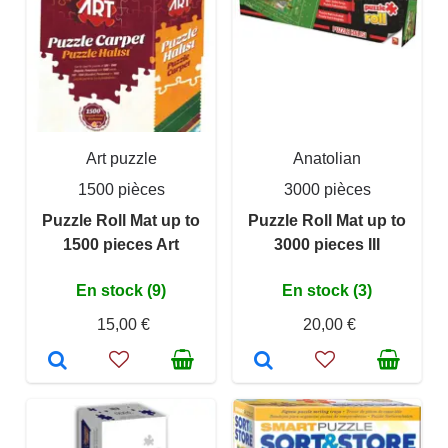
Art puzzle
Anatolian
1500 pièces
3000 pièces
Puzzle Roll Mat up to
Puzzle Roll Mat up to
1500 pieces Art
3000 pieces III
En stock (9)
En stock (3)
15,00 €
20,00 €