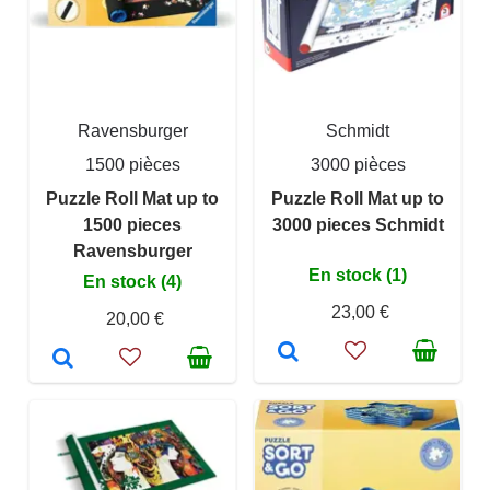
Ravensburger
Schmidt
1500 pièces
3000 pièces
Puzzle Roll Mat up to
Puzzle Roll Mat up to
1500 pieces
3000 pieces Schmidt
Ravensburger
En stock (1)
En stock (4)
23,00 €
20,00 €