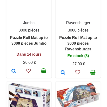
Jumbo
Ravensburger
3000 pièces
3000 pièces
Puzzle Roll Mat up to
Puzzle Roll Mat up to
3000 pieces Jumbo
3000 pieces
Ravensburger
Dans 14 jours
En stock (8)
26,00 €
27,00 €