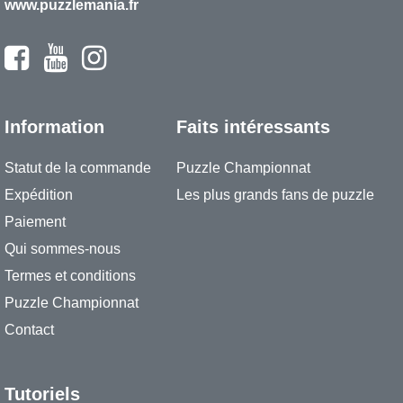
www.puzzlemania.fr
Information
Faits intéressants
Statut de la commande
Puzzle Championnat
Expédition
Les plus grands fans de puzzle
Paiement
Qui sommes-nous
Termes et conditions
Puzzle Championnat
Contact
Tutoriels