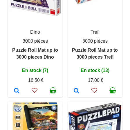
Dino
Trefl
3000 pièces
3000 pièces
Puzzle Roll Mat up to
Puzzle Roll Mat up to
3000 pieces Dino
3000 pieces Trefl
En stock (7)
En stock (13)
16,50 €
17,00 €