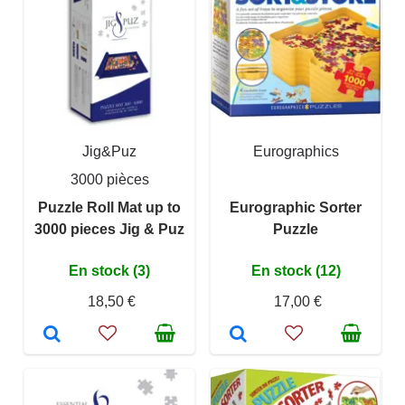
Jig&Puz
Eurographics
3000 pièces
Puzzle Roll Mat up to
Eurographic Sorter
3000 pieces Jig & Puz
Puzzle
En stock (3)
En stock (12)
18,50 €
17,00 €