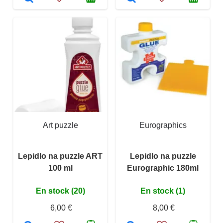
Art puzzle
Eurographics
Lepidlo na puzzle ART
Lepidlo na puzzle
100 ml
Eurographic 180ml
En stock (20)
En stock (1)
6,00 €
8,00 €