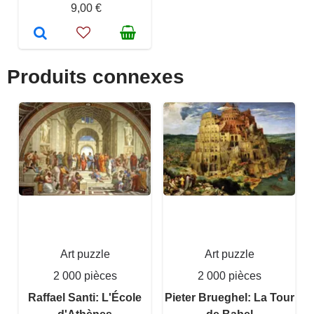
9,00 €
Produits connexes
Art puzzle
Art puzzle
2 000 pièces
2 000 pièces
Raffael Santi: L'École
Pieter Brueghel: La Tour