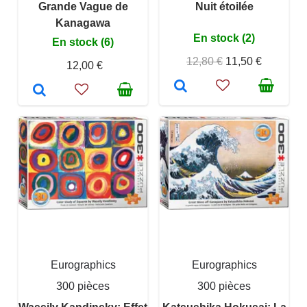
Grande Vague de
Nuit étoilée
Kanagawa
En stock (2)
En stock (6)
12,80 €
11,50 €
12,00 €
Eurographics
Eurographics
300 pièces
300 pièces