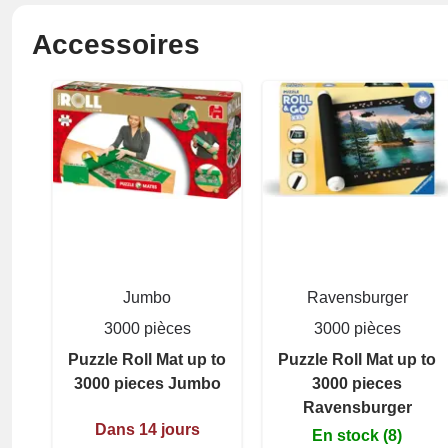
Accessoires
Jumbo
Ravensburger
3000 pièces
3000 pièces
Puzzle Roll Mat up to
Puzzle Roll Mat up to
3000 pieces Jumbo
3000 pieces
Ravensburger
Dans 14 jours
En stock (8)