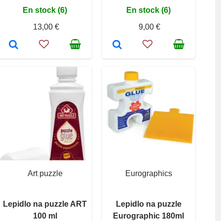
En stock (6)
En stock (6)
13,00 €
9,00 €
Art puzzle
Eurographics
Lepidlo na puzzle ART
Lepidlo na puzzle
100 ml
Eurographic 180ml