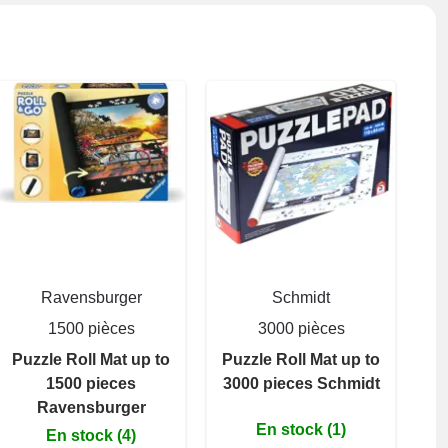
Ravensburger
Schmidt
1500 pièces
3000 pièces
Puzzle Roll Mat up to
Puzzle Roll Mat up to
1500 pieces
3000 pieces Schmidt
Ravensburger
En stock (1)
En stock (4)