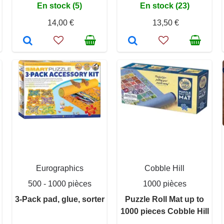
En stock (5)
En stock (23)
14,00 €
13,50 €
Eurographics
Cobble Hill
500 - 1000 pièces
1000 pièces
3-Pack pad, glue, sorter
Puzzle Roll Mat up to
1000 pieces Cobble Hill