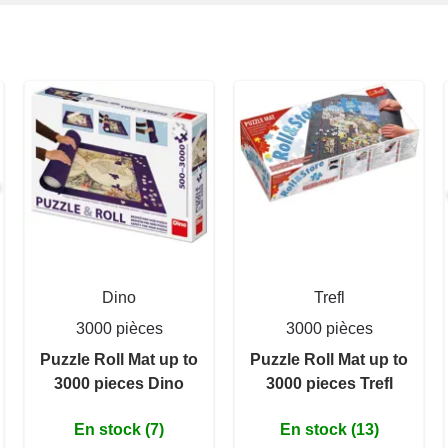
Dino
Trefl
3000 pièces
3000 pièces
Puzzle Roll Mat up to
Puzzle Roll Mat up to
3000 pieces Dino
3000 pieces Trefl
En stock (7)
En stock (13)