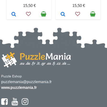
15,50 €
15,50 €
Puzzle Eshop
puzzlemania@puzzlemania.fr
www.puzzlemania.fr