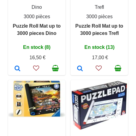
Dino
Trefl
3000 pièces
3000 pièces
Puzzle Roll Mat up to
Puzzle Roll Mat up to
3000 pieces Dino
3000 pieces Trefl
En stock (8)
En stock (13)
16,50 €
17,00 €