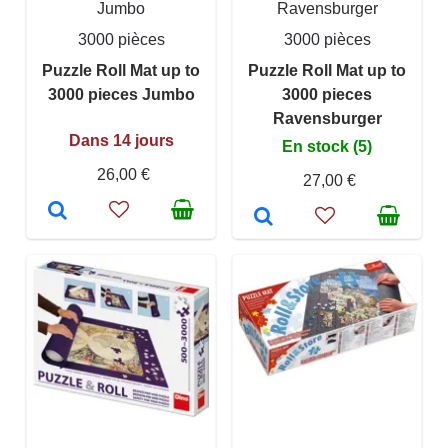
Jumbo
Ravensburger
3000 pièces
3000 pièces
Puzzle Roll Mat up to
Puzzle Roll Mat up to
3000 pieces Jumbo
3000 pieces
Ravensburger
Dans 14 jours
En stock (5)
26,00 €
27,00 €