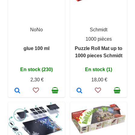
NoNo
Schmidt
1000 pièces
glue 100 ml
Puzzle Roll Mat up to
1000 pieces Schmidt
En stock (230)
En stock (1)
2,30 €
18,00 €