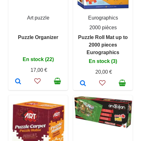
Art puzzle
Eurographics
2000 pièces
Puzzle Organizer
Puzzle Roll Mat up to
2000 pieces
Eurographics
En stock (22)
En stock (3)
17,00 €
20,00 €