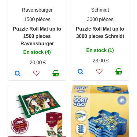
Ravensburger
Schmidt
1500 pièces
3000 pièces
Puzzle Roll Mat up to
Puzzle Roll Mat up to
1500 pieces
3000 pieces Schmidt
Ravensburger
En stock (1)
En stock (4)
23,00 €
20,00 €