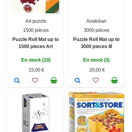
Art puzzle
Anatolian
1500 pièces
3000 pièces
Puzzle Roll Mat up to
Puzzle Roll Mat up to
1500 pieces Art
3000 pieces III
En stock (10)
En stock (3)
15,00 €
20,00 €