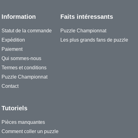
Information
Faits intéressants
Statut de la commande
Puzzle Championnat
Expédition
Les plus grands fans de puzzle
Paiement
Qui sommes-nous
Termes et conditions
Puzzle Championnat
Contact
Tutoriels
Pièces manquantes
Comment coller un puzzle