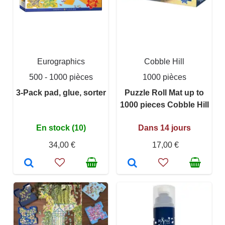
Eurographics
Cobble Hill
500 - 1000 pièces
1000 pièces
3-Pack pad, glue, sorter
Puzzle Roll Mat up to
1000 pieces Cobble Hill
En stock (10)
Dans 14 jours
34,00 €
17,00 €