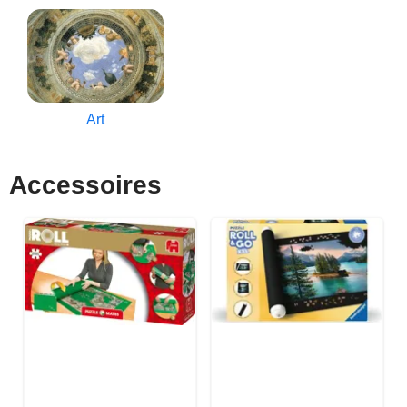
Art
Accessoires