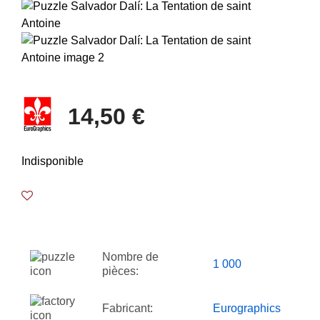
14,50 €
Indisponible
Nombre de
1 000
pièces:
Fabricant:
Eurographics