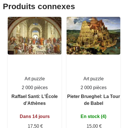
Produits connexes
Art puzzle
Art puzzle
2 000 pièces
2 000 pièces
Raffael Santi: L'École
Pieter Brueghel: La Tour
d'Athènes
de Babel
Dans 14 jours
En stock (4)
17,50 €
15,00 €