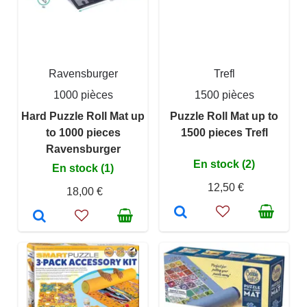
Ravensburger
Trefl
1000 pièces
1500 pièces
Hard Puzzle Roll Mat up
Puzzle Roll Mat up to
to 1000 pieces
1500 pieces Trefl
Ravensburger
En stock (2)
En stock (1)
12,50 €
18,00 €