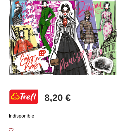
8,20 €
Indisponible