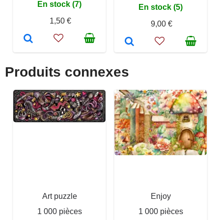
En stock (7)
En stock (5)
1,50 €
9,00 €
Produits connexes
Art puzzle
Enjoy
1 000 pièces
1 000 pièces