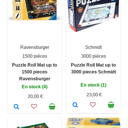
Ravensburger
Schmidt
1500 pièces
3000 pièces
Puzzle Roll Mat up to
Puzzle Roll Mat up to
1500 pieces
3000 pieces Schmidt
Ravensburger
En stock (1)
En stock (4)
23,00 €
20,00 €