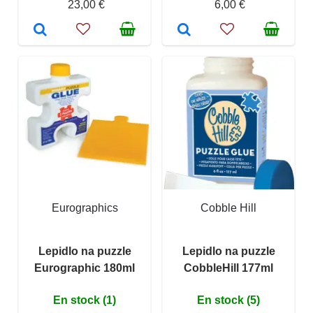
23,00 €
6,00 €
Eurographics
Cobble Hill
Lepidlo na puzzle
Lepidlo na puzzle
Eurographic 180ml
CobbleHill 177ml
En stock (1)
En stock (5)