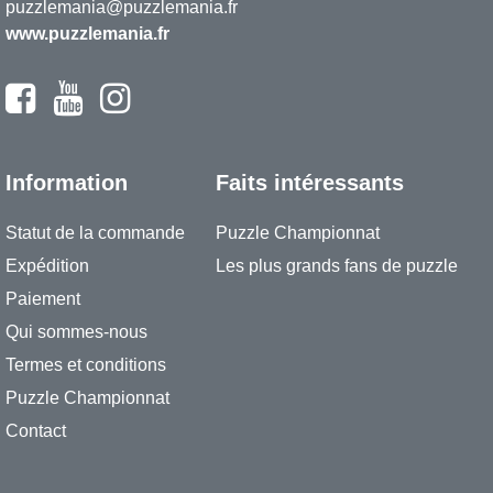
puzzlemania@puzzlemania.fr
www.puzzlemania.fr
Information
Faits intéressants
Statut de la commande
Puzzle Championnat
Expédition
Les plus grands fans de puzzle
Paiement
Qui sommes-nous
Termes et conditions
Puzzle Championnat
Contact