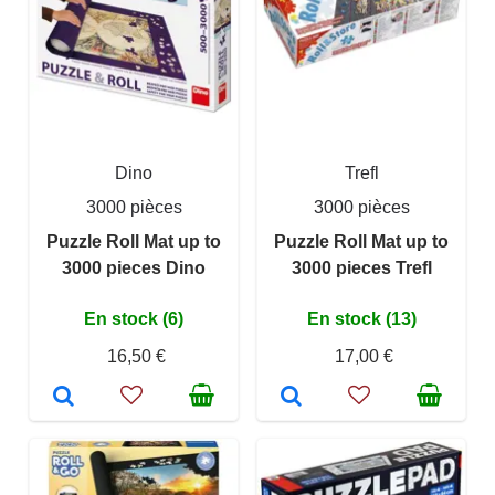
Dino
Trefl
3000 pièces
3000 pièces
Puzzle Roll Mat up to
Puzzle Roll Mat up to
3000 pieces Dino
3000 pieces Trefl
En stock (6)
En stock (13)
16,50 €
17,00 €