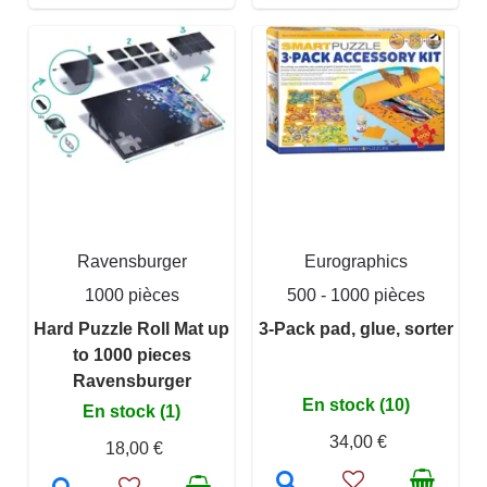
Ravensburger
Eurographics
1000 pièces
500 - 1000 pièces
Hard Puzzle Roll Mat up
3-Pack pad, glue, sorter
to 1000 pieces
Ravensburger
En stock (10)
En stock (1)
34,00 €
18,00 €