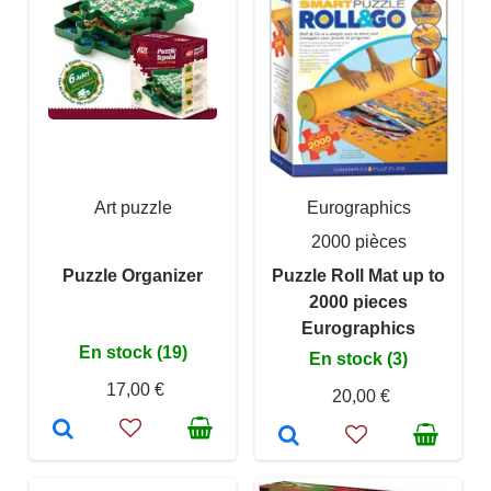
Art puzzle
Eurographics
2000 pièces
Puzzle Organizer
Puzzle Roll Mat up to
2000 pieces
Eurographics
En stock (19)
En stock (3)
17,00 €
20,00 €