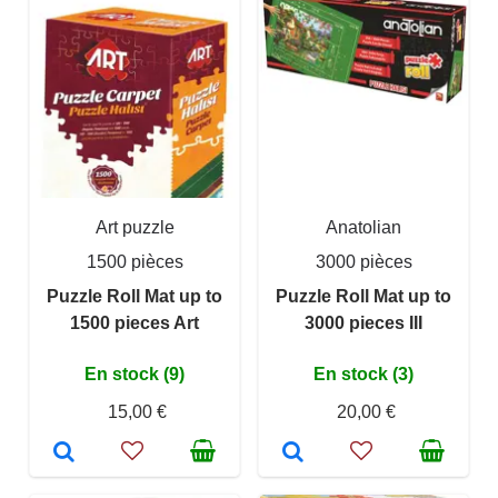
Art puzzle
Anatolian
1500 pièces
3000 pièces
Puzzle Roll Mat up to
Puzzle Roll Mat up to
1500 pieces Art
3000 pieces III
En stock (9)
En stock (3)
15,00 €
20,00 €