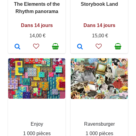
The Elements of the
Storybook Land
Rhythm panorama
Dans 14 jours
Dans 14 jours
14,00 €
15,00 €
Enjoy
Ravensburger
1 000 pièces
1 000 pièces