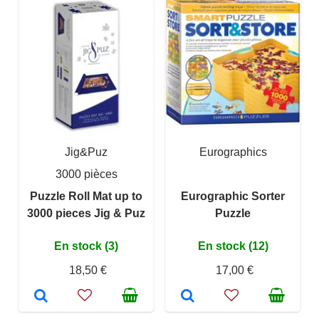
Jig&Puz
Eurographics
3000 pièces
Puzzle Roll Mat up to
Eurographic Sorter
3000 pieces Jig & Puz
Puzzle
En stock (3)
En stock (12)
18,50 €
17,00 €