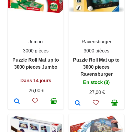
Jumbo
Ravensburger
3000 pièces
3000 pièces
Puzzle Roll Mat up to
Puzzle Roll Mat up to
3000 pieces Jumbo
3000 pieces
Ravensburger
Dans 14 jours
En stock (8)
26,00 €
27,00 €