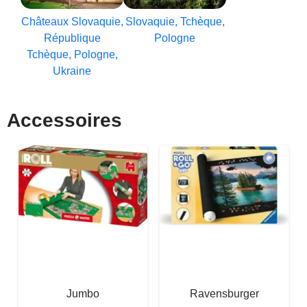
Châteaux Slovaquie,
Slovaquie, Tchèque,
République
Pologne
Tchèque, Pologne,
Ukraine
Accessoires
Jumbo
Ravensburger