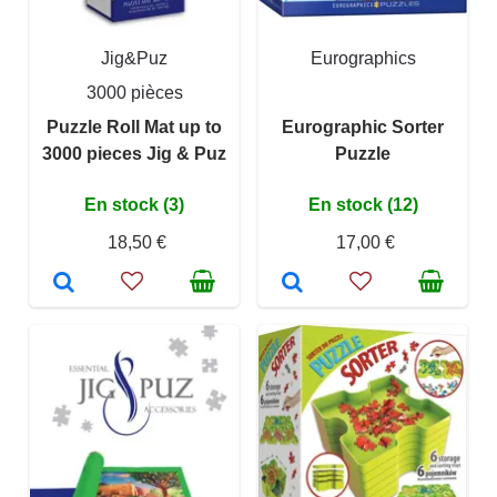
Jig&Puz
Eurographics
3000 pièces
Puzzle Roll Mat up to
Eurographic Sorter
3000 pieces Jig & Puz
Puzzle
En stock (3)
En stock (12)
18,50 €
17,00 €