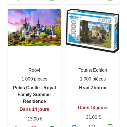
Roovi
Tourist Edition
1 000 pièces
1 000 pièces
Peles Castle - Royal
Hrad Zborov
Family Summer
Residence
Dans 14 jours
Dans 14 jours
21,00 €
13,00 €