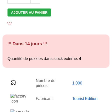
AJOUTER AU PANIER
!!!
Dans 14 jours
!!!
Quantité de puzzles dans stock externe:
4
Nombre de
1 000
pièces:
Fabricant:
Tourist Edition