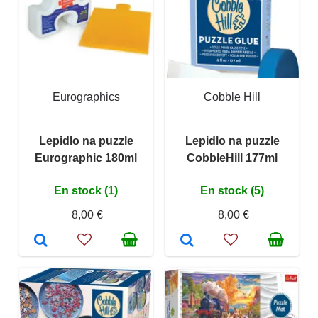
Eurographics
Cobble Hill
Lepidlo na puzzle
Lepidlo na puzzle
Eurographic 180ml
CobbleHill 177ml
En stock (1)
En stock (5)
8,00 €
8,00 €