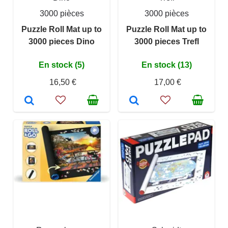
3000 pièces
3000 pièces
Puzzle Roll Mat up to
Puzzle Roll Mat up to
3000 pieces Dino
3000 pieces Trefl
En stock (5)
En stock (13)
16,50 €
17,00 €