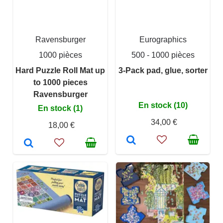
Ravensburger
Eurographics
1000 pièces
500 - 1000 pièces
Hard Puzzle Roll Mat up
3-Pack pad, glue, sorter
to 1000 pieces
Ravensburger
En stock (10)
En stock (1)
34,00 €
18,00 €