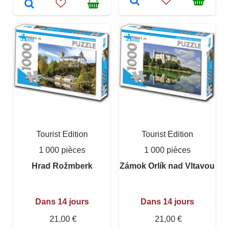
Tourist Edition
Tourist Edition
1 000 pièces
1 000 pièces
Hrad Rožmberk
Zámok Orlík nad Vltavou
Dans 14 jours
Dans 14 jours
21,00 €
21,00 €