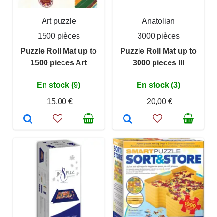
Art puzzle
Anatolian
1500 pièces
3000 pièces
Puzzle Roll Mat up to
Puzzle Roll Mat up to
1500 pieces Art
3000 pieces III
En stock (9)
En stock (3)
15,00 €
20,00 €