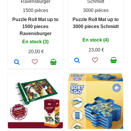
Ravensburger
Schmidt
1500 pièces
3000 pièces
Puzzle Roll Mat up to
Puzzle Roll Mat up to
1500 pieces
3000 pieces Schmidt
Ravensburger
En stock (4)
En stock (3)
23,00 €
20,00 €