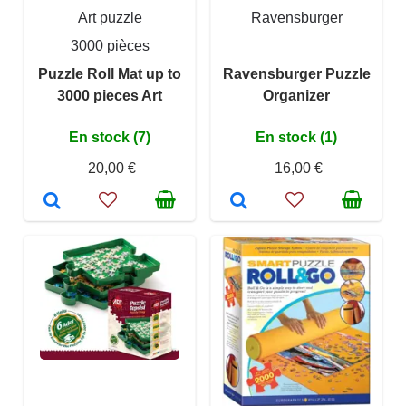
Art puzzle
Ravensburger
3000 pièces
Puzzle Roll Mat up to
Ravensburger Puzzle
3000 pieces Art
Organizer
En stock (7)
En stock (1)
20,00 €
16,00 €