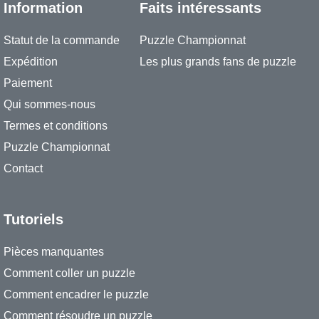
Information
Faits intéressants
Statut de la commande
Puzzle Championnat
Expédition
Les plus grands fans de puzzle
Paiement
Qui sommes-nous
Termes et conditions
Puzzle Championnat
Contact
Tutoriels
Pièces manquantes
Comment coller un puzzle
Comment encadrer le puzzle
Comment résoudre un puzzle