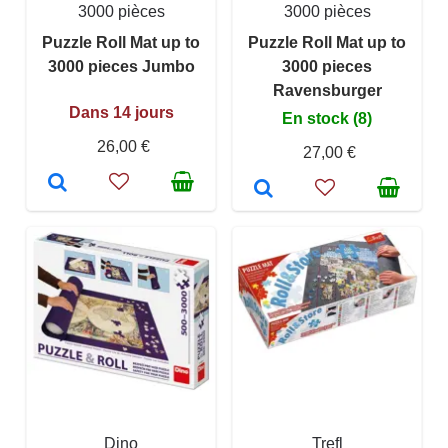
3000 pièces
3000 pièces
Puzzle Roll Mat up to
Puzzle Roll Mat up to
3000 pieces Jumbo
3000 pieces
Ravensburger
Dans 14 jours
En stock (8)
26,00 €
27,00 €
Dino
Trefl