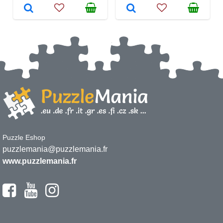
Puzzle Eshop
puzzlemania@puzzlemania.fr
www.puzzlemania.fr