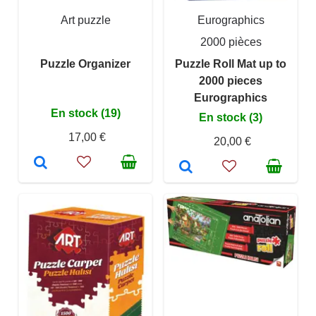
Art puzzle
Eurographics
2000 pièces
Puzzle Organizer
Puzzle Roll Mat up to
2000 pieces
Eurographics
En stock (19)
En stock (3)
17,00 €
20,00 €