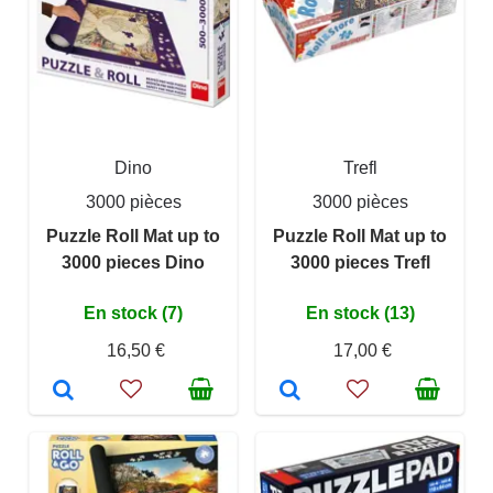
Dino
Trefl
3000 pièces
3000 pièces
Puzzle Roll Mat up to
Puzzle Roll Mat up to
3000 pieces Dino
3000 pieces Trefl
En stock (7)
En stock (13)
16,50 €
17,00 €