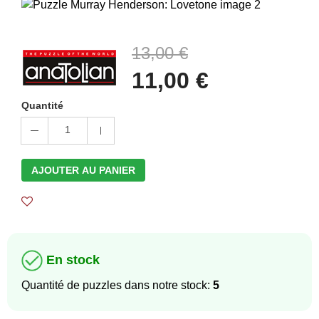
13,00 €
11,00 €
Quantité
1
AJOUTER AU PANIER
En stock
Quantité de puzzles dans notre stock:
5