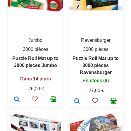
Jumbo
Ravensburger
3000 pièces
3000 pièces
Puzzle Roll Mat up to
Puzzle Roll Mat up to
3000 pieces Jumbo
3000 pieces
Ravensburger
Dans 14 jours
En stock (8)
26,00 €
27,00 €