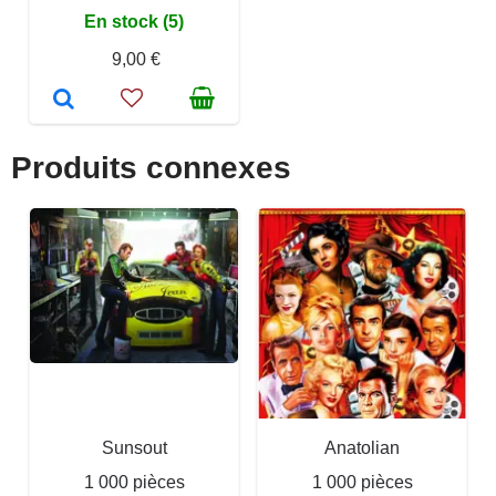
En stock (5)
9,00 €
Produits connexes
Sunsout
Anatolian
1 000 pièces
1 000 pièces