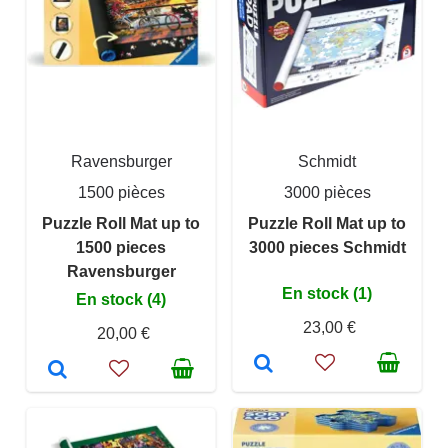
Ravensburger
Schmidt
1500 pièces
3000 pièces
Puzzle Roll Mat up to
Puzzle Roll Mat up to
1500 pieces
3000 pieces Schmidt
Ravensburger
En stock (1)
En stock (4)
23,00 €
20,00 €