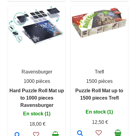
Ravensburger
Trefl
1000 pièces
1500 pièces
Hard Puzzle Roll Mat up
Puzzle Roll Mat up to
to 1000 pieces
1500 pieces Trefl
Ravensburger
En stock (1)
En stock (1)
12,50 €
18,00 €