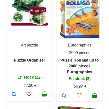
Art puzzle
Eurographics
2000 pièces
Puzzle Organizer
Puzzle Roll Mat up to
2000 pieces
Eurographics
En stock (22)
En stock (3)
17,00 €
20,00 €