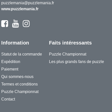
puzzlemania@puzzlemania.fr
www.puzzlemania.fr
Information
Faits intéressants
Statut de la commande
Puzzle Championnat
Expédition
Les plus grands fans de puzzle
Paiement
Qui sommes-nous
Termes et conditions
Puzzle Championnat
Contact