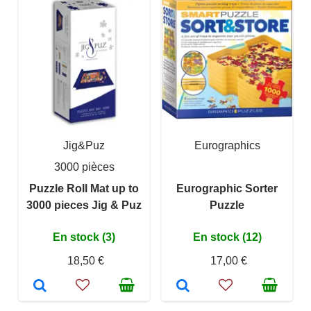
Jig&Puz
Eurographics
3000 pièces
Puzzle Roll Mat up to
Eurographic Sorter
3000 pieces Jig & Puz
Puzzle
En stock (3)
En stock (12)
18,50 €
17,00 €