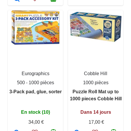
Eurographics
Cobble Hill
500 - 1000 pièces
1000 pièces
3-Pack pad, glue, sorter
Puzzle Roll Mat up to
1000 pieces Cobble Hill
En stock (10)
Dans 14 jours
34,00 €
17,00 €