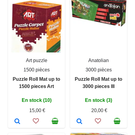
Art puzzle
Anatolian
1500 pièces
3000 pièces
Puzzle Roll Mat up to
Puzzle Roll Mat up to
1500 pieces Art
3000 pieces III
En stock (10)
En stock (3)
15,00 €
20,00 €