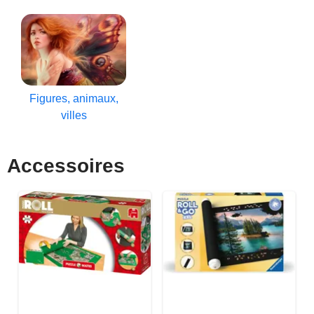
Figures, animaux,
villes
Accessoires