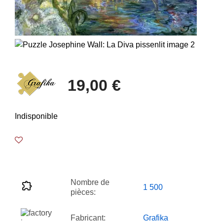
19,00 €
Indisponible
Nombre de
1 500
pièces:
Fabricant:
Grafika