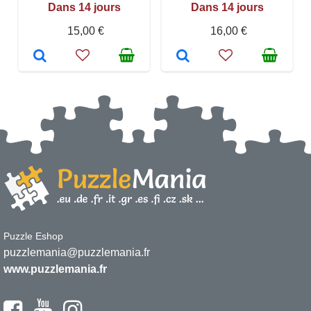
Dans 14 jours
Dans 14 jours
15,00 €
16,00 €
Puzzle Eshop
puzzlemania@puzzlemania.fr
www.puzzlemania.fr