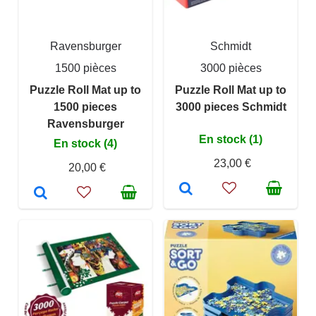
Ravensburger
Schmidt
1500 pièces
3000 pièces
Puzzle Roll Mat up to
Puzzle Roll Mat up to
1500 pieces
3000 pieces Schmidt
Ravensburger
En stock (1)
En stock (4)
23,00 €
20,00 €