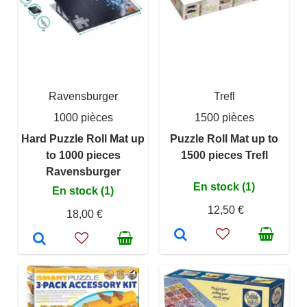
Ravensburger
Trefl
1000 pièces
1500 pièces
Hard Puzzle Roll Mat up
Puzzle Roll Mat up to
to 1000 pieces
1500 pieces Trefl
Ravensburger
En stock (1)
En stock (1)
12,50 €
18,00 €