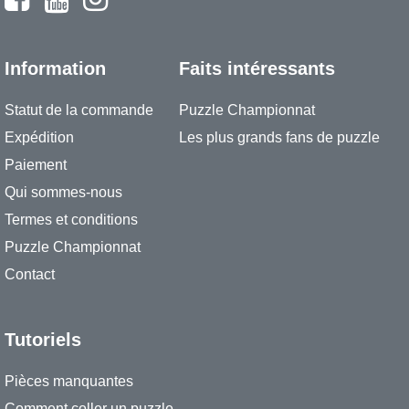
Information
Faits intéressants
Statut de la commande
Puzzle Championnat
Expédition
Les plus grands fans de puzzle
Paiement
Qui sommes-nous
Termes et conditions
Puzzle Championnat
Contact
Tutoriels
Pièces manquantes
Comment coller un puzzle