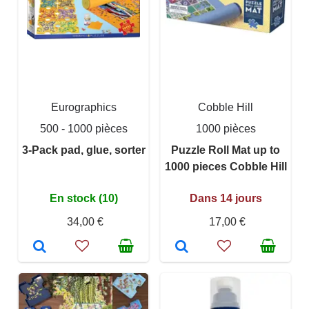
Eurographics
Cobble Hill
500 - 1000 pièces
1000 pièces
3-Pack pad, glue, sorter
Puzzle Roll Mat up to
1000 pieces Cobble Hill
En stock (10)
Dans 14 jours
34,00 €
17,00 €