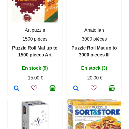
Art puzzle
Anatolian
1500 pièces
3000 pièces
Puzzle Roll Mat up to
Puzzle Roll Mat up to
1500 pieces Art
3000 pieces III
En stock (9)
En stock (3)
15,00 €
20,00 €