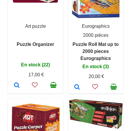
Art puzzle
Eurographics
2000 pièces
Puzzle Organizer
Puzzle Roll Mat up to
2000 pieces
Eurographics
En stock (22)
En stock (3)
17,00 €
20,00 €