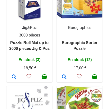
Jig&Puz
Eurographics
3000 pièces
Puzzle Roll Mat up to
Eurographic Sorter
3000 pieces Jig & Puz
Puzzle
En stock (3)
En stock (12)
18,50 €
17,00 €