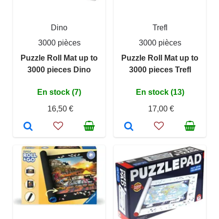
Dino
Trefl
3000 pièces
3000 pièces
Puzzle Roll Mat up to
Puzzle Roll Mat up to
3000 pieces Dino
3000 pieces Trefl
En stock (7)
En stock (13)
16,50 €
17,00 €