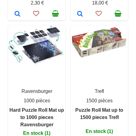
2,30 €
18,00 €
Ravensburger
Trefl
1000 pièces
1500 pièces
Hard Puzzle Roll Mat up
Puzzle Roll Mat up to
to 1000 pieces
1500 pieces Trefl
Ravensburger
En stock (1)
En stock (1)