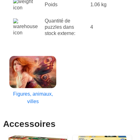
Poids
1.06 kg
Quantité de
puzzles dans
4
stock externe:
Figures, animaux,
villes
Accessoires