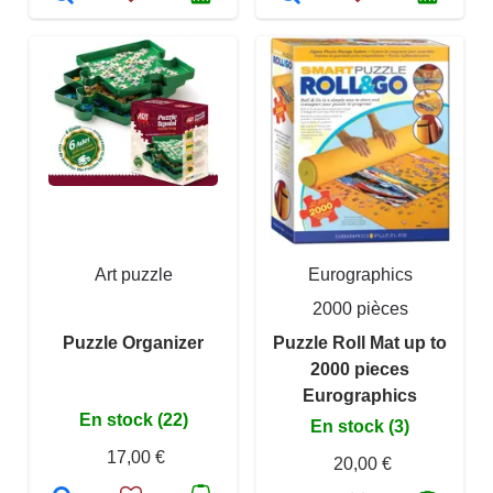
Art puzzle
Eurographics
2000 pièces
Puzzle Organizer
Puzzle Roll Mat up to
2000 pieces
Eurographics
En stock (22)
En stock (3)
17,00 €
20,00 €