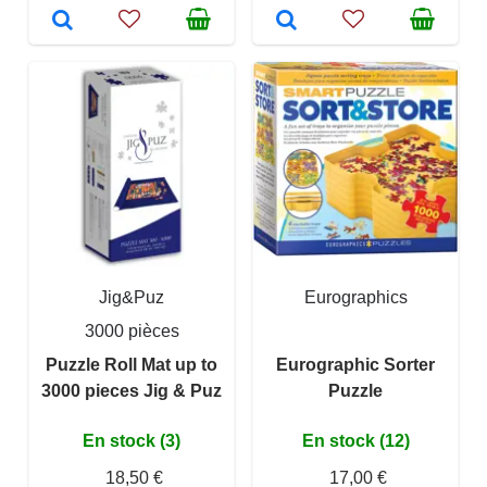
Jig&Puz
Eurographics
3000 pièces
Puzzle Roll Mat up to
Eurographic Sorter
3000 pieces Jig & Puz
Puzzle
En stock (3)
En stock (12)
18,50 €
17,00 €