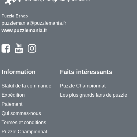
Puzzle Eshop
puzzlemania@puzzlemania.fr
www.puzzlemania.fr
Information
Faits intéressants
Statut de la commande
Puzzle Championnat
Expédition
Les plus grands fans de puzzle
Paiement
Qui sommes-nous
Termes et conditions
Puzzle Championnat