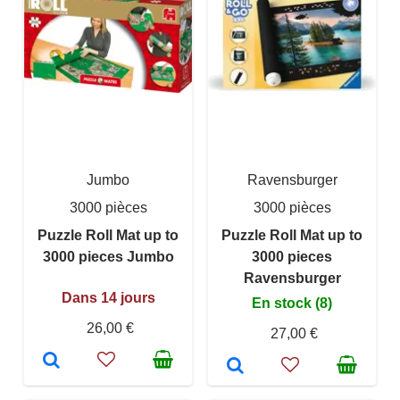
Jumbo
Ravensburger
3000 pièces
3000 pièces
Puzzle Roll Mat up to
Puzzle Roll Mat up to
3000 pieces Jumbo
3000 pieces
Ravensburger
Dans 14 jours
En stock (8)
26,00 €
27,00 €