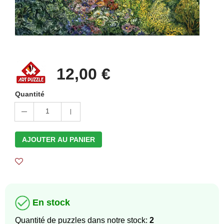
12,00 €
Quantité
1
AJOUTER AU PANIER
En stock
Quantité de puzzles dans notre stock:
2