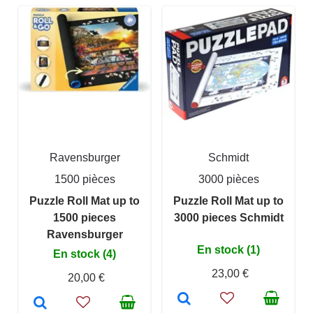
Ravensburger
Schmidt
1500 pièces
3000 pièces
Puzzle Roll Mat up to
Puzzle Roll Mat up to
1500 pieces
3000 pieces Schmidt
Ravensburger
En stock (1)
En stock (4)
23,00 €
20,00 €