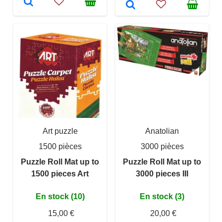
Art puzzle
Anatolian
1500 pièces
3000 pièces
Puzzle Roll Mat up to
Puzzle Roll Mat up to
1500 pieces Art
3000 pieces III
En stock (10)
En stock (3)
15,00 €
20,00 €