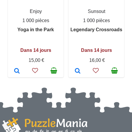
Enjoy
Sunsout
1 000 pièces
1 000 pièces
Yoga in the Park
Legendary Crossroads
Dans 14 jours
Dans 14 jours
15,00 €
16,00 €