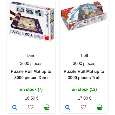
Dino
Trefl
3000 pièces
3000 pièces
Puzzle Roll Mat up to
Puzzle Roll Mat up to
3000 pieces Dino
3000 pieces Trefl
En stock (7)
En stock (13)
16,50 €
17,00 €