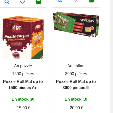
Art puzzle
Anatolian
1500 pièces
3000 pièces
Puzzle Roll Mat up to
Puzzle Roll Mat up to
1500 pieces Art
3000 pieces III
En stock (9)
En stock (3)
15,00 €
20,00 €