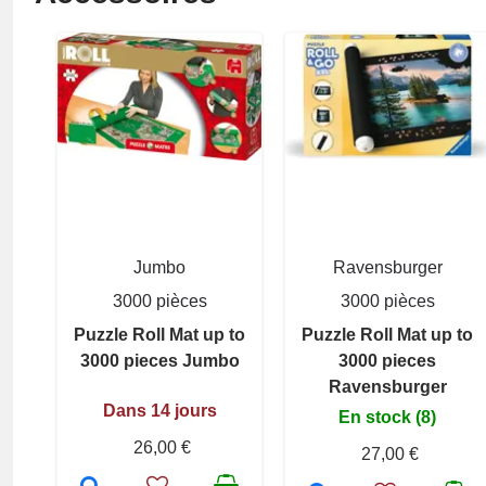
Jumbo
Ravensburger
3000 pièces
3000 pièces
Puzzle Roll Mat up to
Puzzle Roll Mat up to
3000 pieces Jumbo
3000 pieces
Ravensburger
Dans 14 jours
En stock (8)
26,00 €
27,00 €