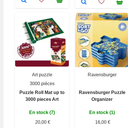
Art puzzle
Ravensburger
3000 pièces
Puzzle Roll Mat up to
Ravensburger Puzzle
3000 pieces Art
Organizer
En stock (7)
En stock (1)
20,00 €
16,00 €