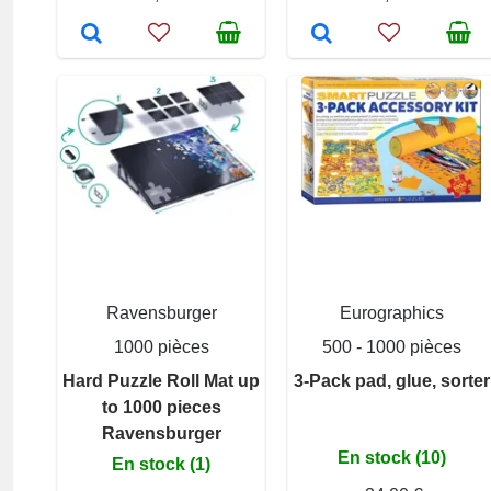
Ravensburger
Eurographics
1000 pièces
500 - 1000 pièces
Hard Puzzle Roll Mat up
3-Pack pad, glue, sorter
to 1000 pieces
Ravensburger
En stock (10)
En stock (1)