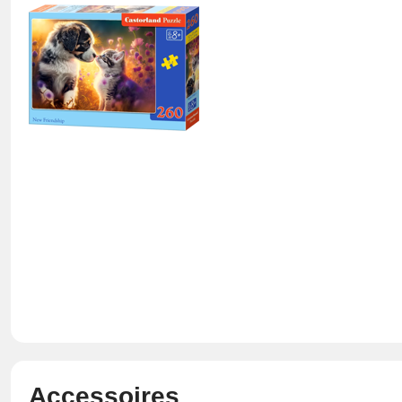
Accessoires