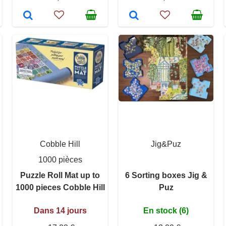
Cobble Hill
Jig&Puz
1000 pièces
Puzzle Roll Mat up to
6 Sorting boxes Jig &
1000 pieces Cobble Hill
Puz
Dans 14 jours
En stock (6)