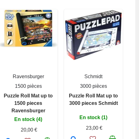
Ravensburger
Schmidt
1500 pièces
3000 pièces
Puzzle Roll Mat up to
Puzzle Roll Mat up to
1500 pieces
3000 pieces Schmidt
Ravensburger
En stock (1)
En stock (4)
23,00 €
20,00 €