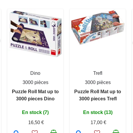
Dino
Trefl
3000 pièces
3000 pièces
Puzzle Roll Mat up to
Puzzle Roll Mat up to
3000 pieces Dino
3000 pieces Trefl
En stock (7)
En stock (13)
16,50 €
17,00 €