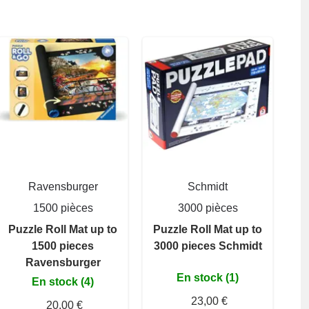
Ravensburger
Schmidt
1500 pièces
3000 pièces
Puzzle Roll Mat up to
Puzzle Roll Mat up to
1500 pieces
3000 pieces Schmidt
Ravensburger
En stock (1)
En stock (4)
23,00 €
20,00 €