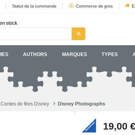
Statut de la commande
Commerce de gros
E
en stock
MES
AUTHORS
MARQUES
TYPES
 Contes de fées Disney
Disney Photographs
19,00 