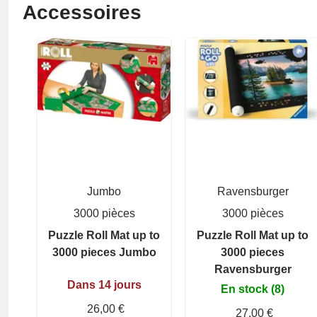
Accessoires
Jumbo
Ravensburger
3000 pièces
3000 pièces
Puzzle Roll Mat up to
Puzzle Roll Mat up to
3000 pieces Jumbo
3000 pieces
Ravensburger
Dans 14 jours
En stock (8)
26,00 €
27,00 €