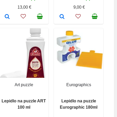
13,00 €
9,00 €
Art puzzle
Eurographics
Lepidlo na puzzle ART
Lepidlo na puzzle
100 ml
Eurographic 180ml