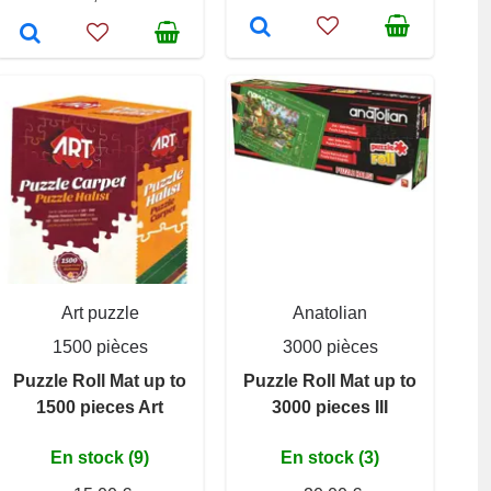
Art puzzle
Anatolian
1500 pièces
3000 pièces
Puzzle Roll Mat up to
Puzzle Roll Mat up to
1500 pieces Art
3000 pieces III
En stock (9)
En stock (3)