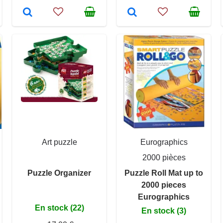
Art puzzle
Eurographics
2000 pièces
Puzzle Organizer
Puzzle Roll Mat up to
2000 pieces
Eurographics
En stock (22)
En stock (3)