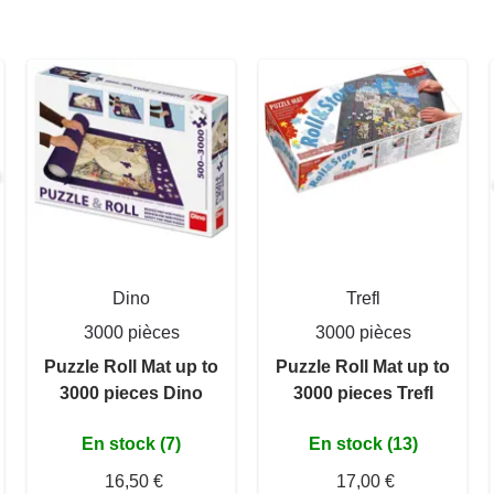
Dino
Trefl
3000 pièces
3000 pièces
Puzzle Roll Mat up to
Puzzle Roll Mat up to
3000 pieces Dino
3000 pieces Trefl
En stock (7)
En stock (13)
16,50 €
17,00 €