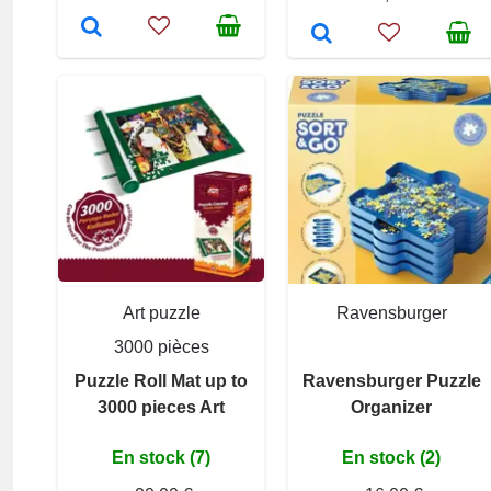
Art puzzle
Ravensburger
3000 pièces
Puzzle Roll Mat up to
Ravensburger Puzzle
3000 pieces Art
Organizer
En stock (7)
En stock (2)