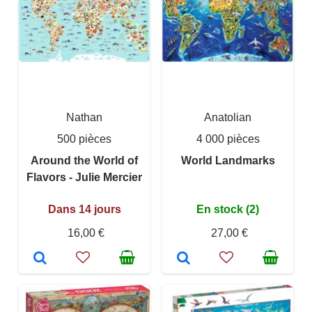
Nathan
Anatolian
500 pièces
4 000 pièces
Around the World of
World Landmarks
Flavors - Julie Mercier
Dans 14 jours
En stock (2)
16,00 €
27,00 €