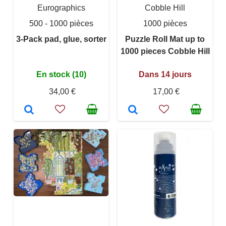
Eurographics
Cobble Hill
500 - 1000 pièces
1000 pièces
3-Pack pad, glue, sorter
Puzzle Roll Mat up to
1000 pieces Cobble Hill
En stock (10)
Dans 14 jours
34,00 €
17,00 €