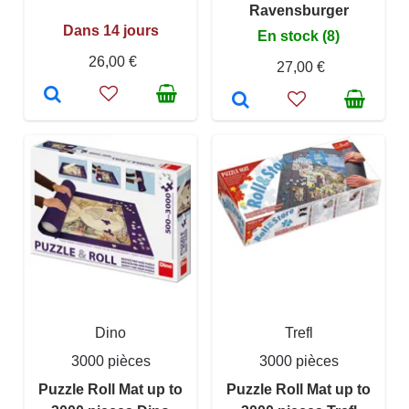
Ravensburger
Dans 14 jours
En stock (8)
26,00 €
27,00 €
Dino
Trefl
3000 pièces
3000 pièces
Puzzle Roll Mat up to
Puzzle Roll Mat up to