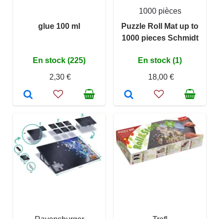
1000 pièces
glue 100 ml
Puzzle Roll Mat up to
1000 pieces Schmidt
En stock (225)
En stock (1)
2,30 €
18,00 €