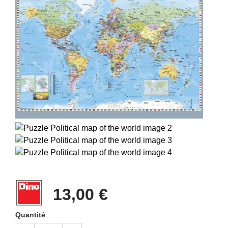
13,00 €
Quantité