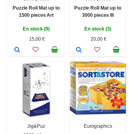
Puzzle Roll Mat up to
Puzzle Roll Mat up to
1500 pieces Art
3000 pieces III
En stock (9)
En stock (3)
15,00 €
20,00 €
Jig&Puz
Eurographics