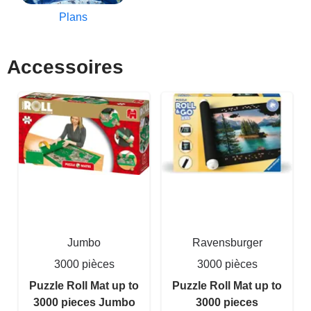
Plans
Accessoires
Jumbo
Ravensburger
3000 pièces
3000 pièces
Puzzle Roll Mat up to
Puzzle Roll Mat up to
3000 pieces Jumbo
3000 pieces