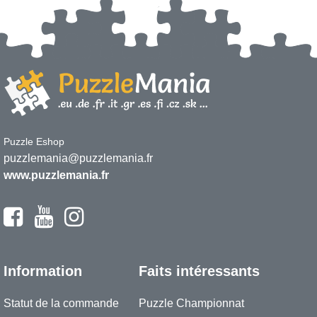
Puzzle Eshop
puzzlemania@puzzlemania.fr
www.puzzlemania.fr
Information
Faits intéressants
Statut de la commande
Puzzle Championnat