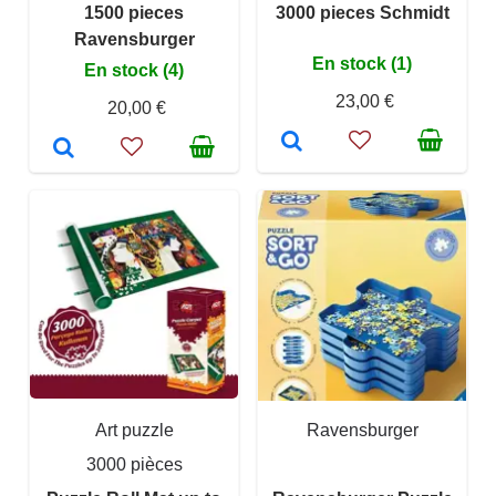
1500 pieces
3000 pieces Schmidt
Ravensburger
En stock (1)
En stock (4)
23,00 €
20,00 €
Art puzzle
Ravensburger
3000 pièces