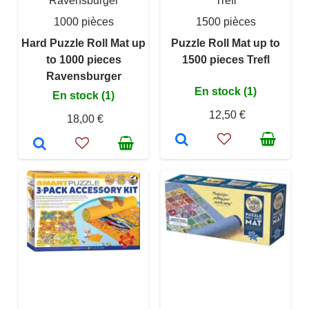
Ravensburger
Trefl
1000 pièces
1500 pièces
Hard Puzzle Roll Mat up
Puzzle Roll Mat up to
to 1000 pieces
1500 pieces Trefl
Ravensburger
En stock (1)
En stock (1)
12,50 €
18,00 €