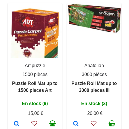
Art puzzle
Anatolian
1500 pièces
3000 pièces
Puzzle Roll Mat up to
Puzzle Roll Mat up to
1500 pieces Art
3000 pieces III
En stock (9)
En stock (3)
15,00 €
20,00 €