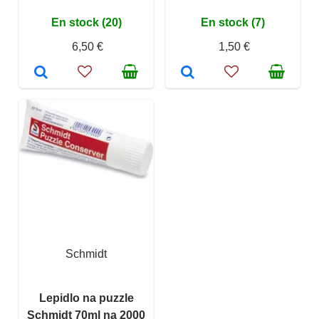
En stock (20)
En stock (7)
6,50 €
1,50 €
Schmidt
Lepidlo na puzzle
Schmidt 70ml na 2000