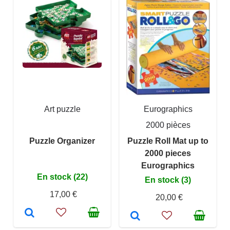
Art puzzle
Eurographics
2000 pièces
Puzzle Organizer
Puzzle Roll Mat up to
2000 pieces
Eurographics
En stock (22)
En stock (3)
17,00 €
20,00 €