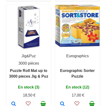
Jig&Puz
Eurographics
3000 pièces
Puzzle Roll Mat up to
Eurographic Sorter
3000 pieces Jig & Puz
Puzzle
En stock (3)
En stock (12)
18,50 €
17,00 €