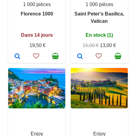
1 000 pièces
1 000 pièces
Florence 1000
Saint Peter's Basilica,
Vatican
Dans 14 jours
En stock (1)
19,50 €
15,00 €
13,00 €
Enjoy
Enjoy