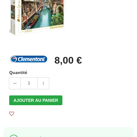
8,00 €
Quantité
1
AJOUTER AU PANIER