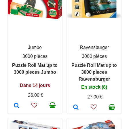
Jumbo
Ravensburger
3000 pièces
3000 pièces
Puzzle Roll Mat up to
Puzzle Roll Mat up to
3000 pieces Jumbo
3000 pieces
Ravensburger
Dans 14 jours
En stock (8)
26,00 €
27,00 €