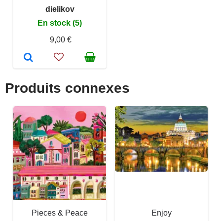
dielikov
En stock (5)
9,00 €
Produits connexes
Pieces & Peace
Enjoy