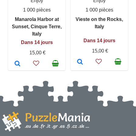
Enjoy
Enjoy
1 000 pièces
1 000 pièces
Manarola Harbor at
Vieste on the Rocks,
Sunset, Cinque Terre,
Italy
Italy
Dans 14 jours
Dans 14 jours
15,00 €
15,00 €