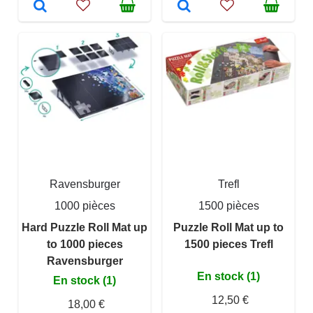
Ravensburger
Trefl
1000 pièces
1500 pièces
Hard Puzzle Roll Mat up
Puzzle Roll Mat up to
to 1000 pieces
1500 pieces Trefl
Ravensburger
En stock (1)
En stock (1)
12,50 €
18,00 €