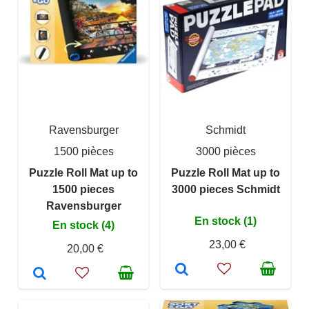
Ravensburger
Schmidt
1500 pièces
3000 pièces
Puzzle Roll Mat up to
Puzzle Roll Mat up to
1500 pieces
3000 pieces Schmidt
Ravensburger
En stock (1)
En stock (4)
23,00 €
20,00 €