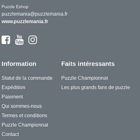
Puzzle Eshop
puzzlemania@puzzlemania.fr
www.puzzlemania.fr
Information
Faits intéressants
Statut de la commande
Puzzle Championnat
Expédition
Les plus grands fans de puzzle
Paiement
Qui sommes-nous
Termes et conditions
Puzzle Championnat
Contact