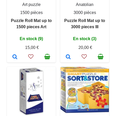
Art puzzle
Anatolian
1500 pièces
3000 pièces
Puzzle Roll Mat up to
Puzzle Roll Mat up to
1500 pieces Art
3000 pieces III
En stock (9)
En stock (3)
15,00 €
20,00 €