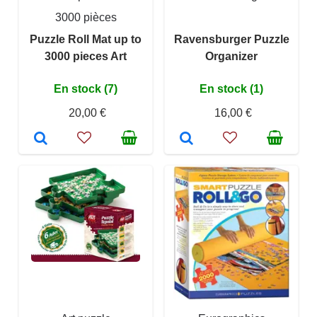
3000 pièces
Puzzle Roll Mat up to
Ravensburger Puzzle
3000 pieces Art
Organizer
En stock (7)
En stock (1)
20,00 €
16,00 €