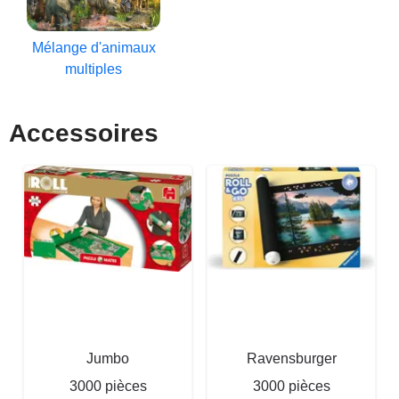
Mélange d'animaux
multiples
Accessoires
Jumbo
Ravensburger
3000 pièces
3000 pièces