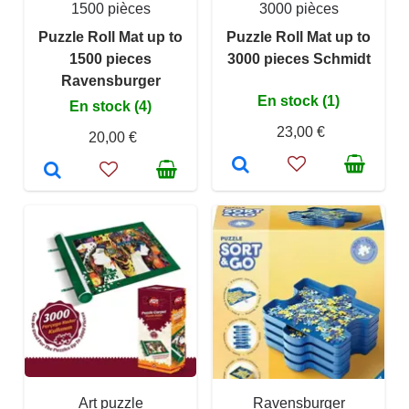
1500 pièces
3000 pièces
Puzzle Roll Mat up to
Puzzle Roll Mat up to
1500 pieces
3000 pieces Schmidt
Ravensburger
En stock (1)
En stock (4)
23,00 €
20,00 €
Art puzzle
Ravensburger