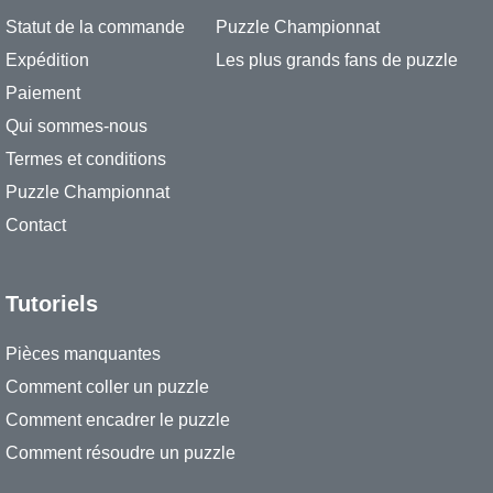
Statut de la commande
Puzzle Championnat
Expédition
Les plus grands fans de puzzle
Paiement
Qui sommes-nous
Termes et conditions
Puzzle Championnat
Contact
Tutoriels
Pièces manquantes
Comment coller un puzzle
Comment encadrer le puzzle
Comment résoudre un puzzle