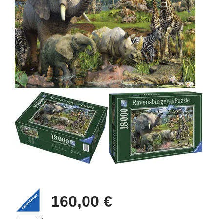
160,00 €