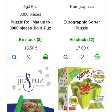
Jig&Puz
Eurographics
3000 pièces
Puzzle Roll Mat up to
Eurographic Sorter
3000 pieces Jig & Puz
Puzzle
En stock (3)
En stock (12)
18,50 €
17,00 €