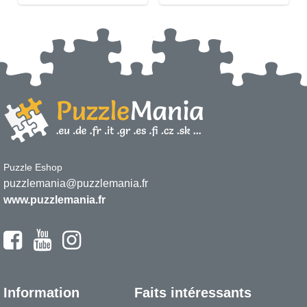
Puzzle Eshop
puzzlemania@puzzlemania.fr
www.puzzlemania.fr
Information
Faits intéressants