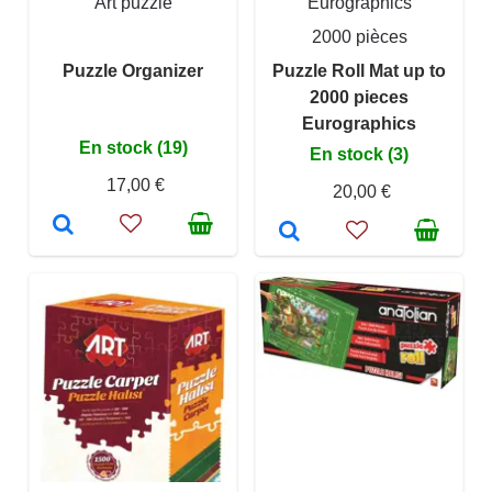
Art puzzle
Eurographics
2000 pièces
Puzzle Organizer
Puzzle Roll Mat up to
2000 pieces
Eurographics
En stock (19)
En stock (3)
17,00 €
20,00 €