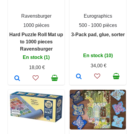
Ravensburger
Eurographics
1000 pièces
500 - 1000 pièces
Hard Puzzle Roll Mat up
3-Pack pad, glue, sorter
to 1000 pieces
Ravensburger
En stock (10)
En stock (1)
34,00 €
18,00 €