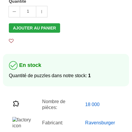
Quantité
1
AJOUTER AU PANIER
En stock
Quantité de puzzles dans notre stock:
1
Nombre de
18 000
pièces:
Fabricant:
Ravensburger