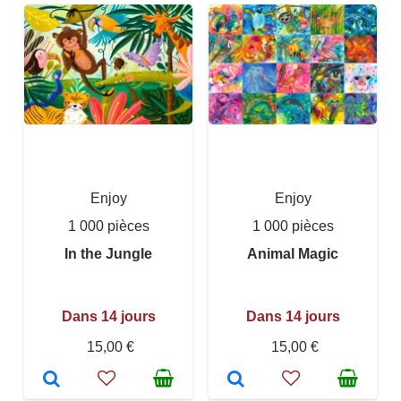
Enjoy
Enjoy
1 000 pièces
1 000 pièces
In the Jungle
Animal Magic
Dans 14 jours
Dans 14 jours
15,00 €
15,00 €