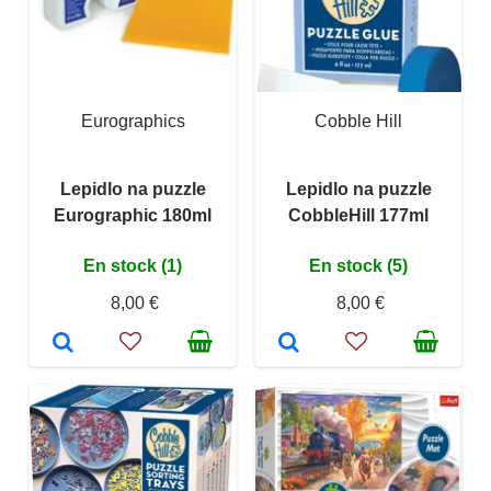
Eurographics
Cobble Hill
Lepidlo na puzzle
Lepidlo na puzzle
Eurographic 180ml
CobbleHill 177ml
En stock (1)
En stock (5)
8,00 €
8,00 €