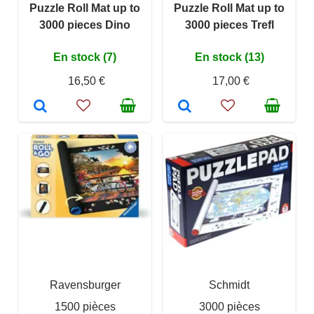
Puzzle Roll Mat up to
Puzzle Roll Mat up to
3000 pieces Dino
3000 pieces Trefl
En stock (7)
En stock (13)
16,50 €
17,00 €
Ravensburger
Schmidt
1500 pièces
3000 pièces