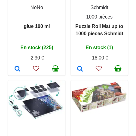
NoNo
Schmidt
1000 pièces
glue 100 ml
Puzzle Roll Mat up to
1000 pieces Schmidt
En stock (225)
En stock (1)
2,30 €
18,00 €