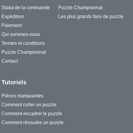
Statut de la commande
Puzzle Championnat
Expédition
Les plus grands fans de puzzle
Paiement
Qui sommes-nous
Termes et conditions
Puzzle Championnat
Contact
Tutoriels
Pièces manquantes
Comment coller un puzzle
Comment encadrer le puzzle
Comment résoudre un puzzle