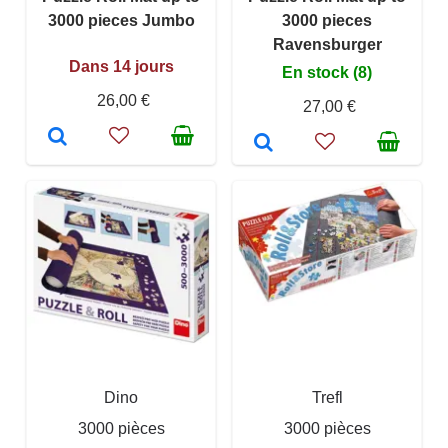
3000 pieces Jumbo
3000 pieces
Ravensburger
Dans 14 jours
En stock (8)
26,00 €
27,00 €
Dino
Trefl
3000 pièces
3000 pièces