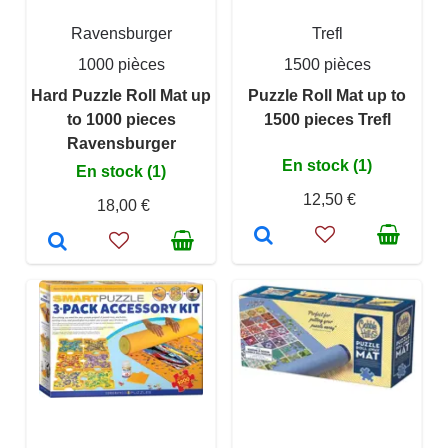
Ravensburger
Trefl
1000 pièces
1500 pièces
Hard Puzzle Roll Mat up
Puzzle Roll Mat up to
to 1000 pieces
1500 pieces Trefl
Ravensburger
En stock (1)
En stock (1)
12,50 €
18,00 €