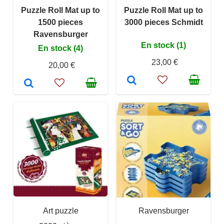
Puzzle Roll Mat up to
Puzzle Roll Mat up to
1500 pieces
3000 pieces Schmidt
Ravensburger
En stock (1)
En stock (4)
23,00 €
20,00 €
Art puzzle
Ravensburger