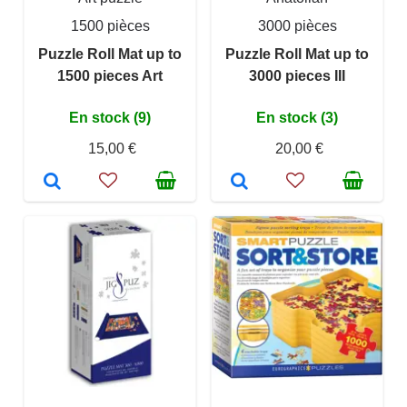
1500 pièces
3000 pièces
Puzzle Roll Mat up to
Puzzle Roll Mat up to
1500 pieces Art
3000 pieces III
En stock (9)
En stock (3)
15,00 €
20,00 €