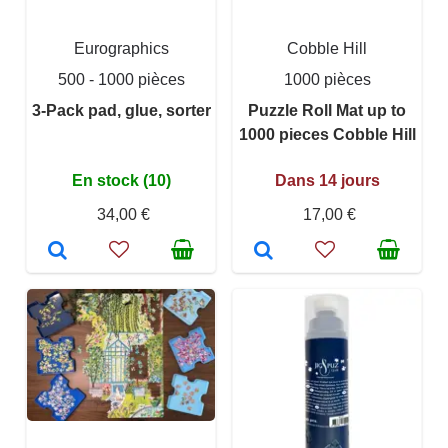
Eurographics
Cobble Hill
500 - 1000 pièces
1000 pièces
3-Pack pad, glue, sorter
Puzzle Roll Mat up to
1000 pieces Cobble Hill
En stock (10)
Dans 14 jours
34,00 €
17,00 €