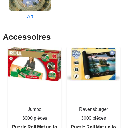
Art
Accessoires
Jumbo
Ravensburger
3000 pièces
3000 pièces
Puzzle Roll Mat up to
Puzzle Roll Mat up to