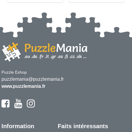
Puzzle Eshop
puzzlemania@puzzlemania.fr
www.puzzlemania.fr
Information
Faits intéressants