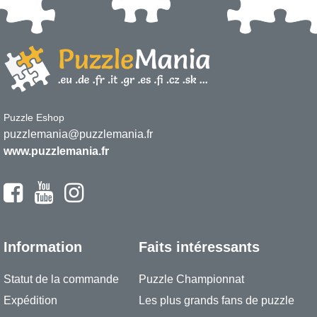
Puzzle Eshop
puzzlemania@puzzlemania.fr
www.puzzlemania.fr
Information
Faits intéressants
Statut de la commande
Puzzle Championnat
Expédition
Les plus grands fans de puzzle