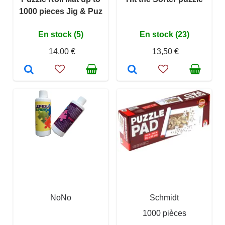
1000 pieces Jig & Puz
En stock (5)
En stock (23)
14,00 €
13,50 €
NoNo
Schmidt
1000 pièces