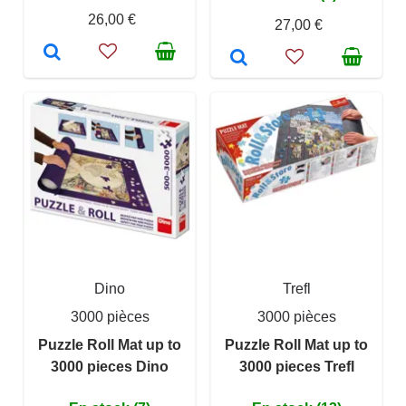
26,00 €
27,00 €
Dino
Trefl
3000 pièces
3000 pièces
Puzzle Roll Mat up to
Puzzle Roll Mat up to
3000 pieces Dino
3000 pieces Trefl