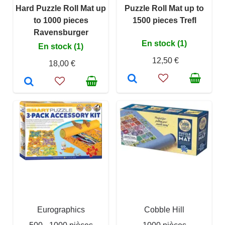
Hard Puzzle Roll Mat up
Puzzle Roll Mat up to
to 1000 pieces
1500 pieces Trefl
Ravensburger
En stock (1)
En stock (1)
12,50 €
18,00 €
Eurographics
Cobble Hill