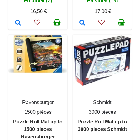
En stock (7)
En stock (13)
16,50 €
17,00 €
Ravensburger
Schmidt
1500 pièces
3000 pièces
Puzzle Roll Mat up to
Puzzle Roll Mat up to
1500 pieces
3000 pieces Schmidt
Ravensburger