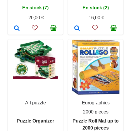
En stock (7)
En stock (2)
20,00 €
16,00 €
Art puzzle
Eurographics
2000 pièces
Puzzle Organizer
Puzzle Roll Mat up to
2000 pieces