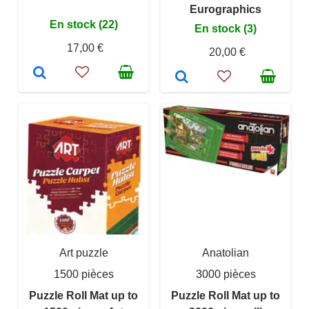
Eurographics
En stock (22)
En stock (3)
17,00 €
20,00 €
Art puzzle
Anatolian
1500 pièces
3000 pièces
Puzzle Roll Mat up to
Puzzle Roll Mat up to