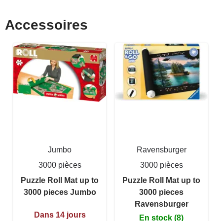
Accessoires
Jumbo
Ravensburger
3000 pièces
3000 pièces
Puzzle Roll Mat up to
Puzzle Roll Mat up to
3000 pieces Jumbo
3000 pieces
Ravensburger
Dans 14 jours
En stock (8)